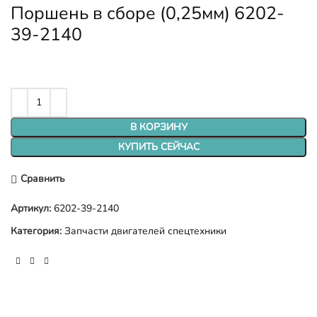
Поршень в сборе (0,25мм) 6202-
39-2140
В КОРЗИНУ
КУПИТЬ СЕЙЧАС
Сравнить
Артикул:
6202-39-2140
Категория:
Запчасти двигателей спецтехники