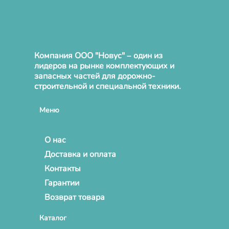
Компания ООО "Новус" – один из
лидеров на рынке комплектующих и
запасных частей для дорожно-
строительной и специальной техники.
Меню
О нас
Доставка и оплата
Контакты
Гарантии
Возврат товара
Каталог