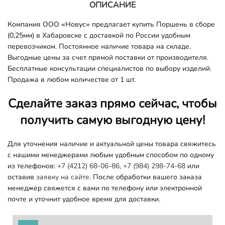
ОПИСАНИЕ
Компания ООО «Новус» предлагает купить Поршень в сборе
(0,25мм) в Хабаровске с доставкой по России удобным
перевозчиком. Постоянное наличие товара на складе.
Выгодные цены за счет прямой поставки от производителя.
Бесплатные консультации специалистов по выбору изделий.
Продажа в любом количестве от 1 шт.
Сделайте заказ прямо сейчас, чтобы
получить самую выгодную цену!
Для уточнения наличие и актуальной цены товара свяжитесь
с нашими менеджерами любым удобным способом по одному
из телефонов:
+7 (4212) 68-06-86
,
+7 (984) 298-74-68
или
оставив
заявку на сайте.
После обработки вашего заказа
менеджер свяжется с вами по телефону или электронной
почте и уточнит удобное время для доставки.