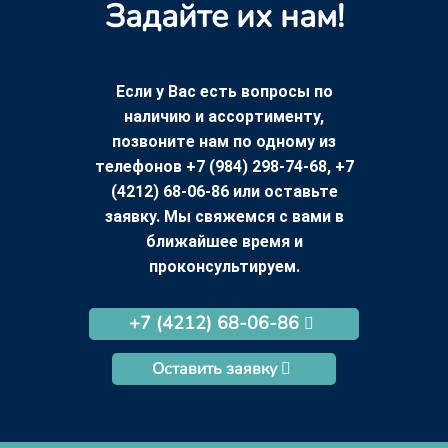
Задайте их нам!
Если у Вас есть вопросы по
наличию и ассортименту,
позвоните нам по одному из
телефонов +7 (984) 298-74-68, +7
(4212) 68-06-86 или оставьте
заявку. Мы свяжемся с вами в
ближайшее время и
проконсультируем.
+7 (4212) 68-06-86
Оставить заявку