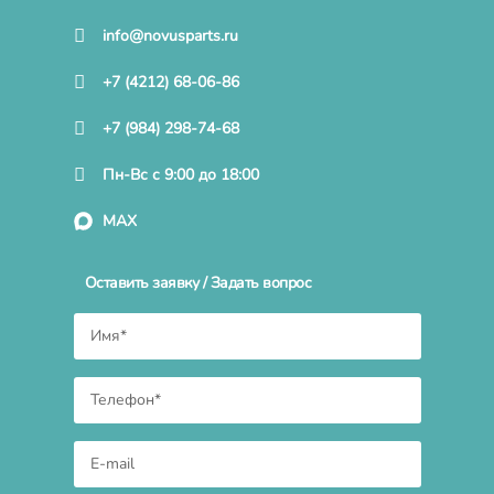
info@novusparts.ru
+7 (4212) 68-06-86
+7 (984) 298-74-68
Пн-Вс с 9:00 до 18:00
MAX
Оставить заявку / Задать вопрос