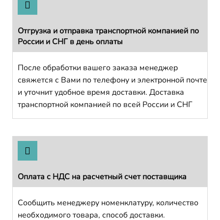
Отгрузка и отправка транспортной компанией по
России и СНГ в день оплаты
После обработки вашего заказа менеджер
свяжется с Вами по телефону и электронной почте
и уточнит удобное время доставки. Доставка
транспортной компанией по всей России и СНГ
Оплата с НДС на расчетный счет поставщика
Сообщить менеджеру номенклатуру, количество
необходимого товара, способ доставки.