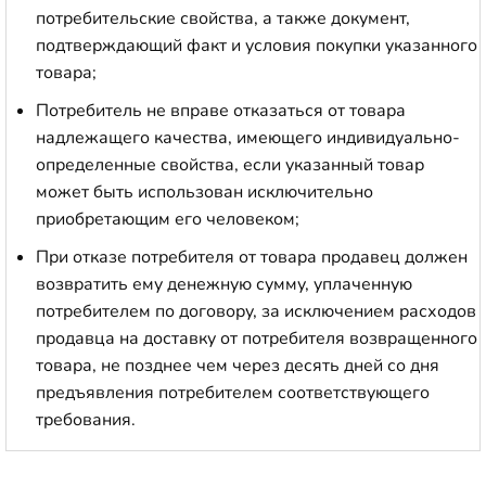
потребительские свойства, а также документ,
подтверждающий факт и условия покупки указанного
товара;
Потребитель не вправе отказаться от товара
надлежащего качества, имеющего индивидуально-
определенные свойства, если указанный товар
может быть использован исключительно
приобретающим его человеком;
При отказе потребителя от товара продавец должен
возвратить ему денежную сумму, уплаченную
потребителем по договору, за исключением расходов
продавца на доставку от потребителя возвращенного
товара, не позднее чем через десять дней со дня
предъявления потребителем соответствующего
требования.