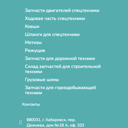
Запчасти двигателей спецтехники
Ходовая часть спецтехники
Ковши
Шланги для спецтехники
Метизы
Режущие
Запчасти для дорожной техники
Склад запчастей для строительной
техники
Грузовые шины
Запчасти для горнодобывающей
техники
Контакты
680031, г. Хабаровск, пер.
Дежнева, дом №18 А, оф. 333