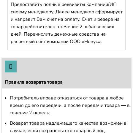
Предоставить полные реквизиты компании/ИП
своему менеджеру. Далее менеджер сформирует
и направит Вам счет на оплату. Счет и резерв на
товар действителен в течение 2-х банковских
дней. Перечислить денежные средства на
расчетный счёт компании ООО «Новус».
Правила возврата товара
Потребитель вправе отказаться от товара в любое
время до его передачи, а после передачи товара — в
течение 2 недель;
Возврат товара надлежащего качества возможен в
случае, если сохранены его товарный вид,