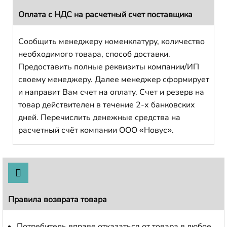
Оплата с НДС на расчетный счет поставщика
Сообщить менеджеру номенклатуру, количество
необходимого товара, способ доставки.
Предоставить полные реквизиты компании/ИП
своему менеджеру. Далее менеджер сформирует
и направит Вам счет на оплату. Счет и резерв на
товар действителен в течение 2-х банковских
дней. Перечислить денежные средства на
расчетный счёт компании ООО «Новус».
Правила возврата товара
Потребитель вправе отказаться от товара в любое