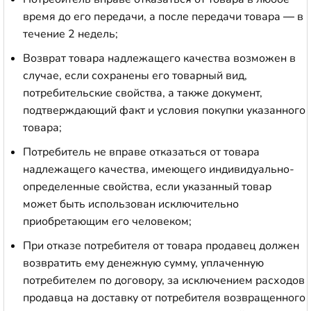
время до его передачи, а после передачи товара — в
течение 2 недель;
Возврат товара надлежащего качества возможен в
случае, если сохранены его товарный вид,
потребительские свойства, а также документ,
подтверждающий факт и условия покупки указанного
товара;
Потребитель не вправе отказаться от товара
надлежащего качества, имеющего индивидуально-
определенные свойства, если указанный товар
может быть использован исключительно
приобретающим его человеком;
При отказе потребителя от товара продавец должен
возвратить ему денежную сумму, уплаченную
потребителем по договору, за исключением расходов
продавца на доставку от потребителя возвращенного