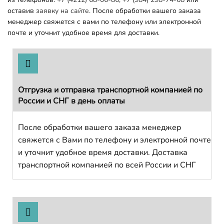
оставив
заявку на сайте.
После обработки вашего заказа
менеджер свяжется с вами по телефону или электронной
почте и уточнит удобное время для доставки.
Отгрузка и отправка транспортной компанией по
России и СНГ в день оплаты
После обработки вашего заказа менеджер
свяжется с Вами по телефону и электронной почте
и уточнит удобное время доставки. Доставка
транспортной компанией по всей России и СНГ