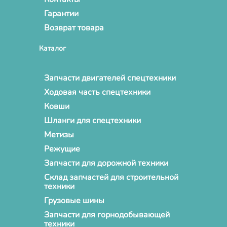
Гарантии
Возврат товара
Каталог
Запчасти двигателей спецтехники
Ходовая часть спецтехники
Ковши
Шланги для спецтехники
Метизы
Режущие
Запчасти для дорожной техники
Склад запчастей для строительной
техники
Грузовые шины
Запчасти для горнодобывающей
техники