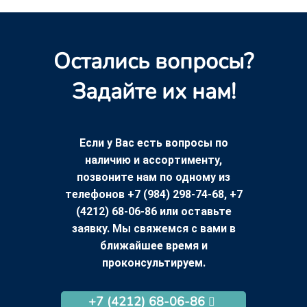
Остались вопросы?
Задайте их нам!
Если у Вас есть вопросы по
наличию и ассортименту,
позвоните нам по одному из
телефонов +7 (984) 298-74-68, +7
(4212) 68-06-86 или оставьте
заявку. Мы свяжемся с вами в
ближайшее время и
проконсультируем.
+7 (4212) 68-06-86