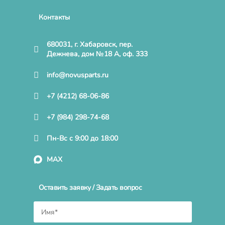
Контакты
680031, г. Хабаровск, пер.
Дежнева, дом №18 А, оф. 333
info@novusparts.ru
+7 (4212) 68-06-86
+7 (984) 298-74-68
Пн-Вс с 9:00 до 18:00
MAX
Оставить заявку / Задать вопрос