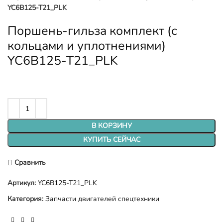
YC6B125-T21_PLK
Поршень-гильза комплект (с
кольцами и уплотнениями)
YC6B125-T21_PLK
В КОРЗИНУ
КУПИТЬ СЕЙЧАС
Сравнить
Артикул:
YC6B125-T21_PLK
Категория:
Запчасти двигателей спецтехники