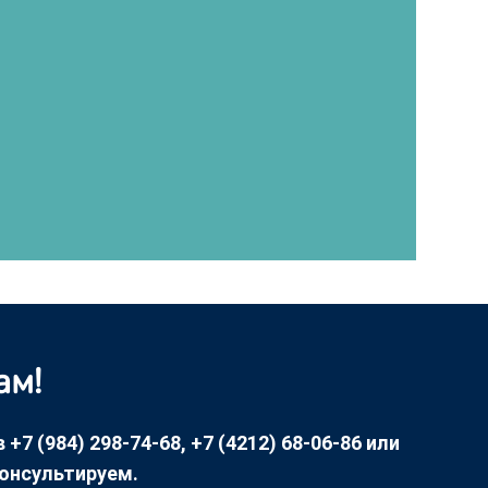
ам!
7 (984) 298-74-68, +7 (4212) 68-06-86 или
консультируем.