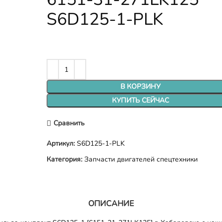
S6D125-1-PLK
В КОРЗИНУ
КУПИТЬ СЕЙЧАС
Сравнить
Артикул:
S6D125-1-PLK
Категория:
Запчасти двигателей спецтехники
ОПИСАНИЕ