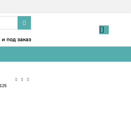
 и под заказ
125