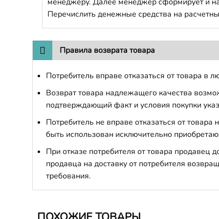
менеджеру. Далее менеджер сформирует и напр
Перечислить денежные средства на расчетны
Правила возврата товара
Потребитель вправе отказаться от товара в лю
Возврат товара надлежащего качества возможе
подтверждающий факт и условия покупки указ
Потребитель не вправе отказаться от товара
быть использован исключительно приобретаю
При отказе потребителя от товара продавец 
продавца на доставку от потребителя возвращ
требования.
ПОХОЖИЕ ТОВАРЫ