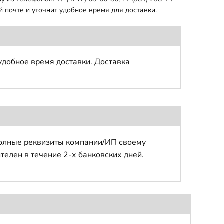
 почте и уточнит удобное время для доставки.
удобное время доставки. Доставка
полные реквизиты компании/ИП своему
телен в течение 2-х банковских дней.