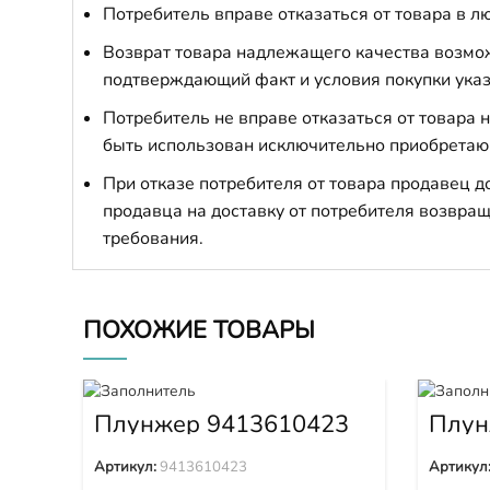
Потребитель вправе отказаться от товара в лю
Возврат товара надлежащего качества возможе
подтверждающий факт и условия покупки указ
Потребитель не вправе отказаться от товара
быть использован исключительно приобретаю
При отказе потребителя от товара продавец 
продавца на доставку от потребителя возвращ
требования.
ПОХОЖИЕ ТОВАРЫ
Плунжер 9413610423
Плун
9320
Артикул:
9413610423
Артикул