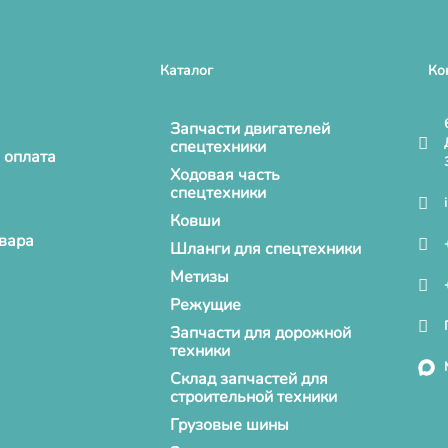
Каталог
Ко
Запчасти двигателей
спецтехники
 оплата
Ходовая часть
спецтехники
Ковши
овара
Шланги для спецтехники
Метизы
Режущие
Запчасти для дорожной
техники
Склад запчастей для
строительной техники
Грузовые шины