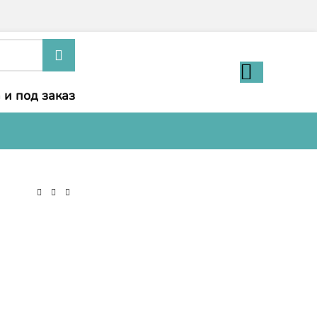
 и под заказ