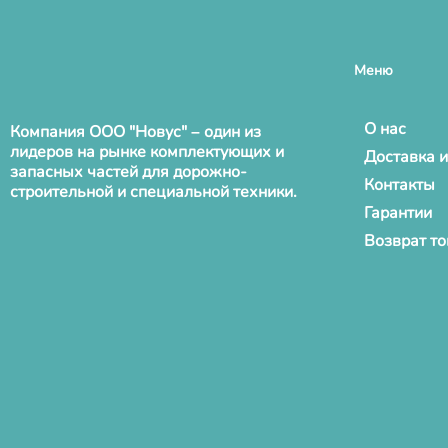
Меню
О нас
Компания ООО "Новус" – один из
лидеров на рынке комплектующих и
Доставка и
запасных частей для дорожно-
Контакты
строительной и специальной техники.
Гарантии
Возврат т