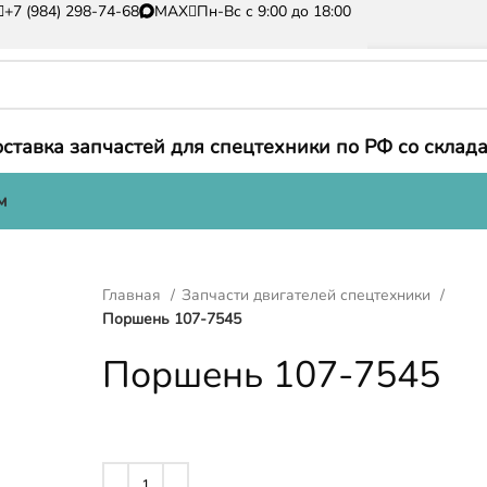
+7 (984) 298-74-68
MAX
Пн-Вс с 9:00 до 18:00
ставка запчастей для спецтехники по РФ со склада
м
Главная
Запчасти двигателей спецтехники
Поршень 107-7545
Поршень 107-7545