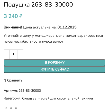
Подушка 263-83-30000
3 240
₽
Внимание!
Цена актуальна на:
01.12.2025
Уточняйте цену у менеджера, цена может варьироваться
из-за нестабильности курса валют
В КОРЗИНУ
КУПИТЬ СЕЙЧАС
Сравнить
Артикул:
263-83-30000
Категория:
Склад запчастей для строительной техники