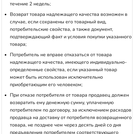
течение 2 недель;
Возврат товара надлежащего качества возможен в
случае, если сохранены его товарный вид,
потребительские свойства, а также документ,
подтверждающий факт и условия покупки указанного
товара;
Потребитель не вправе отказаться от товара
надлежащего качества, имеющего индивидуально-
определенные свойства, если указанный товар
может быть использован исключительно
приобретающим его человеком;
При отказе потребителя от товара продавец должен
возвратить ему денежную сумму, уплаченную
потребителем по договору, за исключением расходов
продавца на доставку от потребителя возвращенного
товара, не позднее чем через десять дней со дня
предъявления потребителем соответствующего