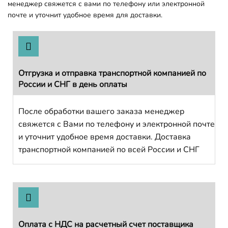
менеджер свяжется с вами по телефону или электронной
почте и уточнит удобное время для доставки.
Отгрузка и отправка транспортной компанией по
России и СНГ в день оплаты
После обработки вашего заказа менеджер
свяжется с Вами по телефону и электронной почте
и уточнит удобное время доставки. Доставка
транспортной компанией по всей России и СНГ
Оплата с НДС на расчетный счет поставщика