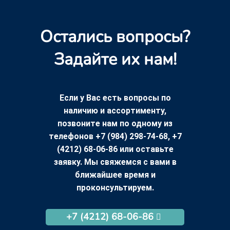
Остались вопросы?
Задайте их нам!
Если у Вас есть вопросы по
наличию и ассортименту,
позвоните нам по одному из
телефонов +7 (984) 298-74-68, +7
(4212) 68-06-86 или оставьте
заявку. Мы свяжемся с вами в
ближайшее время и
проконсультируем.
+7 (4212) 68-06-86