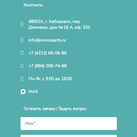
Контакты
680031, г. Хабаровск, пер.
Дежнева, дом №18 А, оф. 333
info@novusparts.ru
+7 (4212) 68-06-86
+7 (984) 298-74-68
Пн-Вс с 9:00 до 18:00
MAX
Оставить заявку / Задать вопрос