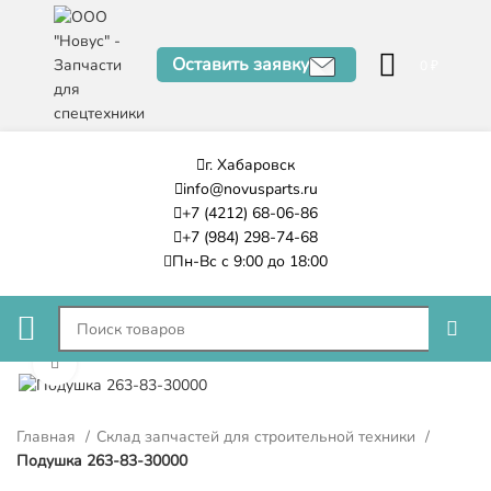
Оставить заявку
0
₽
г. Хабаровск
info@novusparts.ru
+7 (4212) 68-06-86
+7 (984) 298-74-68
Пн-Вс с 9:00 до 18:00
Нажмите, чтобы увеличить
Главная
Склад запчастей для строительной техники
Подушка 263-83-30000