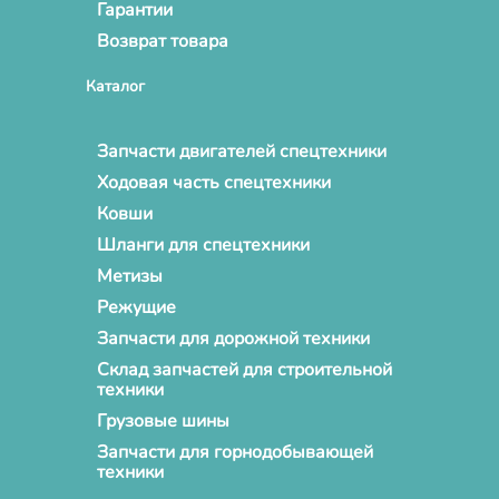
Гарантии
Возврат товара
Каталог
Запчасти двигателей спецтехники
Ходовая часть спецтехники
Ковши
Шланги для спецтехники
Метизы
Режущие
Запчасти для дорожной техники
Склад запчастей для строительной
техники
Грузовые шины
Запчасти для горнодобывающей
техники