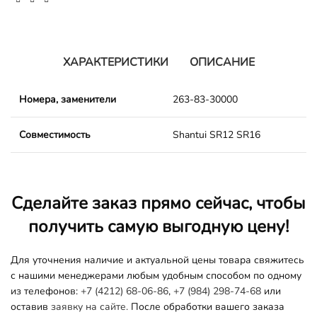
ХАРАКТЕРИСТИКИ
ОПИСАНИЕ
Номера, заменители
263-83-30000
Совместимость
Shantui SR12 SR16
Сделайте заказ прямо сейчас, чтобы
получить самую выгодную цену!
Для уточнения наличие и актуальной цены товара свяжитесь
с нашими менеджерами любым удобным способом по одному
из телефонов:
+7 (4212) 68-06-86
,
+7 (984) 298-74-68
или
оставив
заявку на сайте.
После обработки вашего заказа