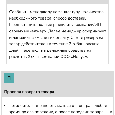
Сообщить менеджеру номенклатуру, количество
необходимого товара, способ доставки.
Предоставить полные реквизиты компании/ИП
своему менеджеру. Далее менеджер сформирует
и направит Вам счет на оплату. Счет и резерв на
товар действителен в течение 2-х банковских
дней. Перечислить денежные средства на
расчетный счёт компании ООО «Новус».
Правила возврата товара
Потребитель вправе отказаться от товара в любое
время до его передачи, а после передачи товара — в