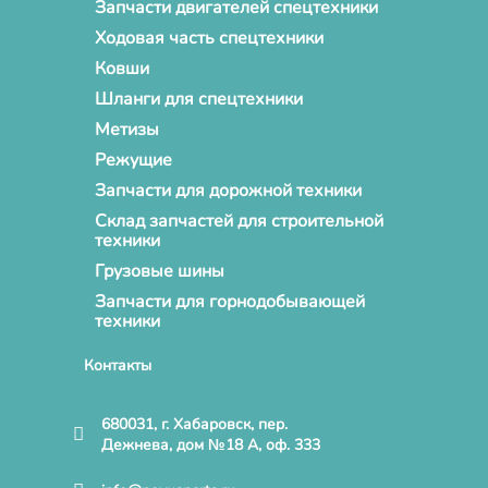
Запчасти двигателей спецтехники
Ходовая часть спецтехники
Ковши
Шланги для спецтехники
Метизы
Режущие
Запчасти для дорожной техники
Склад запчастей для строительной
техники
Грузовые шины
Запчасти для горнодобывающей
техники
Контакты
680031, г. Хабаровск, пер.
Дежнева, дом №18 А, оф. 333