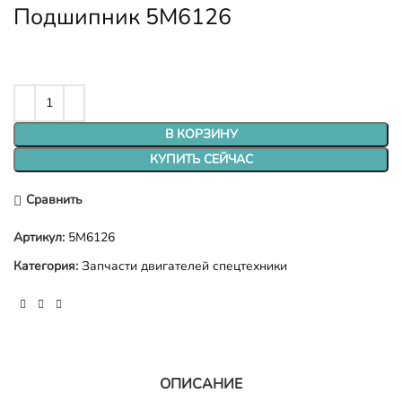
Подшипник 5M6126
В КОРЗИНУ
КУПИТЬ СЕЙЧАС
Сравнить
Артикул:
5M6126
Категория:
Запчасти двигателей спецтехники
ОПИСАНИЕ