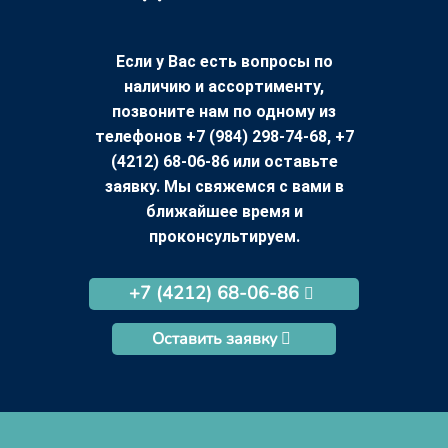
Если у Вас есть вопросы по
наличию и ассортименту,
позвоните нам по одному из
телефонов +7 (984) 298-74-68, +7
(4212) 68-06-86 или оставьте
заявку. Мы свяжемся с вами в
ближайшее время и
проконсультируем.
+7 (4212) 68-06-86
Оставить заявку