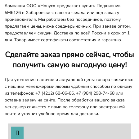
Компания ООО «Новус» предлагает купить Подшипник
5M6126 в Хабаровске с нашего склада или под заказ у
производителя. Мы работаем без посредников, поэтому
предлагаем цены, ниже среднерыночных. При заказе оптом,
предоставляем скидки. Доставка по всей России в срок от 1
дня. Товар имеет сертификаты соответствия и гарантию.
Сделайте заказ прямо сейчас, чтобы
получить самую выгодную цену!
Для уточнения наличие и актуальной цены товара свяжитесь
с нашими менеджерами любым удобным способом по одному
из телефонов:
+7 (4212) 68-06-86
,
+7 (984) 298-74-68
или
оставив
заявку на сайте.
После обработки вашего заказа
менеджер свяжется с вами по телефону или электронной
почте и уточнит удобное время для доставки.