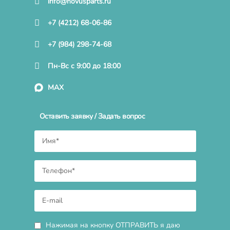
info@novusparts.ru
+7 (4212) 68-06-86
+7 (984) 298-74-68
Пн-Вс с 9:00 до 18:00
MAX
Оставить заявку / Задать вопрос
Нажимая на кнопку ОТПРАВИТЬ я даю