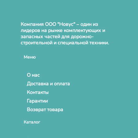
Компания ООО "Новус" – один из
лидеров на рынке комплектующих и
запасных частей для дорожно-
строительной и специальной техники.
Меню
О нас
Доставка и оплата
Контакты
Гарантии
Возврат товара
Каталог