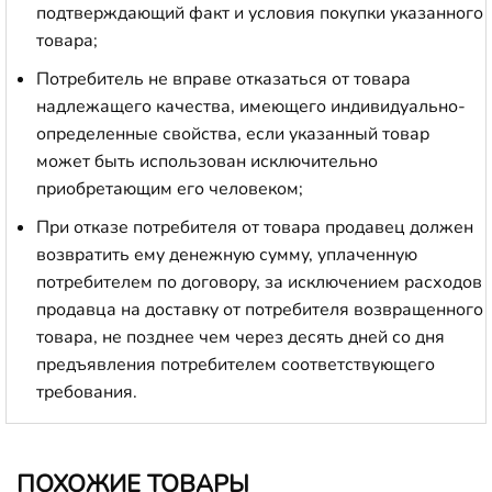
подтверждающий факт и условия покупки указанного
товара;
Потребитель не вправе отказаться от товара
надлежащего качества, имеющего индивидуально-
определенные свойства, если указанный товар
может быть использован исключительно
приобретающим его человеком;
При отказе потребителя от товара продавец должен
возвратить ему денежную сумму, уплаченную
потребителем по договору, за исключением расходов
продавца на доставку от потребителя возвращенного
товара, не позднее чем через десять дней со дня
предъявления потребителем соответствующего
требования.
ПОХОЖИЕ ТОВАРЫ