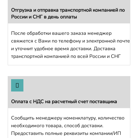
Отгрузка и отправка транспортной компанией по
России и СНГ в день оплаты
После обработки вашего заказа менеджер
свяжется с Вами по телефону и электронной почте
и уточнит удобное время доставки. Доставка
транспортной компанией по всей России и СНГ
Оплата с НДС на расчетный счет поставщика
Сообщить менеджеру номенклатуру, количество
необходимого товара, способ доставки.
Предоставить полные реквизиты компании/ИП