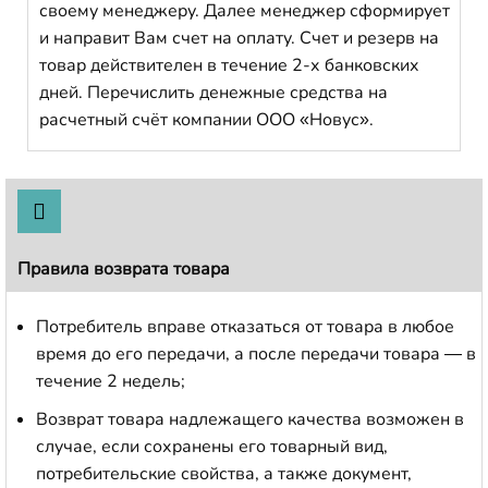
своему менеджеру. Далее менеджер сформирует
и направит Вам счет на оплату. Счет и резерв на
товар действителен в течение 2-х банковских
дней. Перечислить денежные средства на
расчетный счёт компании ООО «Новус».
Правила возврата товара
Потребитель вправе отказаться от товара в любое
время до его передачи, а после передачи товара — в
течение 2 недель;
Возврат товара надлежащего качества возможен в
случае, если сохранены его товарный вид,
потребительские свойства, а также документ,