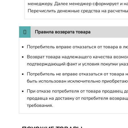
менеджеру. Далее менеджер сформирует и напр
Перечислить денежные средства на расчетны
Правила возврата товара
Потребитель вправе отказаться от товара в лю
Возврат товара надлежащего качества возможе
подтверждающий факт и условия покупки указ
Потребитель не вправе отказаться от товара
быть использован исключительно приобретаю
При отказе потребителя от товара продавец 
продавца на доставку от потребителя возвращ
требования.