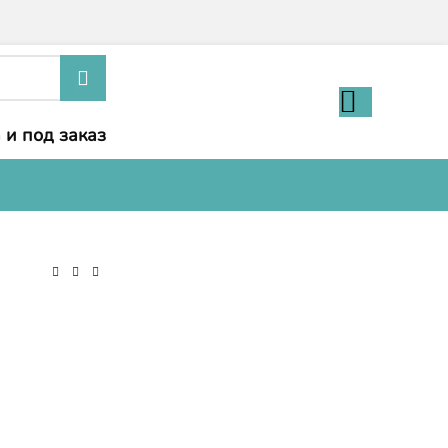
 и под заказ