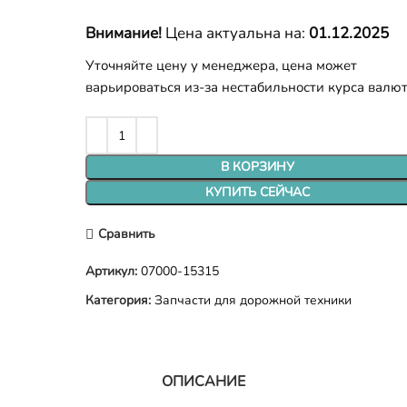
Внимание!
Цена актуальна на:
01.12.2025
Уточняйте цену у менеджера, цена может
варьироваться из-за нестабильности курса валю
В КОРЗИНУ
КУПИТЬ СЕЙЧАС
Сравнить
Артикул:
07000-15315
Категория:
Запчасти для дорожной техники
ОПИСАНИЕ