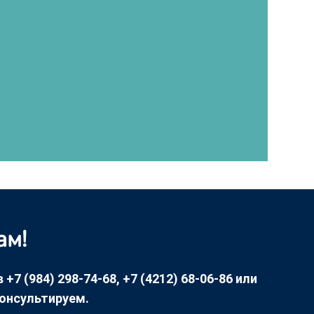
ам!
7 (984) 298-74-68, +7 (4212) 68-06-86 или
консультируем.