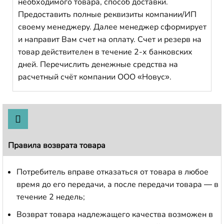
необходимого товара, способ доставки.
Предоставить полные реквизиты компании/ИП
своему менеджеру. Далее менеджер сформирует
и направит Вам счет на оплату. Счет и резерв на
товар действителен в течение 2-х банковских
дней. Перечислить денежные средства на
расчетный счёт компании ООО «Новус».
Правила возврата товара
Потребитель вправе отказаться от товара в любое
время до его передачи, а после передачи товара — в
течение 2 недель;
Возврат товара надлежащего качества возможен в