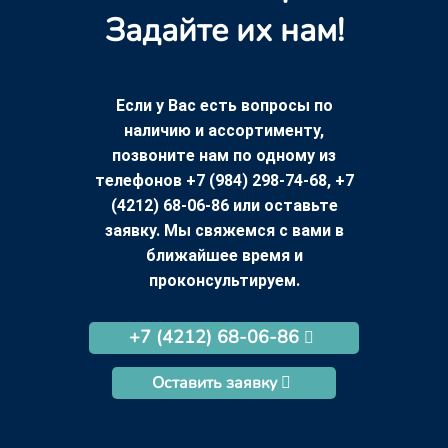
Задайте их нам!
Если у Вас есть вопросы по
наличию и ассортименту,
позвоните нам по одному из
телефонов +7 (984) 298-74-68, +7
(4212) 68-06-86 или оставьте
заявку. Мы свяжемся с вами в
ближайшее время и
проконсультируем.
+7 (4212) 68-06-86
Оставить заявку