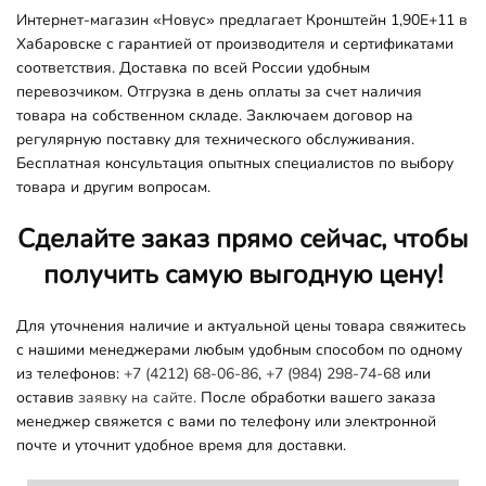
Интернет-магазин «Новус» предлагает Кронштейн 1,90E+11 в
Хабаровске с гарантией от производителя и сертификатами
соответствия. Доставка по всей России удобным
перевозчиком. Отгрузка в день оплаты за счет наличия
товара на собственном складе. Заключаем договор на
регулярную поставку для технического обслуживания.
Бесплатная консультация опытных специалистов по выбору
товара и другим вопросам.
Сделайте заказ прямо сейчас, чтобы
получить самую выгодную цену!
Для уточнения наличие и актуальной цены товара свяжитесь
с нашими менеджерами любым удобным способом по одному
из телефонов:
+7 (4212) 68-06-86
,
+7 (984) 298-74-68
или
оставив
заявку на сайте.
После обработки вашего заказа
менеджер свяжется с вами по телефону или электронной
почте и уточнит удобное время для доставки.