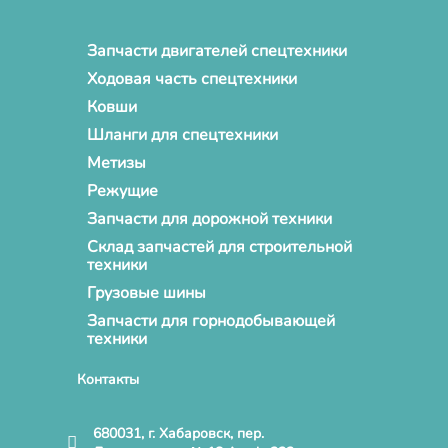
Запчасти двигателей спецтехники
Ходовая часть спецтехники
Ковши
Шланги для спецтехники
Метизы
Режущие
Запчасти для дорожной техники
Склад запчастей для строительной
техники
Грузовые шины
Запчасти для горнодобывающей
техники
Контакты
680031, г. Хабаровск, пер.