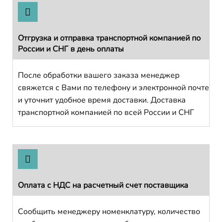
Отгрузка и отправка транспортной компанией по
России и СНГ в день оплаты
После обработки вашего заказа менеджер
свяжется с Вами по телефону и электронной почте
и уточнит удобное время доставки. Доставка
транспортной компанией по всей России и СНГ
Оплата с НДС на расчетный счет поставщика
Сообщить менеджеру номенклатуру, количество