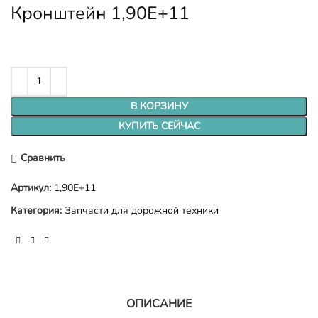
Кронштейн 1,90E+11
В КОРЗИНУ
КУПИТЬ СЕЙЧАС
Сравнить
Артикул:
1,90E+11
Категория:
Запчасти для дорожной техники
ОПИСАНИЕ