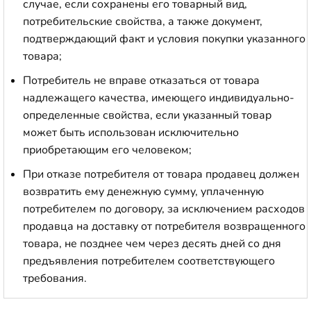
случае, если сохранены его товарный вид,
потребительские свойства, а также документ,
подтверждающий факт и условия покупки указанного
товара;
Потребитель не вправе отказаться от товара
надлежащего качества, имеющего индивидуально-
определенные свойства, если указанный товар
может быть использован исключительно
приобретающим его человеком;
При отказе потребителя от товара продавец должен
возвратить ему денежную сумму, уплаченную
потребителем по договору, за исключением расходов
продавца на доставку от потребителя возвращенного
товара, не позднее чем через десять дней со дня
предъявления потребителем соответствующего
требования.