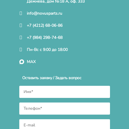
Дежнева, дом №18 А, оф. 333
info@novusparts.ru
+7 (4212) 68-06-86
+7 (984) 298-74-68
Пн-Вс с 9:00 до 18:00
MAX
Оставить заявку / Задать вопрос