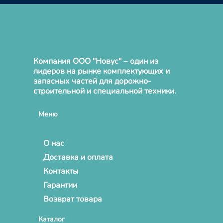
Компания ООО "Новус" – один из
лидеров на рынке комплектующих и
запасных частей для дорожно-
строительной и специальной техники.
Меню
О нас
Доставка и оплата
Контакты
Гарантии
Возврат товара
Каталог