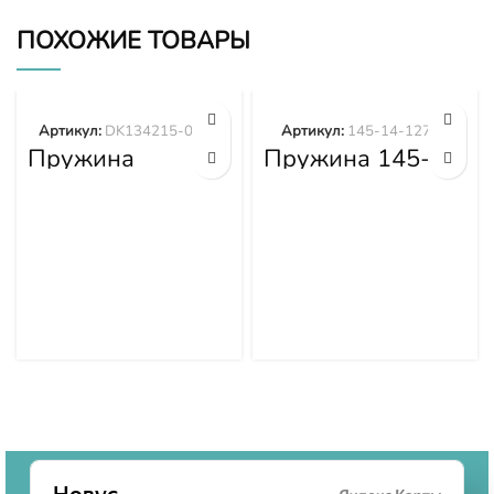
ПОХОЖИЕ ТОВАРЫ
Артикул:
DK134215-0700
Артикул:
145-14-12780
Пружина
Пружина 145-
DK134215-0700
14-12780