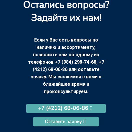
Остались вопросы?
Задайте их нам!
Если у Вас есть вопросы по
наличию и ассортименту,
позвоните нам по одному из
телефонов +7 (984) 298-74-68, +7
(4212) 68-06-86 или оставьте
заявку. Мы свяжемся с вами в
ближайшее время и
проконсультируем.
+7 (4212) 68-06-86
Оставить заявку