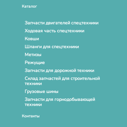
Каталог
Запчасти двигателей спецтехники
Ходовая часть спецтехники
Ковши
Шланги для спецтехники
Метизы
Режущие
Запчасти для дорожной техники
Склад запчастей для строительной
техники
Грузовые шины
Запчасти для горнодобывающей
техники
Контакты