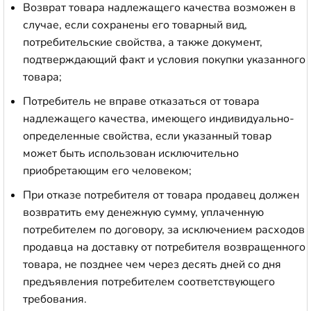
Возврат товара надлежащего качества возможен в
случае, если сохранены его товарный вид,
потребительские свойства, а также документ,
подтверждающий факт и условия покупки указанного
товара;
Потребитель не вправе отказаться от товара
надлежащего качества, имеющего индивидуально-
определенные свойства, если указанный товар
может быть использован исключительно
приобретающим его человеком;
При отказе потребителя от товара продавец должен
возвратить ему денежную сумму, уплаченную
потребителем по договору, за исключением расходов
продавца на доставку от потребителя возвращенного
товара, не позднее чем через десять дней со дня
предъявления потребителем соответствующего
требования.