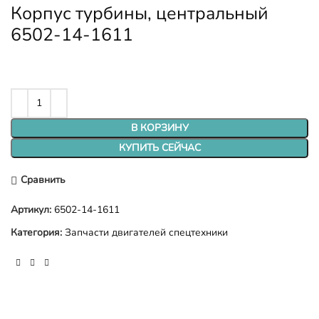
Корпус турбины, центральный
6502-14-1611
В КОРЗИНУ
КУПИТЬ СЕЙЧАС
Сравнить
Артикул:
6502-14-1611
Категория:
Запчасти двигателей спецтехники