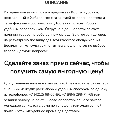
ОПИСАНИЕ
Интернет-магазин «Новус» предлагает Корпус турбины,
центральный в Хабаровске с гарантией от производителя и
сертификатами соответствия. Доставка по всей России
удобным перевозчиком. Отгрузка в день оплаты за счет
наличия товара на собственном складе. Заключаем договор
на регулярную поставку для технического обслуживания.
Бесплатная консультация опытных специалистов по выбору
товара и другим вопросам.
Сделайте заказ прямо сейчас, чтобы
получить самую выгодную цену!
Для уточнения наличие и актуальной цены товара свяжитесь
с нашими менеджерами любым удобным способом по одному
из телефонов:
+7 (4212) 68-06-86
,
+7 (984) 298-74-68
или
оставив
заявку на сайте.
После обработки вашего заказа
менеджер свяжется с вами по телефону или электронной
почте и уточнит удобное время для доставки.