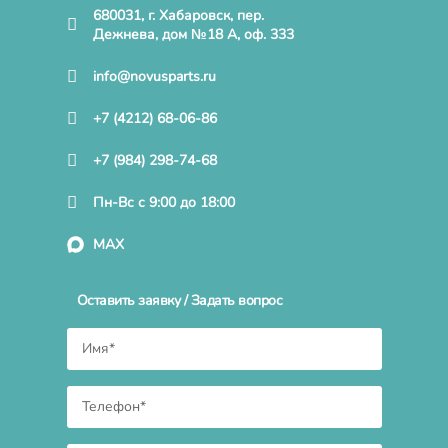
680031, г. Хабаровск, пер.
Дежнева, дом №18 А, оф. 333
info@novusparts.ru
+7 (4212) 68-06-86
+7 (984) 298-74-68
Пн-Вс с 9:00 до 18:00
MAX
Оставить заявку / Задать вопрос