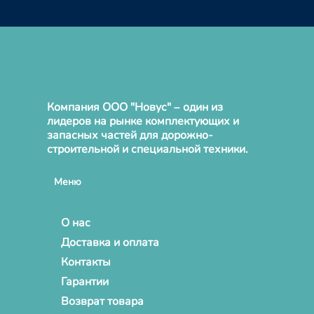
Компания ООО "Новус" – один из
лидеров на рынке комплектующих и
запасных частей для дорожно-
строительной и специальной техники.
Меню
О нас
Доставка и оплата
Контакты
Гарантии
Возврат товара