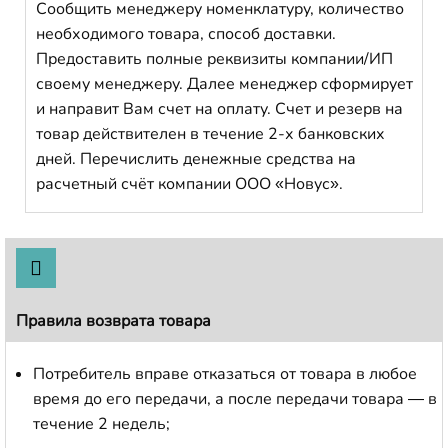
Сообщить менеджеру номенклатуру, количество
необходимого товара, способ доставки.
Предоставить полные реквизиты компании/ИП
своему менеджеру. Далее менеджер сформирует
и направит Вам счет на оплату. Счет и резерв на
товар действителен в течение 2-х банковских
дней. Перечислить денежные средства на
расчетный счёт компании ООО «Новус».
Правила возврата товара
Потребитель вправе отказаться от товара в любое
время до его передачи, а после передачи товара — в
течение 2 недель;