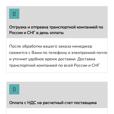
Отгрузка и отправка транспортной компанией по
России и СНГ в день оплаты
После обработки вашего заказа менеджер
свяжется с Вами по телефону и электронной почте
и уточнит удобное время доставки. Доставка
транспортной компанией по всей России и СНГ
Оплата с НДС на расчетный счет поставщика