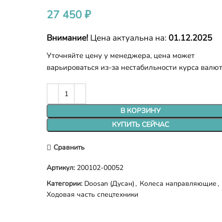
27 450
₽
Внимание!
Цена актуальна на:
01.12.2025
Уточняйте цену у менеджера, цена может
варьироваться из-за нестабильности курса валю
В КОРЗИНУ
КУПИТЬ СЕЙЧАС
Сравнить
Артикул:
200102-00052
Категории:
Doosan (Дусан)
,
Колеса направляющие
,
Ходовая часть спецтехники