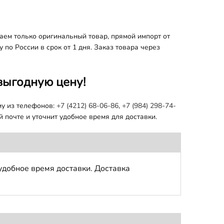
ем только оригинальный товар, прямой импорт от
по России в срок от 1 дня. Заказ товара через
выгодную цену!
му из телефонов:
+7 (4212) 68-06-86
,
+7 (984) 298-74-
 почте и уточнит удобное время для доставки.
удобное время доставки. Доставка