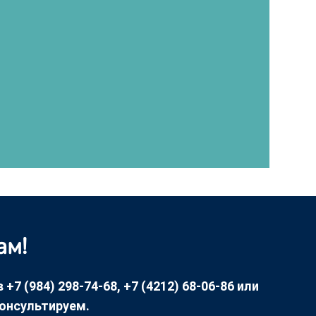
ам!
7 (984) 298-74-68, +7 (4212) 68-06-86 или
консультируем.