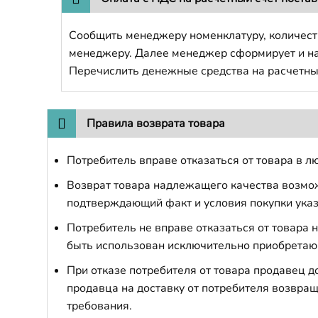
Сообщить менеджеру номенклатуру, количест
менеджеру. Далее менеджер сформирует и напр
Перечислить денежные средства на расчетны
Правила возврата товара
Потребитель вправе отказаться от товара в лю
Возврат товара надлежащего качества возможе
подтверждающий факт и условия покупки указ
Потребитель не вправе отказаться от товара
быть использован исключительно приобретаю
При отказе потребителя от товара продавец 
продавца на доставку от потребителя возвращ
требования.