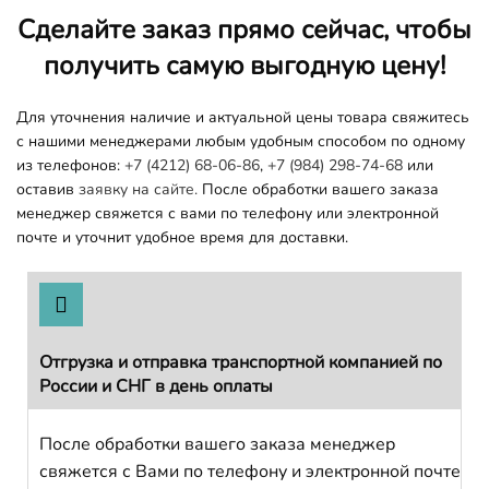
Сделайте заказ прямо сейчас, чтобы
получить самую выгодную цену!
Для уточнения наличие и актуальной цены товара свяжитесь
с нашими менеджерами любым удобным способом по одному
из телефонов:
+7 (4212) 68-06-86
,
+7 (984) 298-74-68
или
оставив
заявку на сайте.
После обработки вашего заказа
менеджер свяжется с вами по телефону или электронной
почте и уточнит удобное время для доставки.
Отгрузка и отправка транспортной компанией по
России и СНГ в день оплаты
После обработки вашего заказа менеджер
свяжется с Вами по телефону и электронной почте