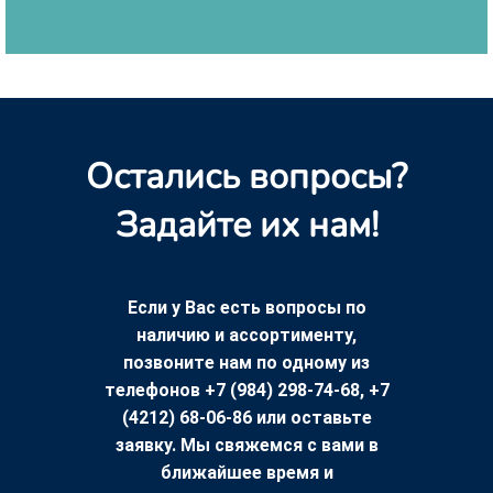
Остались вопросы?
Задайте их нам!
Если у Вас есть вопросы по
наличию и ассортименту,
позвоните нам по одному из
телефонов +7 (984) 298-74-68, +7
(4212) 68-06-86 или оставьте
заявку. Мы свяжемся с вами в
ближайшее время и