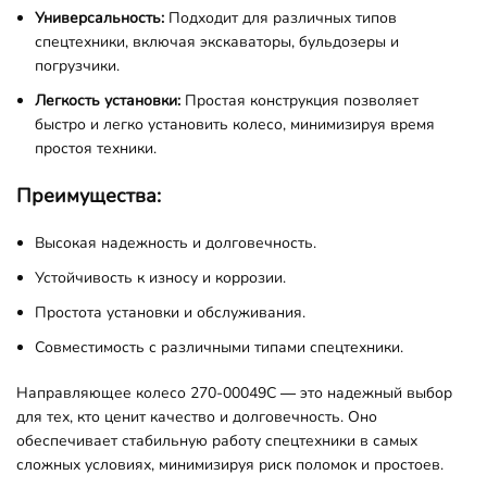
Универсальность:
Подходит для различных типов
спецтехники, включая экскаваторы, бульдозеры и
погрузчики.
Легкость установки:
Простая конструкция позволяет
быстро и легко установить колесо, минимизируя время
простоя техники.
Преимущества:
Высокая надежность и долговечность.
Устойчивость к износу и коррозии.
Простота установки и обслуживания.
Совместимость с различными типами спецтехники.
Направляющее колесо 270-00049C — это надежный выбор
для тех, кто ценит качество и долговечность. Оно
обеспечивает стабильную работу спецтехники в самых
сложных условиях, минимизируя риск поломок и простоев.