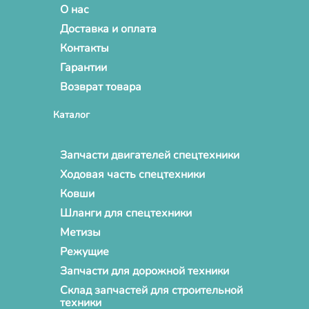
О нас
Доставка и оплата
Контакты
Гарантии
Возврат товара
Каталог
Запчасти двигателей спецтехники
Ходовая часть спецтехники
Ковши
Шланги для спецтехники
Метизы
Режущие
Запчасти для дорожной техники
Склад запчастей для строительной
техники