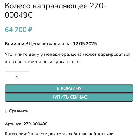
Колесо направляющее 270-
00049C
64 700
₽
Внимание!
Цена актуальна на:
12.05.2025
Уточняйте цену у менеджера, цена может варьироваться
из-за нестабильности курса валют
В КОРЗИНУ
КУПИТЬ СЕЙЧАС
Сравнить
Артикул:
270-00049C
Категория:
Запчасти для горнодобывающей техники