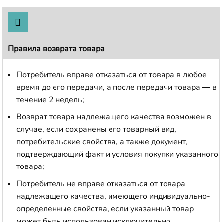
Правила возврата товара
Потребитель вправе отказаться от товара в любое
время до его передачи, а после передачи товара — в
течение 2 недель;
Возврат товара надлежащего качества возможен в
случае, если сохранены его товарный вид,
потребительские свойства, а также документ,
подтверждающий факт и условия покупки указанного
товара;
Потребитель не вправе отказаться от товара
надлежащего качества, имеющего индивидуально-
определенные свойства, если указанный товар
может быть использован исключительно