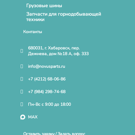
Грузовые шины
Запчасти для горнодобывающей
техники
Контакты
680031, г. Хабаровск, пер.
Дежнева, дом №18 А, оф. 333
info@novusparts.ru
+7 (4212) 68-06-86
+7 (984) 298-74-68
Пн-Вс с 9:00 до 18:00
MAX
Оставить заявку / Задать вопрос