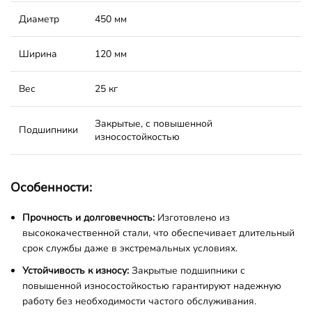
Диаметр
450 мм
Ширина
120 мм
Вес
25 кг
Закрытые, с повышенной
Подшипники
износостойкостью
Особенности:
Прочность и долговечность:
Изготовлено из
высококачественной стали, что обеспечивает длительный
срок службы даже в экстремальных условиях.
Устойчивость к износу:
Закрытые подшипники с
повышенной износостойкостью гарантируют надежную
работу без необходимости частого обслуживания.