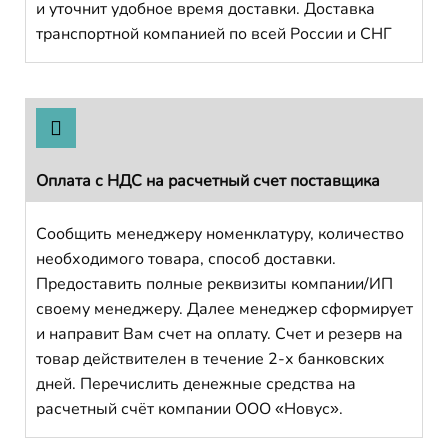
и уточнит удобное время доставки. Доставка
транспортной компанией по всей России и СНГ
Оплата с НДС на расчетный счет поставщика
Сообщить менеджеру номенклатуру, количество
необходимого товара, способ доставки.
Предоставить полные реквизиты компании/ИП
своему менеджеру. Далее менеджер сформирует
и направит Вам счет на оплату. Счет и резерв на
товар действителен в течение 2-х банковских
дней. Перечислить денежные средства на
расчетный счёт компании ООО «Новус».