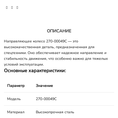
ОПИСАНИЕ
Направляющее колесо 270-00049C — это
высококачественная деталь, предназначенная для
спецтехники. Оно обеспечивает надежное направление и
стабильность движения, что особенно важно для тяжелых
условий эксплуатации.
Основные характеристики:
Параметр
Значение
Модель
270-00049C
Материал
Высокопрочная сталь