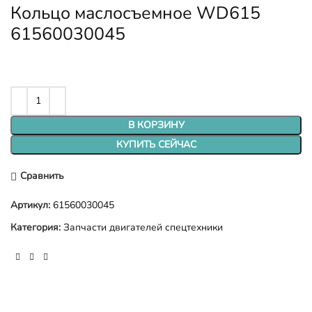
Кольцо маслосъемное WD615
61560030045
В КОРЗИНУ
КУПИТЬ СЕЙЧАС
Сравнить
Артикул:
61560030045
Категория:
Запчасти двигателей спецтехники