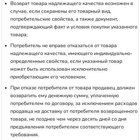
Возврат товара надлежащего качества возможен в
случае, если сохранены его товарный вид,
потребительские свойства, а также документ,
подтверждающий факт и условия покупки указанного
товара;
Потребитель не вправе отказаться от товара
надлежащего качества, имеющего индивидуально-
определенные свойства, если указанный товар
может быть использован исключительно
приобретающим его человеком;
При отказе потребителя от товара продавец должен
возвратить ему денежную сумму, уплаченную
потребителем по договору, за исключением расходов
продавца на доставку от потребителя возвращенного
товара, не позднее чем через десять дней со дня
предъявления потребителем соответствующего
требования.