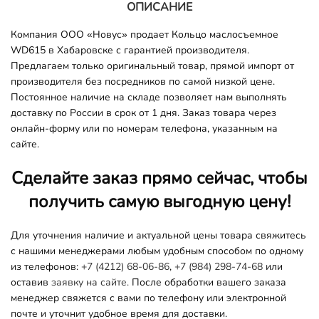
ОПИСАНИЕ
Компания ООО «Новус» продает Кольцо маслосъемное
WD615 в Хабаровске с гарантией производителя.
Предлагаем только оригинальный товар, прямой импорт от
производителя без посредников по самой низкой цене.
Постоянное наличие на складе позволяет нам выполнять
доставку по России в срок от 1 дня. Заказ товара через
онлайн-форму или по номерам телефона, указанным на
сайте.
Сделайте заказ прямо сейчас, чтобы
получить самую выгодную цену!
Для уточнения наличие и актуальной цены товара свяжитесь
с нашими менеджерами любым удобным способом по одному
из телефонов:
+7 (4212) 68-06-86
,
+7 (984) 298-74-68
или
оставив
заявку на сайте.
После обработки вашего заказа
менеджер свяжется с вами по телефону или электронной
почте и уточнит удобное время для доставки.