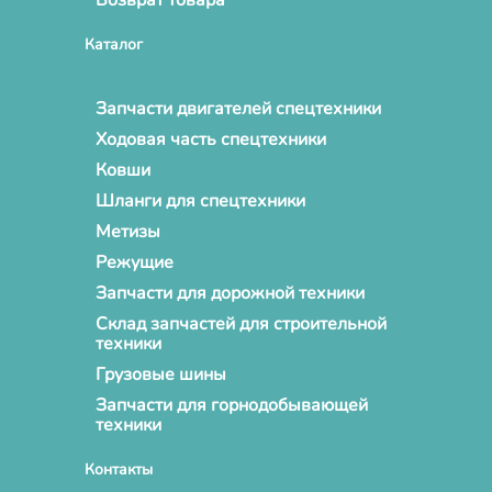
Каталог
Запчасти двигателей спецтехники
Ходовая часть спецтехники
Ковши
Шланги для спецтехники
Метизы
Режущие
Запчасти для дорожной техники
Склад запчастей для строительной
техники
Грузовые шины
Запчасти для горнодобывающей
техники
Контакты