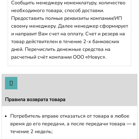
Сообщить менеджеру номенклатуру, количество
необходимого товара, способ доставки.
Предоставить полные реквизиты компании/ИП
своему менеджеру. Далее менеджер сформирует
и направит Вам счет на оплату. Счет и резерв на
товар действителен в течение 2-х банковских
дней. Перечислить денежные средства на
расчетный счёт компании ООО «Новус».
Правила возврата товара
Потребитель вправе отказаться от товара в любое
время до его передачи, а после передачи товара — в
течение 2 недель;