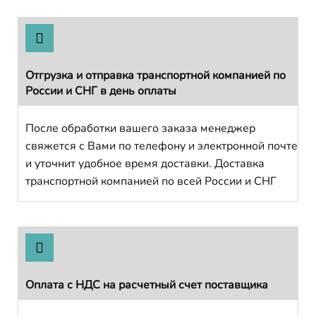
Отгрузка и отправка транспортной компанией по
России и СНГ в день оплаты
После обработки вашего заказа менеджер
свяжется с Вами по телефону и электронной почте
и уточнит удобное время доставки. Доставка
транспортной компанией по всей России и СНГ
Оплата с НДС на расчетный счет поставщика