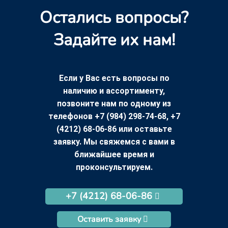
Остались вопросы?
Задайте их нам!
Если у Вас есть вопросы по
наличию и ассортименту,
позвоните нам по одному из
телефонов +7 (984) 298-74-68, +7
(4212) 68-06-86 или оставьте
заявку. Мы свяжемся с вами в
ближайшее время и
проконсультируем.
+7 (4212) 68-06-86
Оставить заявку