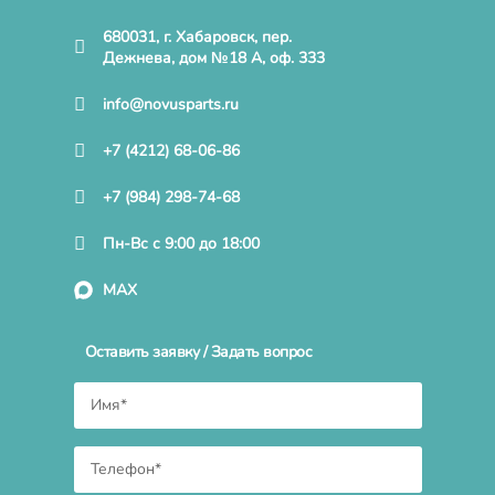
680031, г. Хабаровск, пер.
Дежнева, дом №18 А, оф. 333
info@novusparts.ru
+7 (4212) 68-06-86
+7 (984) 298-74-68
Пн-Вс с 9:00 до 18:00
MAX
Оставить заявку / Задать вопрос