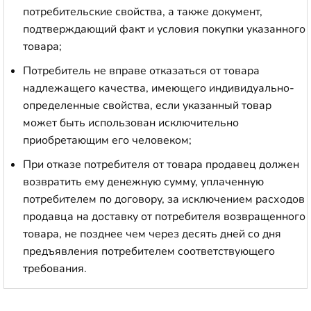
потребительские свойства, а также документ,
подтверждающий факт и условия покупки указанного
товара;
Потребитель не вправе отказаться от товара
надлежащего качества, имеющего индивидуально-
определенные свойства, если указанный товар
может быть использован исключительно
приобретающим его человеком;
При отказе потребителя от товара продавец должен
возвратить ему денежную сумму, уплаченную
потребителем по договору, за исключением расходов
продавца на доставку от потребителя возвращенного
товара, не позднее чем через десять дней со дня
предъявления потребителем соответствующего
требования.