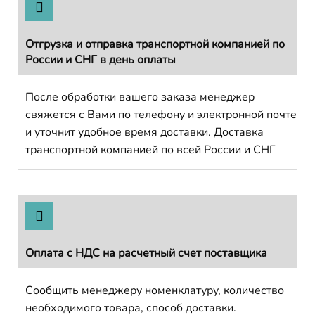
Отгрузка и отправка транспортной компанией по
России и СНГ в день оплаты
После обработки вашего заказа менеджер
свяжется с Вами по телефону и электронной почте
и уточнит удобное время доставки. Доставка
транспортной компанией по всей России и СНГ
Оплата с НДС на расчетный счет поставщика
Сообщить менеджеру номенклатуру, количество
необходимого товара, способ доставки.