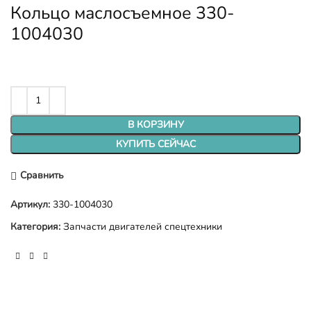
Кольцо маслосъемное 330-
1004030
В КОРЗИНУ
КУПИТЬ СЕЙЧАС
Сравнить
Артикул:
330-1004030
Категория:
Запчасти двигателей спецтехники