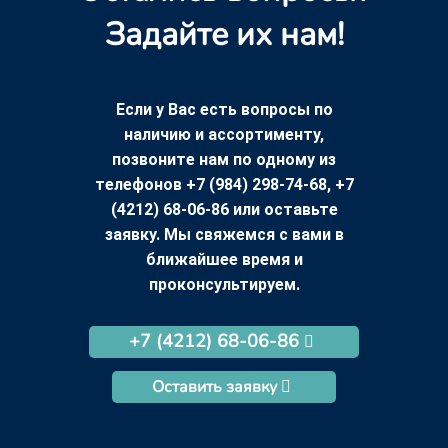
Задайте их нам!
Если у Вас есть вопросы по
наличию и ассортименту,
позвоните нам по одному из
телефонов +7 (984) 298-74-68, +7
(4212) 68-06-86 или оставьте
заявку. Мы свяжемся с вами в
ближайшее время и
проконсультируем.
+7 (4212) 68-06-86
Оставить заявку