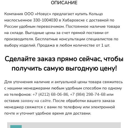
ОПИСАНИЕ
Компания ООО «Новус» предлагает купить Кольцо
маслосъемное 330-1004030 в Хабаровске с доставкой по
России удобным перевозчиком. Постоянное наличие товара
на складе. Выгодные цены за счет прямой поставки от
производителя. Бесплатные консультации специалистов по
выбору изделий. Продажа в любом количестве от 1 шт.
Сделайте заказ прямо сейчас, чтобы
получить самую выгодную цену!
Для уточнения наличие и актуальной цены товара свяжитесь
с нашими менеджерами любым удобным способом по одному
из телефонов:
+7 (4212) 68-06-86
,
+7 (984) 298-74-68
или
оставив
заявку на сайте.
После обработки вашего заказа
менеджер свяжется с вами по телефону или электронной
почте и уточнит удобное время для доставки.