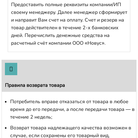
Предоставить полные реквизиты компании/ИП
своему менеджеру. Далее менеджер сформирует
и направит Вам счет на оплату. Счет и резерв на
товар действителен в течение 2-х банковских
дней. Перечислить денежные средства на
расчетный счёт компании ООО «Новус».
Правила возврата товара
Потребитель вправе отказаться от товара в любое
время до его передачи, а после передачи товара — в
течение 2 недель;
Возврат товара надлежащего качества возможен в
случае, если сохранены его товарный вид,