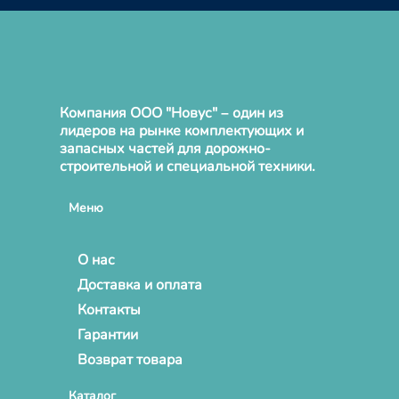
Компания ООО "Новус" – один из
лидеров на рынке комплектующих и
запасных частей для дорожно-
строительной и специальной техники.
Меню
О нас
Доставка и оплата
Контакты
Гарантии
Возврат товара
Каталог