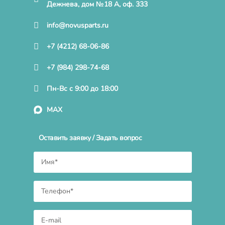
Дежнева, дом №18 А, оф. 333
info@novusparts.ru
+7 (4212) 68-06-86
+7 (984) 298-74-68
Пн-Вс с 9:00 до 18:00
MAX
Оставить заявку / Задать вопрос