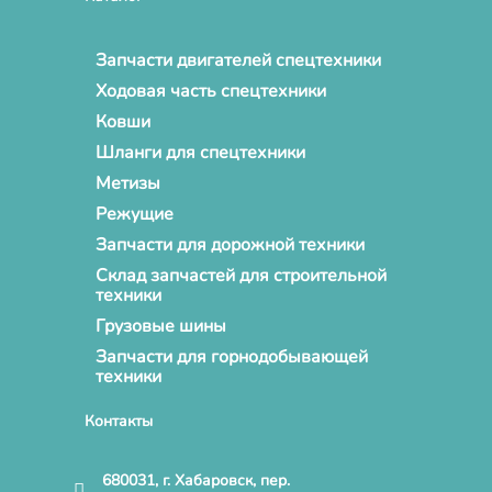
Запчасти двигателей спецтехники
Ходовая часть спецтехники
Ковши
Шланги для спецтехники
Метизы
Режущие
Запчасти для дорожной техники
Склад запчастей для строительной
техники
Грузовые шины
Запчасти для горнодобывающей
техники
Контакты
680031, г. Хабаровск, пер.