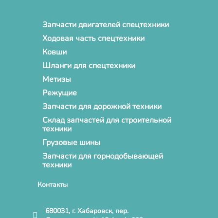
Запчасти двигателей спецтехники
Ходовая часть спецтехники
Ковши
Шланги для спецтехники
Метизы
Режущие
Запчасти для дорожной техники
Склад запчастей для строительной
техники
Грузовые шины
Запчасти для горнодобывающей
техники
Контакты
680031, г. Хабаровск, пер.