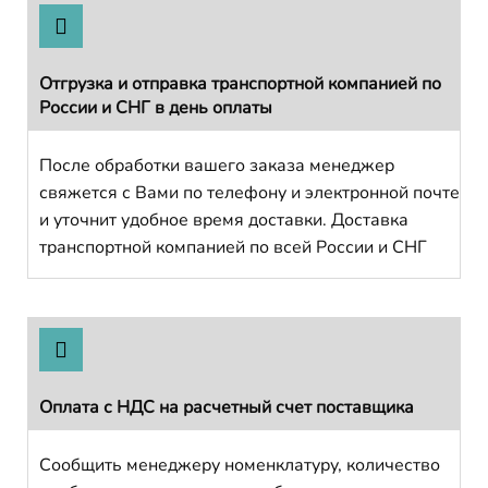
Отгрузка и отправка транспортной компанией по
России и СНГ в день оплаты
После обработки вашего заказа менеджер
свяжется с Вами по телефону и электронной почте
и уточнит удобное время доставки. Доставка
транспортной компанией по всей России и СНГ
Оплата с НДС на расчетный счет поставщика
Сообщить менеджеру номенклатуру, количество