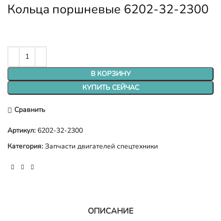
Кольца поршневые 6202-32-2300
В КОРЗИНУ
КУПИТЬ СЕЙЧАС
Сравнить
Артикул:
6202-32-2300
Категория:
Запчасти двигателей спецтехники
ОПИСАНИЕ