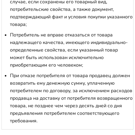
случае, если сохранены его товарный вид,
потребительские свойства, а также документ,
подтверждающий факт и условия покупки указанного
товара;
Потребитель не вправе отказаться от товара
надлежащего качества, имеющего индивидуально-
определенные свойства, если указанный товар
может быть использован исключительно
приобретающим его человеком;
При отказе потребителя от товара продавец должен
возвратить ему денежную сумму, уплаченную
потребителем по договору, за исключением расходов
продавца на доставку от потребителя возвращенного
товара, не позднее чем через десять дней со дня
предъявления потребителем соответствующего
требования.