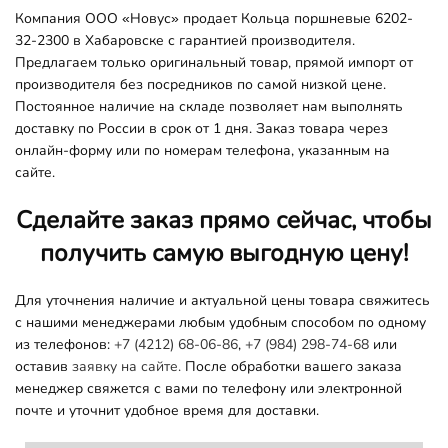
Компания ООО «Новус» продает Кольца поршневые 6202-
32-2300 в Хабаровске с гарантией производителя.
Предлагаем только оригинальный товар, прямой импорт от
производителя без посредников по самой низкой цене.
Постоянное наличие на складе позволяет нам выполнять
доставку по России в срок от 1 дня. Заказ товара через
онлайн-форму или по номерам телефона, указанным на
сайте.
Сделайте заказ прямо сейчас, чтобы
получить самую выгодную цену!
Для уточнения наличие и актуальной цены товара свяжитесь
с нашими менеджерами любым удобным способом по одному
из телефонов:
+7 (4212) 68-06-86
,
+7 (984) 298-74-68
или
оставив
заявку на сайте.
После обработки вашего заказа
менеджер свяжется с вами по телефону или электронной
почте и уточнит удобное время для доставки.