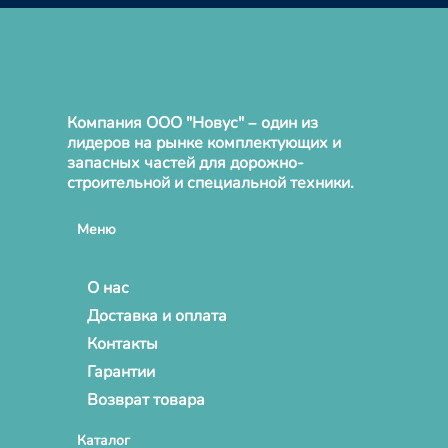
Компания ООО "Новус" – один из
лидеров на рынке комплектующих и
запасных частей для дорожно-
строительной и специальной техники.
Меню
О нас
Доставка и оплата
Контакты
Гарантии
Возврат товара
Каталог