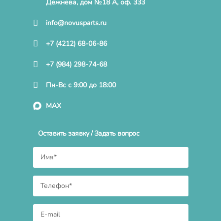
Дежнева, дом №18 А, оф. 333
info@novusparts.ru
+7 (4212) 68-06-86
+7 (984) 298-74-68
Пн-Вс с 9:00 до 18:00
MAX
Оставить заявку / Задать вопрос