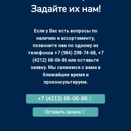
Задайте их нам!
Если у Вас есть вопросы по
наличию и ассортименту,
позвоните нам по одному из
телефонов +7 (984) 298-74-68, +7
(4212) 68-06-86 или оставьте
заявку. Мы свяжемся с вами в
ближайшее время и
проконсультируем.
+7 (4212) 68-06-86
Оставить заявку