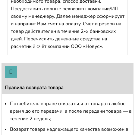
необходимого товара, способ доставки.
Предоставить полные реквизиты компании/ИП
своему менеджеру. Далее менеджер сформирует
и направит Вам счет на оплату. Счет и резерв на
товар действителен в течение 2-х банковских
дней. Перечислить денежные средства на
расчетный счёт компании ООО «Новус».
Правила возврата товара
Потребитель вправе отказаться от товара в любое
время до его передачи, а после передачи товара — в
течение 2 недель;
Возврат товара надлежащего качества возможен в