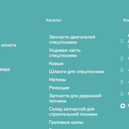
Каталог
Ко
Запчасти двигателей
спецтехники
 оплата
Ходовая часть
спецтехники
Ковши
овара
Шланги для спецтехники
Метизы
Режущие
Запчасти для дорожной
техники
Склад запчастей для
строительной техники
Грузовые шины