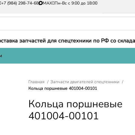
+7 (984) 298-74-68
MAX
Пн-Вс с 9:00 до 18:00
ставка запчастей для спецтехники по РФ со склада
м
Главная
Запчасти двигателей спецтехники
Кольца поршневые 401004-00101
Кольца поршневые
401004-00101