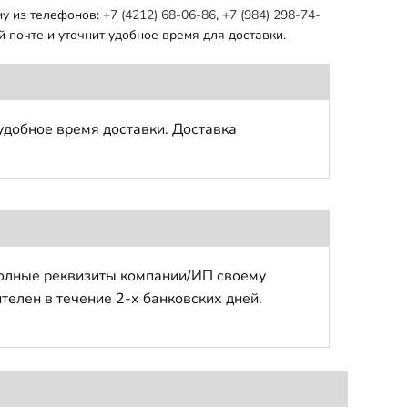
му из телефонов:
+7 (4212) 68-06-86
,
+7 (984) 298-74-
 почте и уточнит удобное время для доставки.
удобное время доставки. Доставка
полные реквизиты компании/ИП своему
телен в течение 2-х банковских дней.