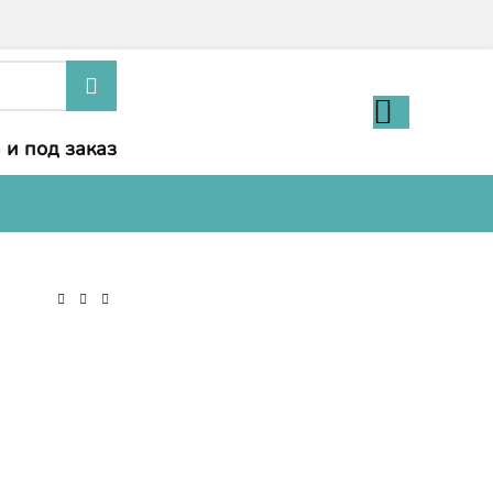
 и под заказ