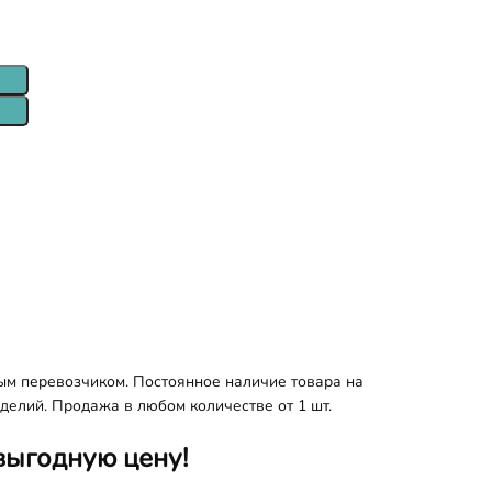
ым перевозчиком. Постоянное наличие товара на
делий. Продажа в любом количестве от 1 шт.
выгодную цену!