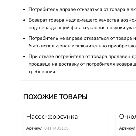
Потребитель вправе отказаться от товара в лю
Возврат товара надлежащего качества возможе
подтверждающий факт и условия покупки указ
Потребитель не вправе отказаться от товара
быть использован исключительно приобретаю
При отказе потребителя от товара продавец 
продавца на доставку от потребителя возвращ
требования.
ПОХОЖИЕ ТОВАРЫ
Насос-форсунка
О-ко
0414401105
2570
Артикул:
0414401105
Артикул