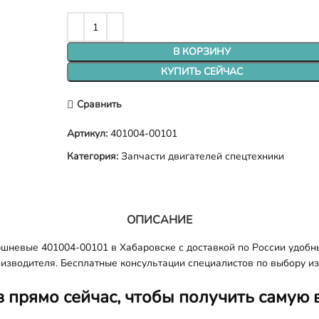
В КОРЗИНУ
КУПИТЬ СЕЙЧАС
Сравнить
Артикул:
401004-00101
Категория:
Запчасти двигателей спецтехники
ОПИСАНИЕ
шневые 401004-00101 в Хабаровске с доставкой по России удобн
оизводителя. Бесплатные консультации специалистов по выбору из
з прямо сейчас, чтобы получить самую 