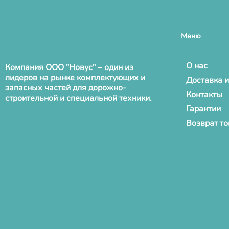
Меню
О нас
Компания ООО "Новус" – один из
лидеров на рынке комплектующих и
Доставка и
запасных частей для дорожно-
Контакты
строительной и специальной техники.
Гарантии
Возврат т