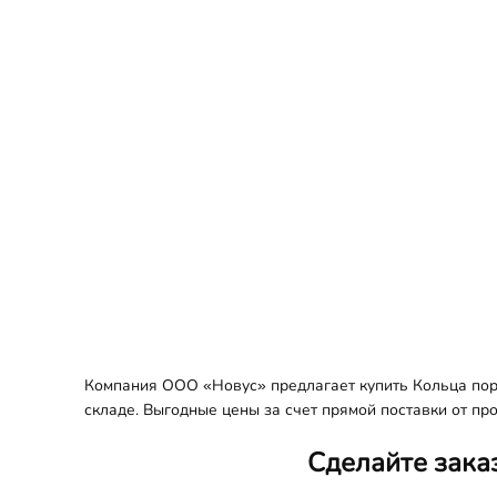
Компания ООО «Новус» предлагает купить Кольца пор
складе. Выгодные цены за счет прямой поставки от пр
Сделайте зака