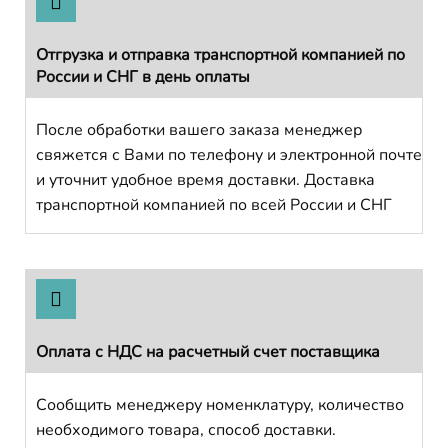
Отгрузка и отправка транспортной компанией по
России и СНГ в день оплаты
После обработки вашего заказа менеджер
свяжется с Вами по телефону и электронной почте
и уточнит удобное время доставки. Доставка
транспортной компанией по всей России и СНГ
Оплата с НДС на расчетный счет поставщика
Сообщить менеджеру номенклатуру, количество
необходимого товара, способ доставки.