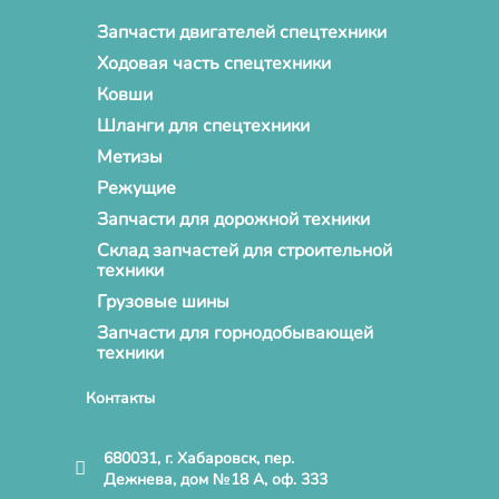
Запчасти двигателей спецтехники
Ходовая часть спецтехники
Ковши
Шланги для спецтехники
Метизы
Режущие
Запчасти для дорожной техники
Склад запчастей для строительной
техники
Грузовые шины
Запчасти для горнодобывающей
техники
Контакты
680031, г. Хабаровск, пер.
Дежнева, дом №18 А, оф. 333