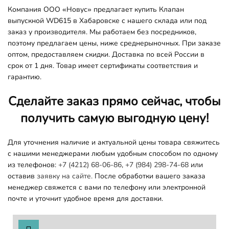
Компания ООО «Новус» предлагает купить Клапан
выпускной WD615 в Хабаровске с нашего склада или под
заказ у производителя. Мы работаем без посредников,
поэтому предлагаем цены, ниже среднерыночных. При заказе
оптом, предоставляем скидки. Доставка по всей России в
срок от 1 дня. Товар имеет сертификаты соответствия и
гарантию.
Сделайте заказ прямо сейчас, чтобы
получить самую выгодную цену!
Для уточнения наличие и актуальной цены товара свяжитесь
с нашими менеджерами любым удобным способом по одному
из телефонов:
+7 (4212) 68-06-86
,
+7 (984) 298-74-68
или
оставив
заявку на сайте.
После обработки вашего заказа
менеджер свяжется с вами по телефону или электронной
почте и уточнит удобное время для доставки.