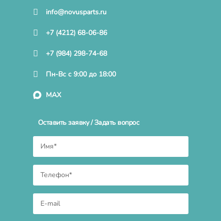
info@novusparts.ru
+7 (4212) 68-06-86
+7 (984) 298-74-68
Пн-Вс с 9:00 до 18:00
MAX
Оставить заявку / Задать вопрос