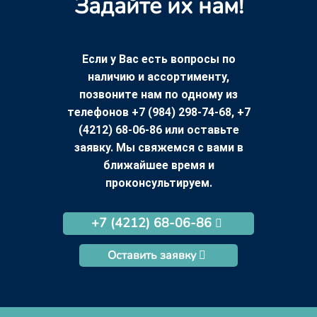
Задайте их нам!
Если у Вас есть вопросы по
наличию и ассортименту,
позвоните нам по одному из
телефонов +7 (984) 298-74-68, +7
(4212) 68-06-86 или оставьте
заявку. Мы свяжемся с вами в
ближайшее время и
проконсультируем.
+7 (4212) 68-06-86
Оставить заявку