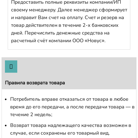
Предоставить полные реквизиты компании/ИП
своему менеджеру. Далее менеджер сформирует
и направит Вам счет на оплату. Счет и резерв на
товар действителен в течение 2-х банковских
дней. Перечислить денежные средства на
расчетный счёт компании ООО «Новус».
Правила возврата товара
Потребитель вправе отказаться от товара в любое
время до его передачи, а после передачи товара — в
течение 2 недель;
Возврат товара надлежащего качества возможен в
случае, если сохранены его товарный вид,