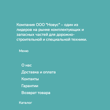
Компания ООО "Новус" – один из
лидеров на рынке комплектующих и
запасных частей для дорожно-
строительной и специальной техники.
Меню
О нас
Доставка и оплата
Контакты
Гарантии
Возврат товара
Каталог