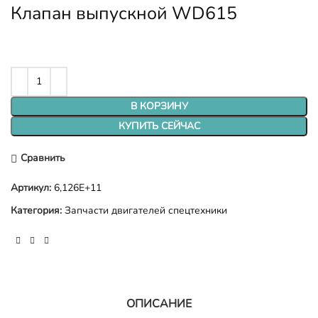
Клапан выпускной WD615
В КОРЗИНУ
КУПИТЬ СЕЙЧАС
Сравнить
Артикул:
6,126E+11
Категория:
Запчасти двигателей спецтехники
ОПИСАНИЕ