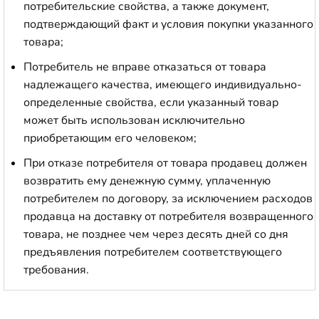
потребительские свойства, а также документ,
подтверждающий факт и условия покупки указанного
товара;
Потребитель не вправе отказаться от товара
надлежащего качества, имеющего индивидуально-
определенные свойства, если указанный товар
может быть использован исключительно
приобретающим его человеком;
При отказе потребителя от товара продавец должен
возвратить ему денежную сумму, уплаченную
потребителем по договору, за исключением расходов
продавца на доставку от потребителя возвращенного
товара, не позднее чем через десять дней со дня
предъявления потребителем соответствующего
требования.