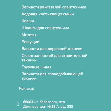
Запчасти двигателей спецтехники
Ходовая часть спецтехники
Ковши
Шланги для спецтехники
Метизы
Режущие
Запчасти для дорожной техники
Склад запчастей для строительной
техники
Грузовые шины
Запчасти для горнодобывающей
техники
Контакты
680031, г. Хабаровск, пер.
Дежнева, дом №18 А, оф. 333