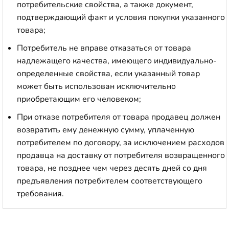
потребительские свойства, а также документ,
подтверждающий факт и условия покупки указанного
товара;
Потребитель не вправе отказаться от товара
надлежащего качества, имеющего индивидуально-
определенные свойства, если указанный товар
может быть использован исключительно
приобретающим его человеком;
При отказе потребителя от товара продавец должен
возвратить ему денежную сумму, уплаченную
потребителем по договору, за исключением расходов
продавца на доставку от потребителя возвращенного
товара, не позднее чем через десять дней со дня
предъявления потребителем соответствующего
требования.