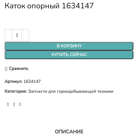
Каток опорный 1634147
В КОРЗИНУ
КУПИТЬ СЕЙЧАС
Сравнить
Артикул:
1634147
Категория:
Запчасти для горнодобывающей техники
ОПИСАНИЕ