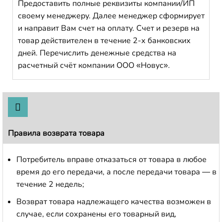
Предоставить полные реквизиты компании/ИП
своему менеджеру. Далее менеджер сформирует
и направит Вам счет на оплату. Счет и резерв на
товар действителен в течение 2-х банковских
дней. Перечислить денежные средства на
расчетный счёт компании ООО «Новус».
Правила возврата товара
Потребитель вправе отказаться от товара в любое
время до его передачи, а после передачи товара — в
течение 2 недель;
Возврат товара надлежащего качества возможен в
случае, если сохранены его товарный вид,