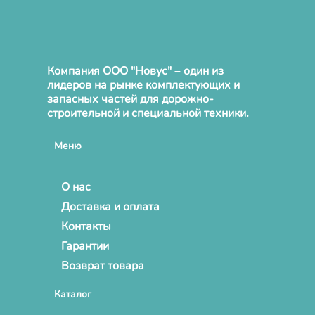
Компания ООО "Новус" – один из
лидеров на рынке комплектующих и
запасных частей для дорожно-
строительной и специальной техники.
Меню
О нас
Доставка и оплата
Контакты
Гарантии
Возврат товара
Каталог