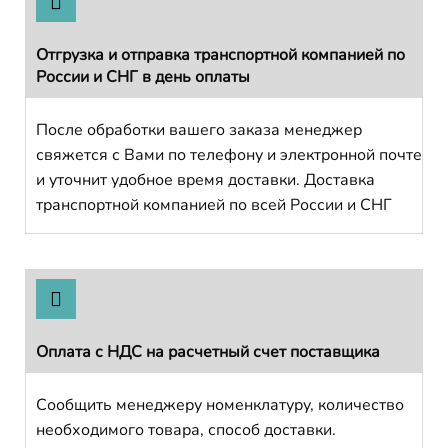
Отгрузка и отправка транспортной компанией по
России и СНГ в день оплаты
После обработки вашего заказа менеджер
свяжется с Вами по телефону и электронной почте
и уточнит удобное время доставки. Доставка
транспортной компанией по всей России и СНГ
Оплата с НДС на расчетный счет поставщика
Сообщить менеджеру номенклатуру, количество
необходимого товара, способ доставки.