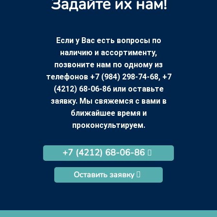
Задайте их нам!
Если у Вас есть вопросы по
наличию и ассортименту,
позвоните нам по одному из
телефонов +7 (984) 298-74-68, +7
(4212) 68-06-86 или оставьте
заявку. Мы свяжемся с вами в
ближайшее время и
проконсультируем.
+7 (4212) 68-06-86
Оставить заявку