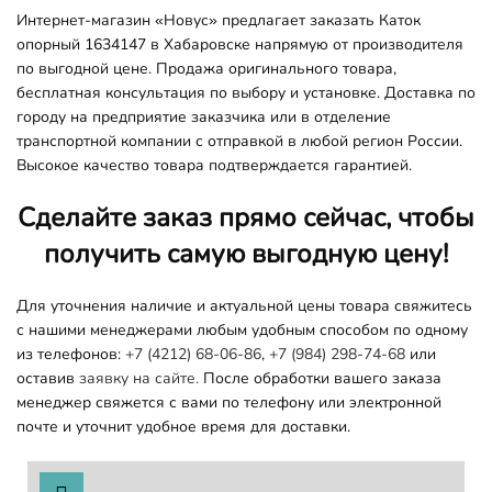
Интернет-магазин «Новус» предлагает заказать Каток
опорный 1634147 в Хабаровске напрямую от производителя
по выгодной цене. Продажа оригинального товара,
бесплатная консультация по выбору и установке. Доставка по
городу на предприятие заказчика или в отделение
транспортной компании с отправкой в любой регион России.
Высокое качество товара подтверждается гарантией.
Сделайте заказ прямо сейчас, чтобы
получить самую выгодную цену!
Для уточнения наличие и актуальной цены товара свяжитесь
с нашими менеджерами любым удобным способом по одному
из телефонов:
+7 (4212) 68-06-86
,
+7 (984) 298-74-68
или
оставив
заявку на сайте.
После обработки вашего заказа
менеджер свяжется с вами по телефону или электронной
почте и уточнит удобное время для доставки.