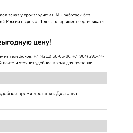
под заказ у производителя. Мы работаем без
й России в срок от 1 дня. Товар имеет сертификаты
выгодную цену!
му из телефонов:
+7 (4212) 68-06-86
,
+7 (984) 298-74-
 почте и уточнит удобное время для доставки.
удобное время доставки. Доставка