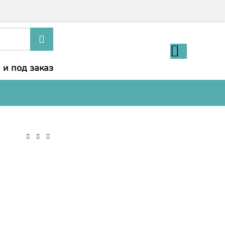
 и под заказ