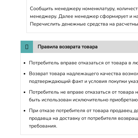
Сообщить менеджеру номенклатуру, количест
менеджеру. Далее менеджер сформирует и напр
Перечислить денежные средства на расчетны
Правила возврата товара
Потребитель вправе отказаться от товара в лю
Возврат товара надлежащего качества возможе
подтверждающий факт и условия покупки указ
Потребитель не вправе отказаться от товара
быть использован исключительно приобретаю
При отказе потребителя от товара продавец 
продавца на доставку от потребителя возвращ
требования.