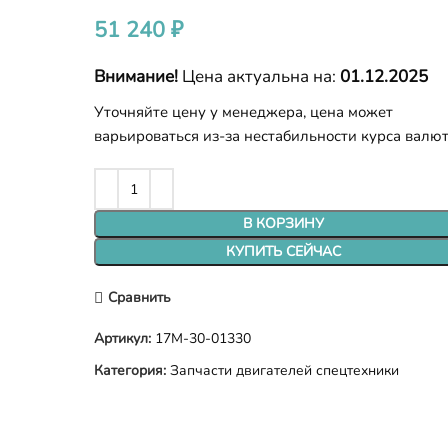
51 240
₽
Внимание!
Цена актуальна на:
01.12.2025
Уточняйте цену у менеджера, цена может
варьироваться из-за нестабильности курса валю
В КОРЗИНУ
КУПИТЬ СЕЙЧАС
Сравнить
Артикул:
17M-30-01330
Категория:
Запчасти двигателей спецтехники