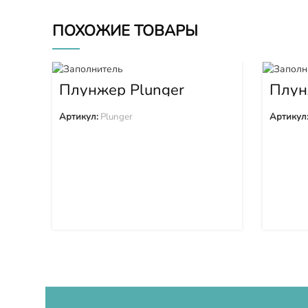
ПОХОЖИЕ ТОВАРЫ
Плунжер Plunger
Плун
Артикул:
Plunger
Артикул