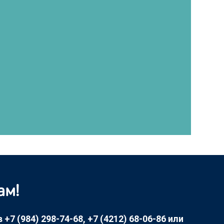
ам!
7 (984) 298-74-68, +7 (4212) 68-06-86 или