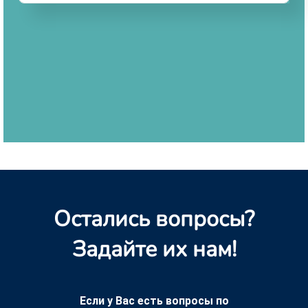
Остались вопросы?
Задайте их нам!
Если у Вас есть вопросы по