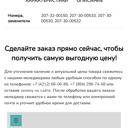
ХАРАКТЕРИСТИКИ
ОПИСАНИЕ
Номера,
207-32-00150, 207-30-00533, 207-30-
заменители
00530, 207-30-00532
Сделайте заказ прямо сейчас, чтобы
получить самую выгодную цену!
Для уточнения наличие и актуальной цены товара свяжитесь
с нашими менеджерами любым удобным способом по одному
из телефонов:
+7 (4212) 68-06-86
,
+7 (984) 298-74-68
или
оставив
заявку на сайте.
После обработки вашего заказа
менеджер свяжется с вами по телефону или электронной
почте и уточнит удобное время для доставки.