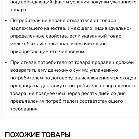
подтверждающий факт и условия покупки указанного
товара;
Потребитель не вправе отказаться от товара
надлежащего качества, имеющего индивидуально-
определенные свойства, если указанный товар
может быть использован исключительно
приобретающим его человеком;
При отказе потребителя от товара продавец должен
возвратить ему денежную сумму, уплаченную
потребителем по договору, за исключением расходов
продавца на доставку от потребителя возвращенного
товара, не позднее чем через десять дней со дня
предъявления потребителем соответствующего
требования.
ПОХОЖИЕ ТОВАРЫ