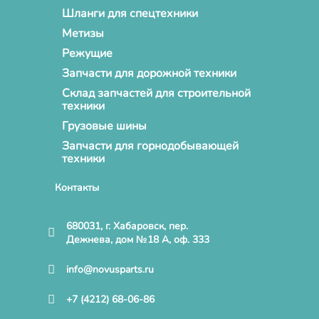
Шланги для спецтехники
Метизы
Режущие
Запчасти для дорожной техники
Склад запчастей для строительной
техники
Грузовые шины
Запчасти для горнодобывающей
техники
Контакты
680031, г. Хабаровск, пер.
Дежнева, дом №18 А, оф. 333
info@novusparts.ru
+7 (4212) 68-06-86