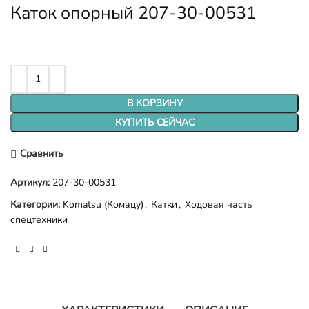
Каток опорный 207-30-00531
В КОРЗИНУ
КУПИТЬ СЕЙЧАС
Сравнить
Артикул:
207-30-00531
Категории:
Komatsu (Комацу)
,
Катки
,
Ходовая часть
спецтехники