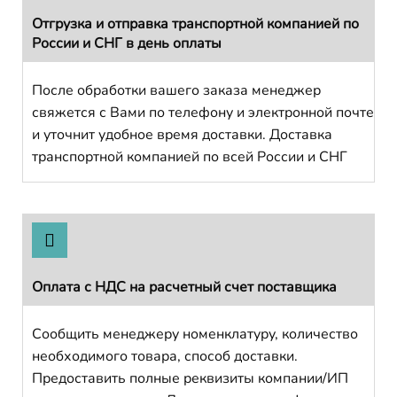
Отгрузка и отправка транспортной компанией по
России и СНГ в день оплаты
После обработки вашего заказа менеджер
свяжется с Вами по телефону и электронной почте
и уточнит удобное время доставки. Доставка
транспортной компанией по всей России и СНГ
Оплата с НДС на расчетный счет поставщика
Сообщить менеджеру номенклатуру, количество
необходимого товара, способ доставки.
Предоставить полные реквизиты компании/ИП