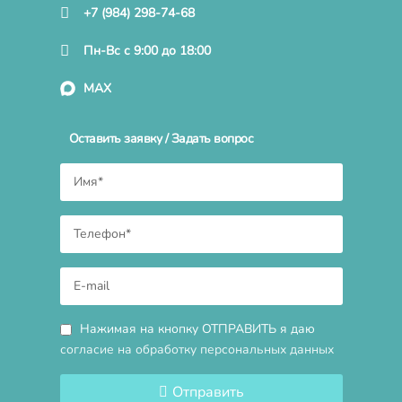
+7 (984) 298-74-68
Пн-Вс с 9:00 до 18:00
MAX
Оставить заявку / Задать вопрос
Нажимая на кнопку ОТПРАВИТЬ я даю
согласие на обработку персональных данных
Отправить