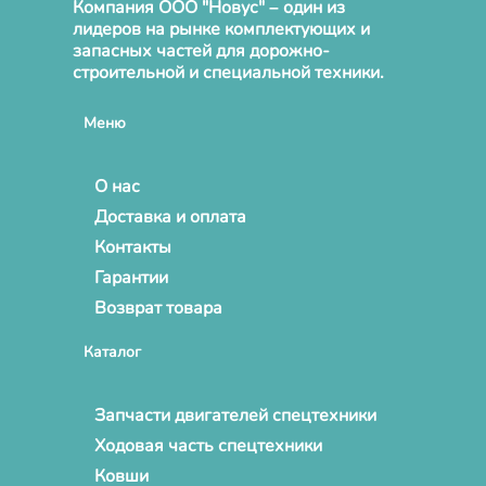
Компания ООО "Новус" – один из
лидеров на рынке комплектующих и
запасных частей для дорожно-
строительной и специальной техники.
Меню
О нас
Доставка и оплата
Контакты
Гарантии
Возврат товара
Каталог
Запчасти двигателей спецтехники
Ходовая часть спецтехники
Ковши