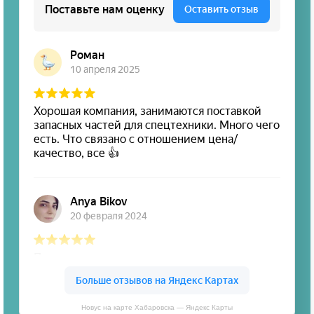
Новус на карте Хабаровска — Яндекс Карты