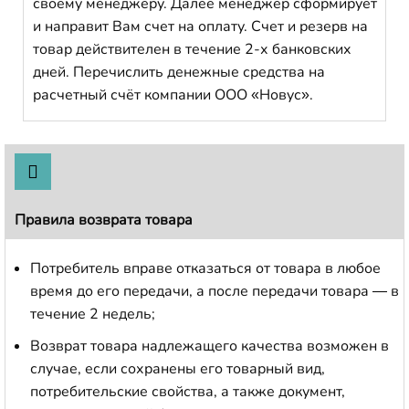
своему менеджеру. Далее менеджер сформирует
и направит Вам счет на оплату. Счет и резерв на
товар действителен в течение 2-х банковских
дней. Перечислить денежные средства на
расчетный счёт компании ООО «Новус».
Правила возврата товара
Потребитель вправе отказаться от товара в любое
время до его передачи, а после передачи товара — в
течение 2 недель;
Возврат товара надлежащего качества возможен в
случае, если сохранены его товарный вид,
потребительские свойства, а также документ,