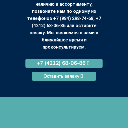
наличию и ассортименту,
позвоните нам по одному из
телефонов +7 (984) 298-74-68, +7
(4212) 68-06-86 или оставьте
заявку. Мы свяжемся с вами в
ближайшее время и
проконсультируем.
+7 (4212) 68-06-86
Оставить заявку