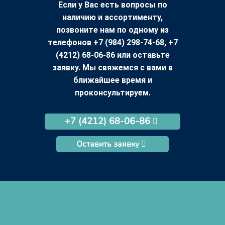
Если у Вас есть вопросы по
наличию и ассортименту,
позвоните нам по одному из
телефонов +7 (984) 298-74-68, +7
(4212) 68-06-86 или оставьте
заявку. Мы свяжемся с вами в
ближайшее время и
проконсультируем.
+7 (4212) 68-06-86
Оставить заявку