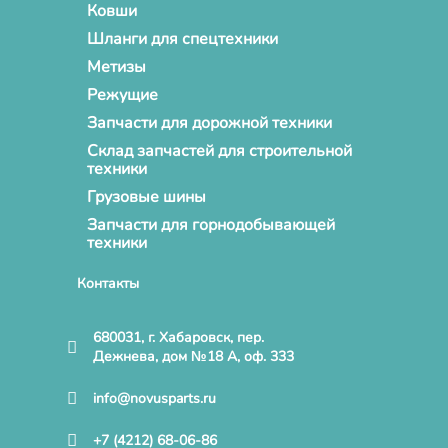
Ковши
Шланги для спецтехники
Метизы
Режущие
Запчасти для дорожной техники
Склад запчастей для строительной
техники
Грузовые шины
Запчасти для горнодобывающей
техники
Контакты
680031, г. Хабаровск, пер.
Дежнева, дом №18 А, оф. 333
info@novusparts.ru
+7 (4212) 68-06-86