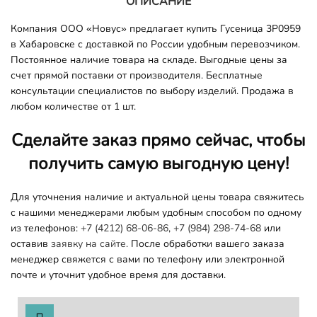
ОПИСАНИЕ
Компания ООО «Новус» предлагает купить Гусеница 3P0959
в Хабаровске с доставкой по России удобным перевозчиком.
Постоянное наличие товара на складе. Выгодные цены за
счет прямой поставки от производителя. Бесплатные
консультации специалистов по выбору изделий. Продажа в
любом количестве от 1 шт.
Сделайте заказ прямо сейчас, чтобы
получить самую выгодную цену!
Для уточнения наличие и актуальной цены товара свяжитесь
с нашими менеджерами любым удобным способом по одному
из телефонов:
+7 (4212) 68-06-86
,
+7 (984) 298-74-68
или
оставив
заявку на сайте.
После обработки вашего заказа
менеджер свяжется с вами по телефону или электронной
почте и уточнит удобное время для доставки.