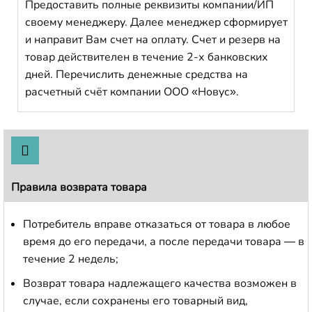
Предоставить полные реквизиты компании/ИП
своему менеджеру. Далее менеджер сформирует
и направит Вам счет на оплату. Счет и резерв на
товар действителен в течение 2-х банковских
дней. Перечислить денежные средства на
расчетный счёт компании ООО «Новус».
Правила возврата товара
Потребитель вправе отказаться от товара в любое
время до его передачи, а после передачи товара — в
течение 2 недель;
Возврат товара надлежащего качества возможен в
случае, если сохранены его товарный вид,