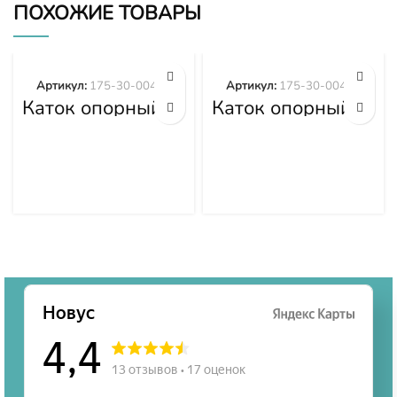
ПОХОЖИЕ ТОВАРЫ
Артикул:
175-30-00495
Артикул:
175-30-00492
Каток опорный
Каток опорный
двубортный 175-
двубортный 175-
30-00495
30-00492