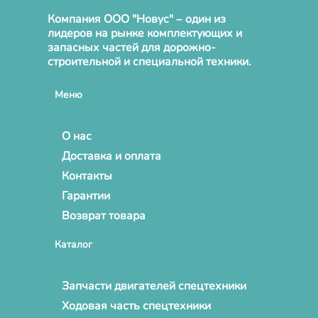
Компания ООО "Новус" – один из
лидеров на рынке комплектующих и
запасных частей для дорожно-
строительной и специальной техники.
Меню
О нас
Доставка и оплата
Контакты
Гарантии
Возврат товара
Каталог
Запчасти двигателей спецтехники
Ходовая часть спецтехники