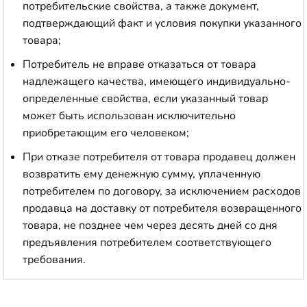
потребительские свойства, а также документ,
подтверждающий факт и условия покупки указанного
товара;
Потребитель не вправе отказаться от товара
надлежащего качества, имеющего индивидуально-
определенные свойства, если указанный товар
может быть использован исключительно
приобретающим его человеком;
При отказе потребителя от товара продавец должен
возвратить ему денежную сумму, уплаченную
потребителем по договору, за исключением расходов
продавца на доставку от потребителя возвращенного
товара, не позднее чем через десять дней со дня
предъявления потребителем соответствующего
требования.