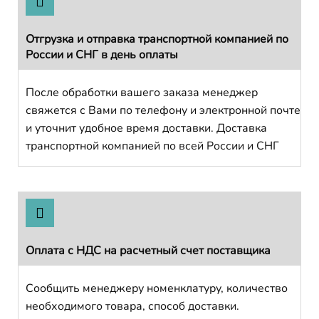
Отгрузка и отправка транспортной компанией по
России и СНГ в день оплаты
После обработки вашего заказа менеджер
свяжется с Вами по телефону и электронной почте
и уточнит удобное время доставки. Доставка
транспортной компанией по всей России и СНГ
Оплата с НДС на расчетный счет поставщика
Сообщить менеджеру номенклатуру, количество
необходимого товара, способ доставки.