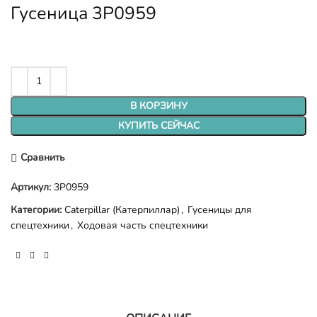
Гусеница 3P0959
В КОРЗИНУ
КУПИТЬ СЕЙЧАС
Сравнить
Артикул:
3P0959
Категории:
Caterpillar (Катерпиллар)
,
Гусеницы для
спецтехники
,
Ходовая часть спецтехники