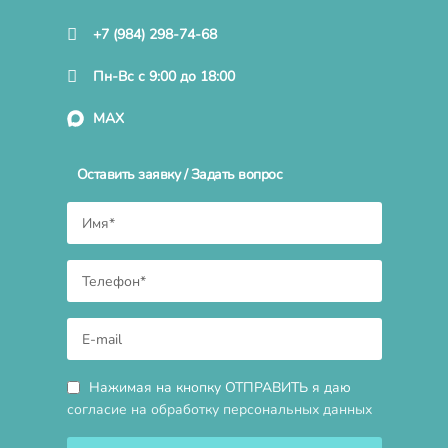
+7 (984) 298-74-68
Пн-Вс с 9:00 до 18:00
MAX
Оставить заявку / Задать вопрос
Нажимая на кнопку ОТПРАВИТЬ я даю
согласие на обработку персональных данных