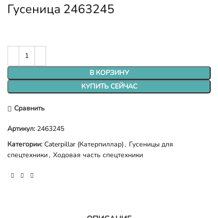
Гусеница 2463245
В КОРЗИНУ
КУПИТЬ СЕЙЧАС
Сравнить
Артикул:
2463245
Категории:
Caterpillar (Катерпиллар)
,
Гусеницы для
спецтехники
,
Ходовая часть спецтехники