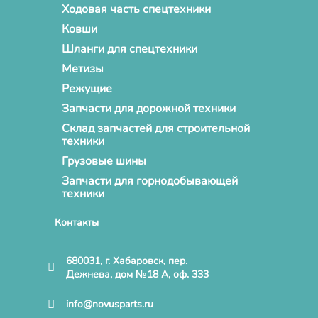
Ходовая часть спецтехники
Ковши
Шланги для спецтехники
Метизы
Режущие
Запчасти для дорожной техники
Склад запчастей для строительной
техники
Грузовые шины
Запчасти для горнодобывающей
техники
Контакты
680031, г. Хабаровск, пер.
Дежнева, дом №18 А, оф. 333
info@novusparts.ru