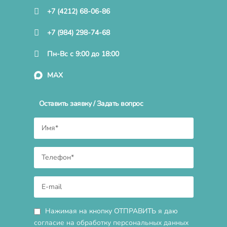
+7 (4212) 68-06-86
+7 (984) 298-74-68
Пн-Вс с 9:00 до 18:00
MAX
Оставить заявку / Задать вопрос
Нажимая на кнопку ОТПРАВИТЬ я даю
согласие на обработку персональных данных