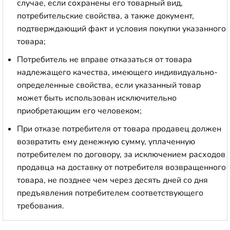
случае, если сохранены его товарный вид,
потребительские свойства, а также документ,
подтверждающий факт и условия покупки указанного
товара;
Потребитель не вправе отказаться от товара
надлежащего качества, имеющего индивидуально-
определенные свойства, если указанный товар
может быть использован исключительно
приобретающим его человеком;
При отказе потребителя от товара продавец должен
возвратить ему денежную сумму, уплаченную
потребителем по договору, за исключением расходов
продавца на доставку от потребителя возвращенного
товара, не позднее чем через десять дней со дня
предъявления потребителем соответствующего
требования.