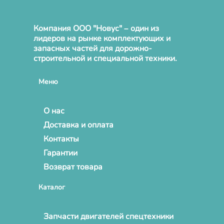
Компания ООО "Новус" – один из
лидеров на рынке комплектующих и
запасных частей для дорожно-
строительной и специальной техники.
Меню
О нас
Доставка и оплата
Контакты
Гарантии
Возврат товара
Каталог
Запчасти двигателей спецтехники