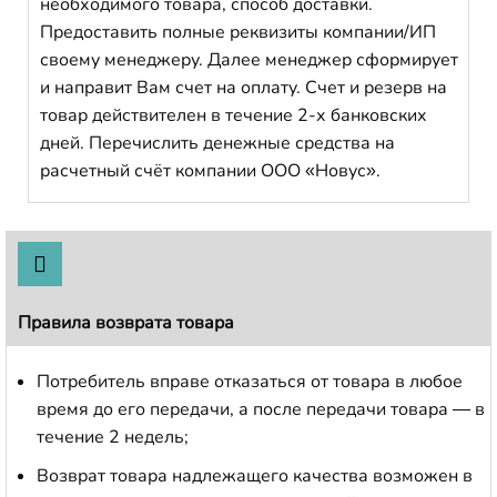
необходимого товара, способ доставки.
Предоставить полные реквизиты компании/ИП
своему менеджеру. Далее менеджер сформирует
и направит Вам счет на оплату. Счет и резерв на
товар действителен в течение 2-х банковских
дней. Перечислить денежные средства на
расчетный счёт компании ООО «Новус».
Правила возврата товара
Потребитель вправе отказаться от товара в любое
время до его передачи, а после передачи товара — в
течение 2 недель;
Возврат товара надлежащего качества возможен в