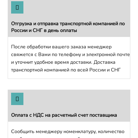
Отгрузка и отправка транспортной компанией по
России и СНГ в день оплаты
После обработки вашего заказа менеджер
свяжется с Вами по телефону и электронной почте
и уточнит удобное время доставки. Доставка
транспортной компанией по всей России и СНГ
Оплата с НДС на расчетный счет поставщика
Сообщить менеджеру номенклатуру, количество