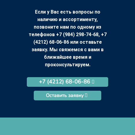
Если у Вас есть вопросы по
наличию и ассортименту,
позвоните нам по одному из
телефонов +7 (984) 298-74-68, +7
(4212) 68-06-86 или оставьте
заявку. Мы свяжемся с вами в
ближайшее время и
проконсультируем.
+7 (4212) 68-06-86
Оставить заявку