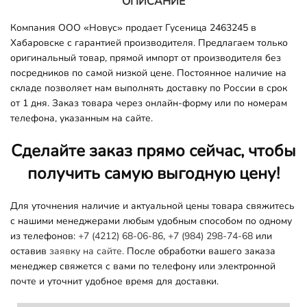
ОПИСАНИЕ
Компания ООО «Новус» продает Гусеница 2463245 в
Хабаровске с гарантией производителя. Предлагаем только
оригинальный товар, прямой импорт от производителя без
посредников по самой низкой цене. Постоянное наличие на
складе позволяет нам выполнять доставку по России в срок
от 1 дня. Заказ товара через онлайн-форму или по номерам
телефона, указанным на сайте.
Сделайте заказ прямо сейчас, чтобы
получить самую выгодную цену!
Для уточнения наличие и актуальной цены товара свяжитесь
с нашими менеджерами любым удобным способом по одному
из телефонов:
+7 (4212) 68-06-86
,
+7 (984) 298-74-68
или
оставив
заявку на сайте.
После обработки вашего заказа
менеджер свяжется с вами по телефону или электронной
почте и уточнит удобное время для доставки.