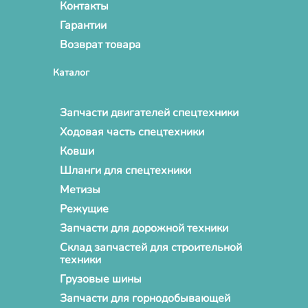
Контакты
Гарантии
Возврат товара
Каталог
Запчасти двигателей спецтехники
Ходовая часть спецтехники
Ковши
Шланги для спецтехники
Метизы
Режущие
Запчасти для дорожной техники
Склад запчастей для строительной
техники
Грузовые шины
Запчасти для горнодобывающей