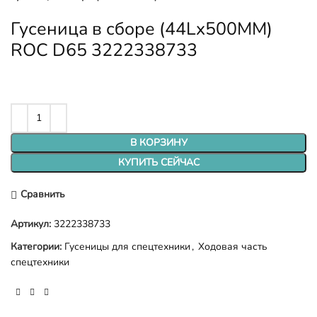
Гусеница в сборе (44Lx500MM)
ROC D65 3222338733
В КОРЗИНУ
КУПИТЬ СЕЙЧАС
Сравнить
Артикул:
3222338733
Категории:
Гусеницы для спецтехники
,
Ходовая часть
спецтехники