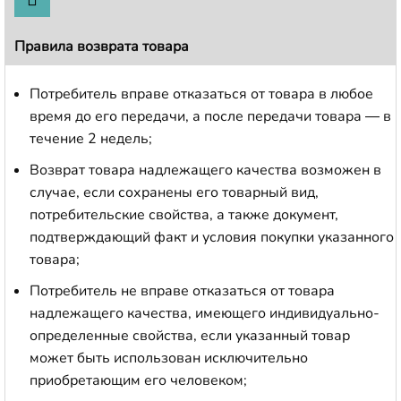
Правила возврата товара
Потребитель вправе отказаться от товара в любое
время до его передачи, а после передачи товара — в
течение 2 недель;
Возврат товара надлежащего качества возможен в
случае, если сохранены его товарный вид,
потребительские свойства, а также документ,
подтверждающий факт и условия покупки указанного
товара;
Потребитель не вправе отказаться от товара
надлежащего качества, имеющего индивидуально-
определенные свойства, если указанный товар
может быть использован исключительно
приобретающим его человеком;