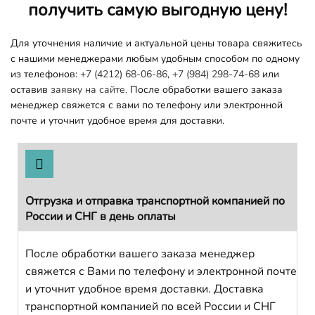
получить самую выгодную цену!
Для уточнения наличие и актуальной цены товара свяжитесь
с нашими менеджерами любым удобным способом по одному
из телефонов:
+7 (4212) 68-06-86
,
+7 (984) 298-74-68
или
оставив
заявку на сайте.
После обработки вашего заказа
менеджер свяжется с вами по телефону или электронной
почте и уточнит удобное время для доставки.
Отгрузка и отправка транспортной компанией по
России и СНГ в день оплаты
После обработки вашего заказа менеджер
свяжется с Вами по телефону и электронной почте
и уточнит удобное время доставки. Доставка
транспортной компанией по всей России и СНГ