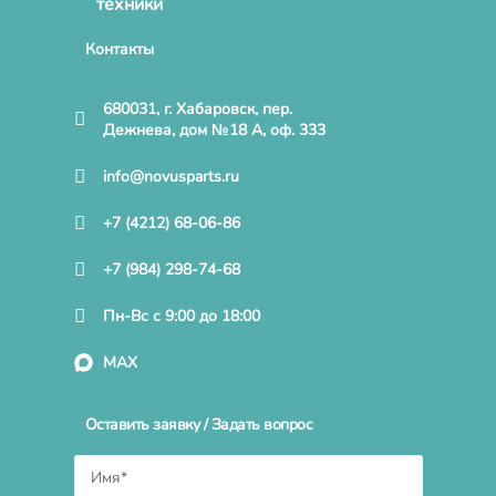
техники
Контакты
680031, г. Хабаровск, пер.
Дежнева, дом №18 А, оф. 333
info@novusparts.ru
+7 (4212) 68-06-86
+7 (984) 298-74-68
Пн-Вс с 9:00 до 18:00
MAX
Оставить заявку / Задать вопрос