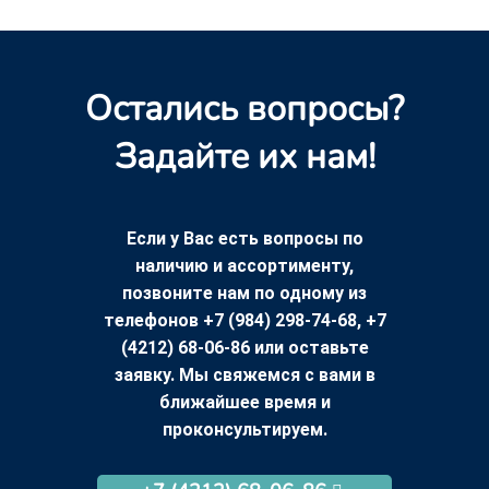
Остались вопросы?
Задайте их нам!
Если у Вас есть вопросы по
наличию и ассортименту,
позвоните нам по одному из
телефонов +7 (984) 298-74-68, +7
(4212) 68-06-86 или оставьте
заявку. Мы свяжемся с вами в
ближайшее время и
проконсультируем.