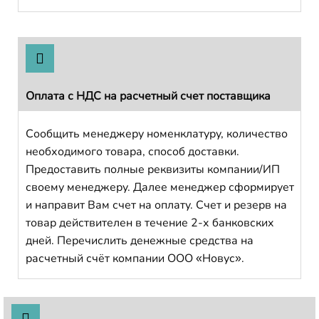
Оплата с НДС на расчетный счет поставщика
Сообщить менеджеру номенклатуру, количество
необходимого товара, способ доставки.
Предоставить полные реквизиты компании/ИП
своему менеджеру. Далее менеджер сформирует
и направит Вам счет на оплату. Счет и резерв на
товар действителен в течение 2-х банковских
дней. Перечислить денежные средства на
расчетный счёт компании ООО «Новус».