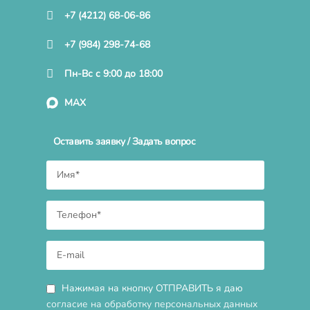
+7 (4212) 68-06-86
+7 (984) 298-74-68
Пн-Вс с 9:00 до 18:00
MAX
Оставить заявку / Задать вопрос
Нажимая на кнопку ОТПРАВИТЬ я даю
согласие на обработку персональных данных