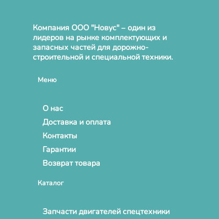
Компания ООО "Новус" – один из
лидеров на рынке комплектующих и
запасных частей для дорожно-
строительной и специальной техники.
Меню
О нас
Доставка и оплата
Контакты
Гарантии
Возврат товара
Каталог
Запчасти двигателей спецтехники