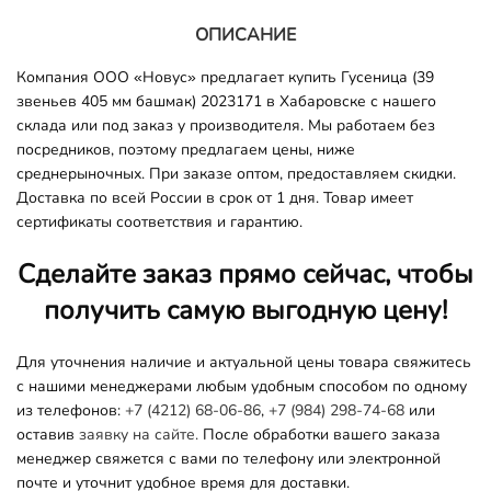
ОПИСАНИЕ
Компания ООО «Новус» предлагает купить Гусеница (39
звеньев 405 мм башмак) 2023171 в Хабаровске с нашего
склада или под заказ у производителя. Мы работаем без
посредников, поэтому предлагаем цены, ниже
среднерыночных. При заказе оптом, предоставляем скидки.
Доставка по всей России в срок от 1 дня. Товар имеет
сертификаты соответствия и гарантию.
Сделайте заказ прямо сейчас, чтобы
получить самую выгодную цену!
Для уточнения наличие и актуальной цены товара свяжитесь
с нашими менеджерами любым удобным способом по одному
из телефонов:
+7 (4212) 68-06-86
,
+7 (984) 298-74-68
или
оставив
заявку на сайте.
После обработки вашего заказа
менеджер свяжется с вами по телефону или электронной
почте и уточнит удобное время для доставки.