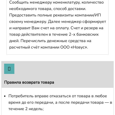
Сообщить менеджеру номенклатуру, количество
необходимого товара, способ доставки.
Предоставить полные реквизиты компании/ИП
своему менеджеру. Далее менеджер сформирует
и направит Вам счет на оплату. Счет и резерв на
товар действителен в течение 2-х банковских
дней. Перечислить денежные средства на
расчетный счёт компании ООО «Новус».
Правила возврата товара
Потребитель вправе отказаться от товара в любое
время до его передачи, а после передачи товара — в
течение 2 недель;