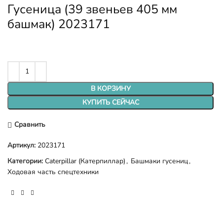
Гусеница (39 звеньев 405 мм
башмак) 2023171
В КОРЗИНУ
КУПИТЬ СЕЙЧАС
Сравнить
Артикул:
2023171
Категории:
Caterpillar (Катерпиллар)
,
Башмаки гусениц
,
Ходовая часть спецтехники