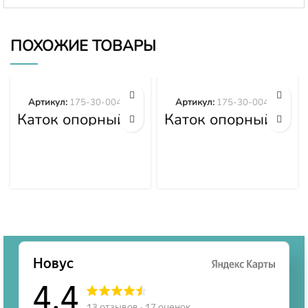
ПОХОЖИЕ ТОВАРЫ
Артикул:
175-30-00492
Артикул:
175-30-00495
Каток опорный
Каток опорный
двубортный 175-
двубортный 175-
30-00492
30-00495