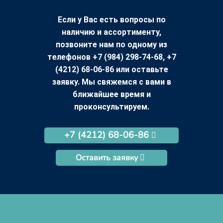
Если у Вас есть вопросы по
наличию и ассортименту,
позвоните нам по одному из
телефонов +7 (984) 298-74-68, +7
(4212) 68-06-86 или оставьте
заявку. Мы свяжемся с вами в
ближайшее время и
проконсультируем.
+7 (4212) 68-06-86
Оставить заявку