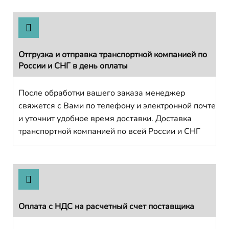
Отгрузка и отправка транспортной компанией по
России и СНГ в день оплаты
После обработки вашего заказа менеджер
свяжется с Вами по телефону и электронной почте
и уточнит удобное время доставки. Доставка
транспортной компанией по всей России и СНГ
Оплата с НДС на расчетный счет поставщика