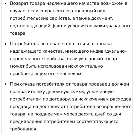
Возврат товара надлежащего качества возможен в
случае, если сохранены его товарный вид,
потребительские свойства, а также документ,
подтверждающий факт и условия покупки указанного
товара;
Потребитель не вправе отказаться от товара
надлежащего качества, имеющего индивидуально-
определенные свойства, если указанный товар
может быть использован исключительно
приобретающим его человеком;
При отказе потребителя от товара продавец должен
возвратить ему денежную сумму, уплаченную
потребителем по договору, за исключением расходов
продавца на доставку от потребителя возвращенного
товара, не позднее чем через десять дней со дня
предъявления потребителем соответствующего
требования.