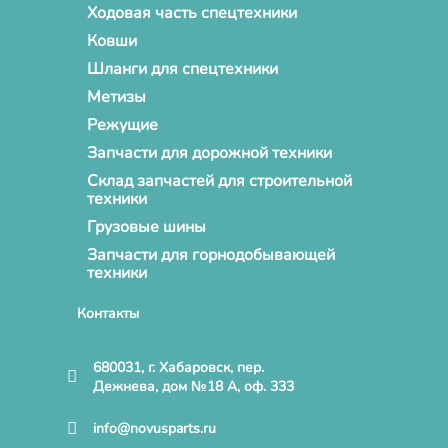
Ходовая часть спецтехники
Ковши
Шланги для спецтехники
Метизы
Режущие
Запчасти для дорожной техники
Склад запчастей для строительной
техники
Грузовые шины
Запчасти для горнодобывающей
техники
Контакты
680031, г. Хабаровск, пер.
Дежнева, дом №18 А, оф. 333
info@novusparts.ru