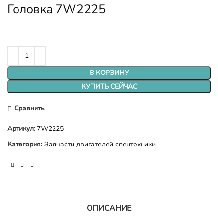
Головка 7W2225
В КОРЗИНУ
КУПИТЬ СЕЙЧАС
Сравнить
Артикул:
7W2225
Категория:
Запчасти двигателей спецтехники
ОПИСАНИЕ