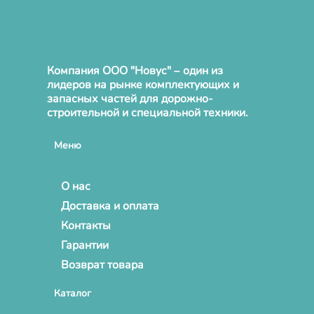
Компания ООО "Новус" – один из
лидеров на рынке комплектующих и
запасных частей для дорожно-
строительной и специальной техники.
Меню
О нас
Доставка и оплата
Контакты
Гарантии
Возврат товара
Каталог