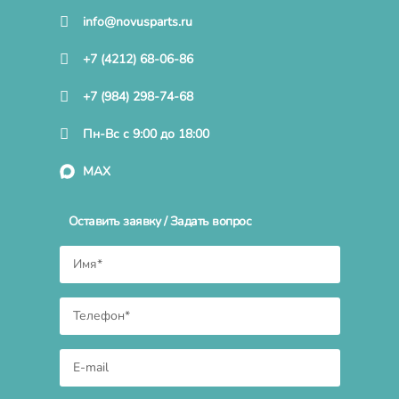
info@novusparts.ru
+7 (4212) 68-06-86
+7 (984) 298-74-68
Пн-Вс с 9:00 до 18:00
MAX
Оставить заявку / Задать вопрос