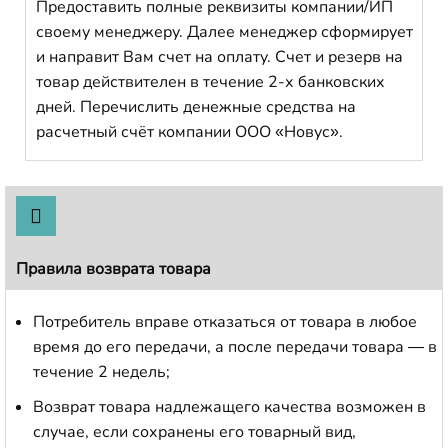
Предоставить полные реквизиты компании/ИП
своему менеджеру. Далее менеджер сформирует
и направит Вам счет на оплату. Счет и резерв на
товар действителен в течение 2-х банковских
дней. Перечислить денежные средства на
расчетный счёт компании ООО «Новус».
Правила возврата товара
Потребитель вправе отказаться от товара в любое
время до его передачи, а после передачи товара — в
течение 2 недель;
Возврат товара надлежащего качества возможен в
случае, если сохранены его товарный вид,