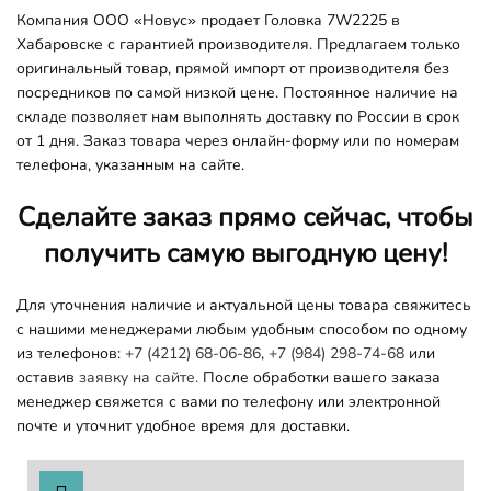
Компания ООО «Новус» продает Головка 7W2225 в
Хабаровске с гарантией производителя. Предлагаем только
оригинальный товар, прямой импорт от производителя без
посредников по самой низкой цене. Постоянное наличие на
складе позволяет нам выполнять доставку по России в срок
от 1 дня. Заказ товара через онлайн-форму или по номерам
телефона, указанным на сайте.
Сделайте заказ прямо сейчас, чтобы
получить самую выгодную цену!
Для уточнения наличие и актуальной цены товара свяжитесь
с нашими менеджерами любым удобным способом по одному
из телефонов:
+7 (4212) 68-06-86
,
+7 (984) 298-74-68
или
оставив
заявку на сайте.
После обработки вашего заказа
менеджер свяжется с вами по телефону или электронной
почте и уточнит удобное время для доставки.