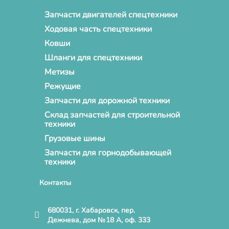
Запчасти двигателей спецтехники
Ходовая часть спецтехники
Ковши
Шланги для спецтехники
Метизы
Режущие
Запчасти для дорожной техники
Склад запчастей для строительной
техники
Грузовые шины
Запчасти для горнодобывающей
техники
Контакты
680031, г. Хабаровск, пер.
Дежнева, дом №18 А, оф. 333