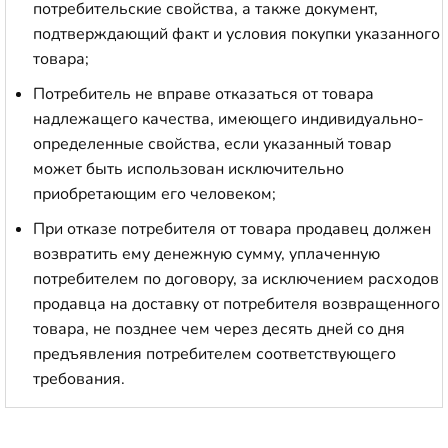
потребительские свойства, а также документ,
подтверждающий факт и условия покупки указанного
товара;
Потребитель не вправе отказаться от товара
надлежащего качества, имеющего индивидуально-
определенные свойства, если указанный товар
может быть использован исключительно
приобретающим его человеком;
При отказе потребителя от товара продавец должен
возвратить ему денежную сумму, уплаченную
потребителем по договору, за исключением расходов
продавца на доставку от потребителя возвращенного
товара, не позднее чем через десять дней со дня
предъявления потребителем соответствующего
требования.