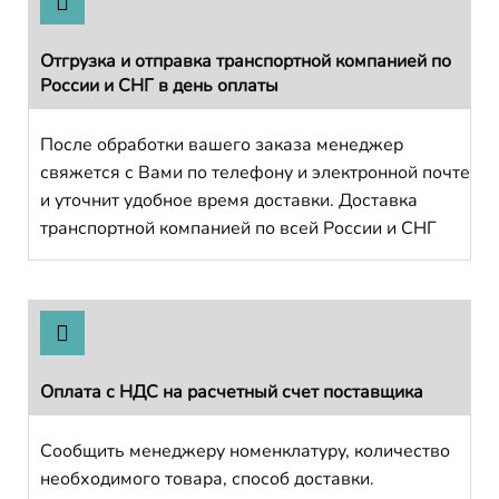
Отгрузка и отправка транспортной компанией по
России и СНГ в день оплаты
После обработки вашего заказа менеджер
свяжется с Вами по телефону и электронной почте
и уточнит удобное время доставки. Доставка
транспортной компанией по всей России и СНГ
Оплата с НДС на расчетный счет поставщика
Сообщить менеджеру номенклатуру, количество
необходимого товара, способ доставки.