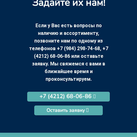
Задайте их нам!
Если у Вас есть вопросы по
наличию и ассортименту,
позвоните нам по одному из
телефонов +7 (984) 298-74-68, +7
(4212) 68-06-86 или оставьте
заявку. Мы свяжемся с вами в
ближайшее время и
проконсультируем.
+7 (4212) 68-06-86
Оставить заявку