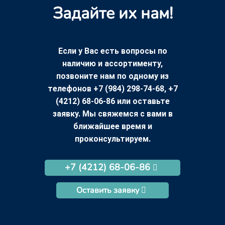
Задайте их нам!
Если у Вас есть вопросы по
наличию и ассортименту,
позвоните нам по одному из
телефонов +7 (984) 298-74-68, +7
(4212) 68-06-86 или оставьте
заявку. Мы свяжемся с вами в
ближайшее время и
проконсультируем.
+7 (4212) 68-06-86
Оставить заявку