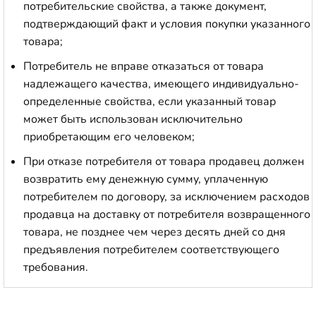
потребительские свойства, а также документ,
подтверждающий факт и условия покупки указанного
товара;
Потребитель не вправе отказаться от товара
надлежащего качества, имеющего индивидуально-
определенные свойства, если указанный товар
может быть использован исключительно
приобретающим его человеком;
При отказе потребителя от товара продавец должен
возвратить ему денежную сумму, уплаченную
потребителем по договору, за исключением расходов
продавца на доставку от потребителя возвращенного
товара, не позднее чем через десять дней со дня
предъявления потребителем соответствующего
требования.