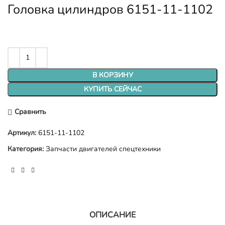
Головка цилиндров 6151-11-1102
В КОРЗИНУ
КУПИТЬ СЕЙЧАС
Сравнить
Артикул:
6151-11-1102
Категория:
Запчасти двигателей спецтехники
ОПИСАНИЕ