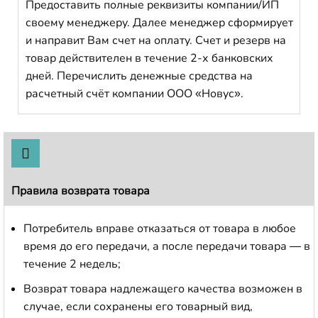
Предоставить полные реквизиты компании/ИП
своему менеджеру. Далее менеджер сформирует
и направит Вам счет на оплату. Счет и резерв на
товар действителен в течение 2-х банковских
дней. Перечислить денежные средства на
расчетный счёт компании ООО «Новус».
Правила возврата товара
Потребитель вправе отказаться от товара в любое
время до его передачи, а после передачи товара — в
течение 2 недель;
Возврат товара надлежащего качества возможен в
случае, если сохранены его товарный вид,