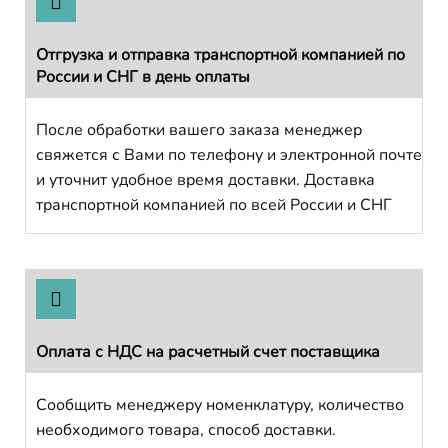
Отгрузка и отправка транспортной компанией по
России и СНГ в день оплаты
После обработки вашего заказа менеджер
свяжется с Вами по телефону и электронной почте
и уточнит удобное время доставки. Доставка
транспортной компанией по всей России и СНГ
Оплата с НДС на расчетный счет поставщика
Сообщить менеджеру номенклатуру, количество
необходимого товара, способ доставки.