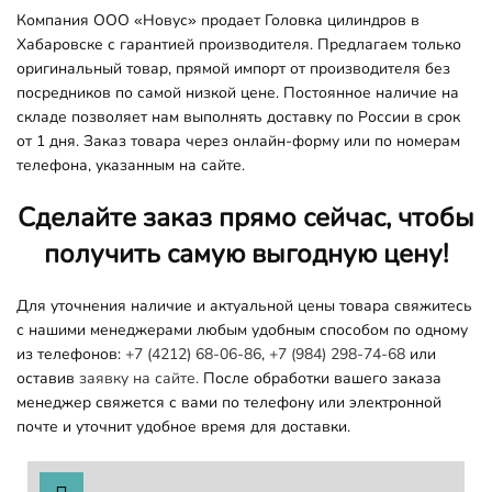
Компания ООО «Новус» продает Головка цилиндров в
Хабаровске с гарантией производителя. Предлагаем только
оригинальный товар, прямой импорт от производителя без
посредников по самой низкой цене. Постоянное наличие на
складе позволяет нам выполнять доставку по России в срок
от 1 дня. Заказ товара через онлайн-форму или по номерам
телефона, указанным на сайте.
Сделайте заказ прямо сейчас, чтобы
получить самую выгодную цену!
Для уточнения наличие и актуальной цены товара свяжитесь
с нашими менеджерами любым удобным способом по одному
из телефонов:
+7 (4212) 68-06-86
,
+7 (984) 298-74-68
или
оставив
заявку на сайте.
После обработки вашего заказа
менеджер свяжется с вами по телефону или электронной
почте и уточнит удобное время для доставки.