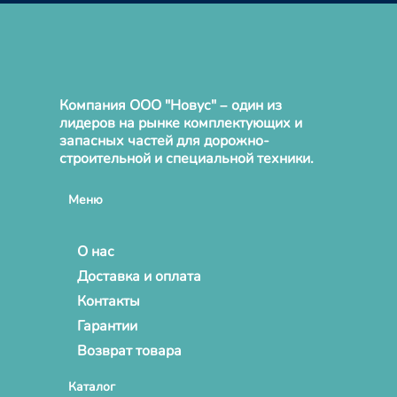
Компания ООО "Новус" – один из
лидеров на рынке комплектующих и
запасных частей для дорожно-
строительной и специальной техники.
Меню
О нас
Доставка и оплата
Контакты
Гарантии
Возврат товара
Каталог