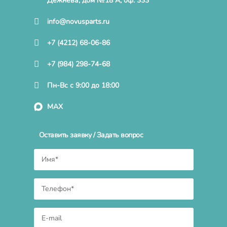
Дежнева, дом №18 А, оф. 333
info@novusparts.ru
+7 (4212) 68-06-86
+7 (984) 298-74-68
Пн-Вс с 9:00 до 18:00
MAX
Оставить заявку / Задать вопрос