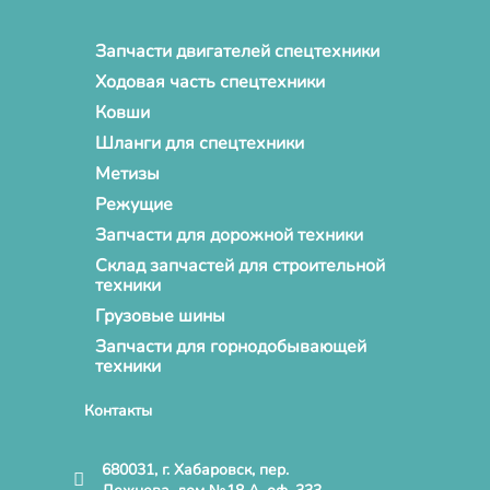
Запчасти двигателей спецтехники
Ходовая часть спецтехники
Ковши
Шланги для спецтехники
Метизы
Режущие
Запчасти для дорожной техники
Склад запчастей для строительной
техники
Грузовые шины
Запчасти для горнодобывающей
техники
Контакты
680031, г. Хабаровск, пер.