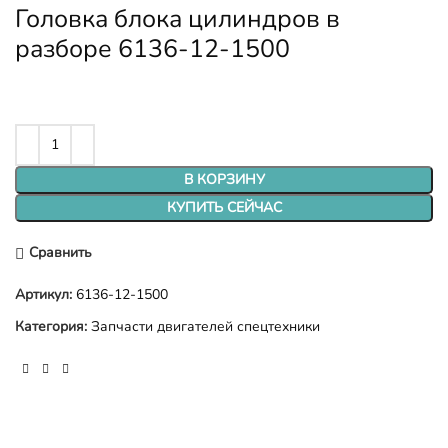
Головка блока цилиндров в
разборе 6136-12-1500
В КОРЗИНУ
КУПИТЬ СЕЙЧАС
Сравнить
Артикул:
6136-12-1500
Категория:
Запчасти двигателей спецтехники