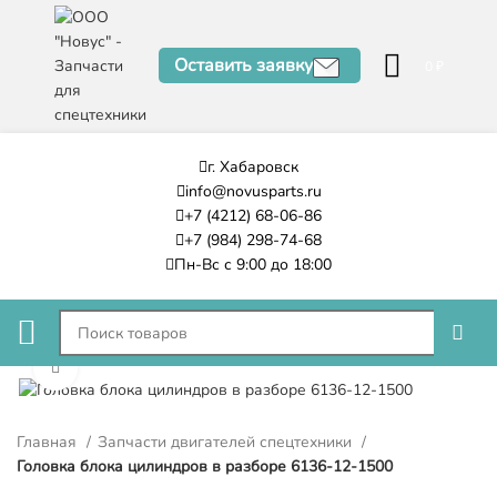
Оставить заявку
0
₽
г. Хабаровск
info@novusparts.ru
+7 (4212) 68-06-86
+7 (984) 298-74-68
Пн-Вс с 9:00 до 18:00
Нажмите, чтобы увеличить
Главная
Запчасти двигателей спецтехники
Головка блока цилиндров в разборе 6136-12-1500