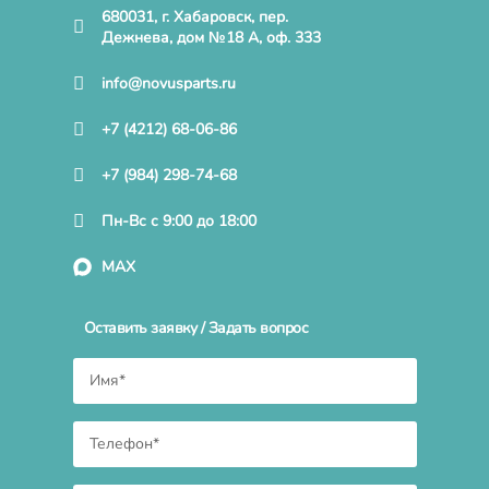
680031, г. Хабаровск, пер.
Дежнева, дом №18 А, оф. 333
info@novusparts.ru
+7 (4212) 68-06-86
+7 (984) 298-74-68
Пн-Вс с 9:00 до 18:00
MAX
Оставить заявку / Задать вопрос