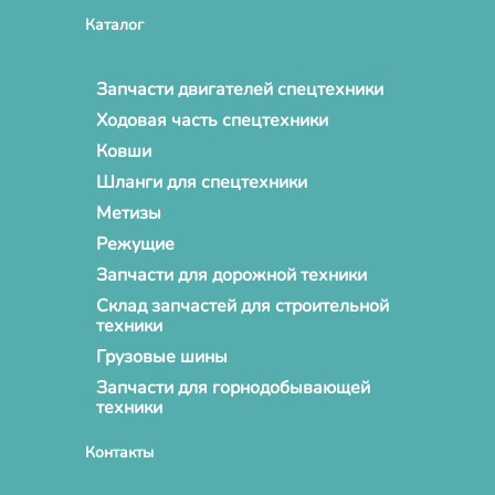
Каталог
Запчасти двигателей спецтехники
Ходовая часть спецтехники
Ковши
Шланги для спецтехники
Метизы
Режущие
Запчасти для дорожной техники
Склад запчастей для строительной
техники
Грузовые шины
Запчасти для горнодобывающей
техники
Контакты