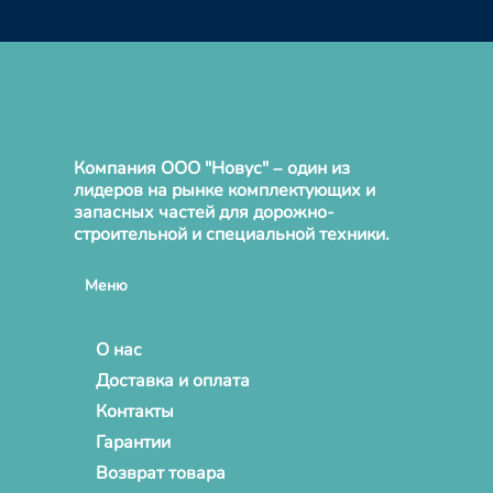
Компания ООО "Новус" – один из
лидеров на рынке комплектующих и
запасных частей для дорожно-
строительной и специальной техники.
Меню
О нас
Доставка и оплата
Контакты
Гарантии
Возврат товара