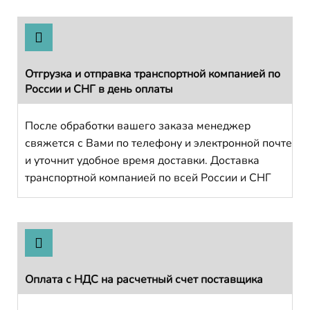
Отгрузка и отправка транспортной компанией по
России и СНГ в день оплаты
После обработки вашего заказа менеджер
свяжется с Вами по телефону и электронной почте
и уточнит удобное время доставки. Доставка
транспортной компанией по всей России и СНГ
Оплата с НДС на расчетный счет поставщика