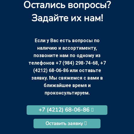
Остались вопросы?
Задайте их нам!
Если у Вас есть вопросы по
наличию и ассортименту,
позвоните нам по одному из
телефонов +7 (984) 298-74-68, +7
(4212) 68-06-86 или оставьте
заявку. Мы свяжемся с вами в
ближайшее время и
проконсультируем.
+7 (4212) 68-06-86
Оставить заявку