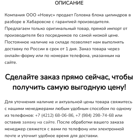
ОПИСАНИЕ
Компания ООО «Новус» продает Головка блока цилиндров в
разборе в Хабаровске с гарантией производителя.
Предлагаем только оригинальный товар, прямой импорт от
производителя без посредников по самой низкой цене.
Постоянное наличие на складе позволяет нам выполнять
доставку по России в срок от 1 дня. Заказ товара через
онлайн-форму или по номерам телефона, указанным на
сайте.
Сделайте заказ прямо сейчас, чтобы
получить самую выгодную цену!
Для уточнения наличие и актуальной цены товара свяжитесь
с нашими менеджерами любым удобным способом по одному
из телефонов:
+7 (4212) 68-06-86
,
+7 (984) 298-74-68
или
оставив
заявку на сайте.
После обработки вашего заказа
менеджер свяжется с вами по телефону или электронной
почте и уточнит удобное время для доставки.