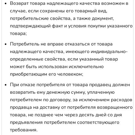
Возврат товара надлежащего качества возможен в
случае, если сохранены его товарный вид,
потребительские свойства, а также документ,
подтверждающий факт и условия покупки указанного
товара;
Потребитель не вправе отказаться от товара
надлежащего качества, имеющего индивидуально-
определенные свойства, если указанный товар
может быть использован исключительно
приобретающим его человеком;
При отказе потребителя от товара продавец должен
возвратить ему денежную сумму, уплаченную
потребителем по договору, за исключением расходов
продавца на доставку от потребителя возвращенного
товара, не позднее чем через десять дней со дня
предъявления потребителем соответствующего
требования.