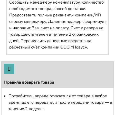
Сообщить менеджеру номенклатуру, количество
необходимого товара, способ доставки.
Предоставить полные реквизиты компании/ИП
своему менеджеру. Далее менеджер сформирует
и направит Вам счет на оплату. Счет и резерв на
товар действителен в течение 2-х банковских
дней. Перечислить денежные средства на
расчетный счёт компании ООО «Новус».
Правила возврата товара
Потребитель вправе отказаться от товара в любое
время до его передачи, а после передачи товара — в
течение 2 недель;