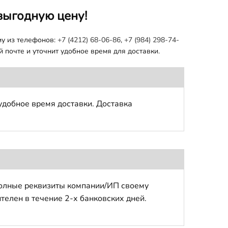
выгодную цену!
му из телефонов:
+7 (4212) 68-06-86
,
+7 (984) 298-74-
 почте и уточнит удобное время для доставки.
удобное время доставки. Доставка
полные реквизиты компании/ИП своему
телен в течение 2-х банковских дней.