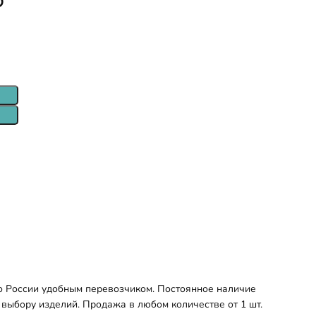
по России удобным перевозчиком. Постоянное наличие
 выбору изделий. Продажа в любом количестве от 1 шт.