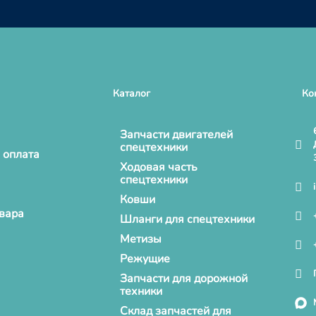
Каталог
Ко
Запчасти двигателей
спецтехники
 оплата
Ходовая часть
спецтехники
Ковши
овара
Шланги для спецтехники
Метизы
Режущие
Запчасти для дорожной
техники
Склад запчастей для