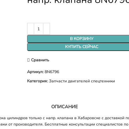
В КОРЗИНУ
КУПИТЬ СЕЙЧАС
Сравнить
Артикул:
8N6796
Категория:
Запчасти двигателей спецтехники
ОПИСАНИЕ
ка цилиндров только с напр. клапана в Хабаровске с доставкой 
авки от производителя. Бесплатные консультации специалистов по