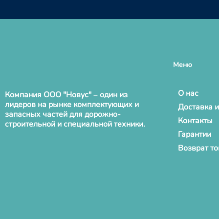
Меню
О нас
Компания ООО "Новус" – один из
лидеров на рынке комплектующих и
Доставка и
запасных частей для дорожно-
Контакты
строительной и специальной техники.
Гарантии
Возврат т