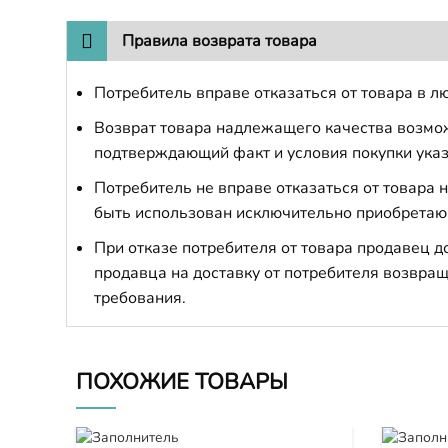
Правила возврата товара
Потребитель вправе отказаться от товара в лю
Возврат товара надлежащего качества возможе
подтверждающий факт и условия покупки указ
Потребитель не вправе отказаться от товара
быть использован исключительно приобретаю
При отказе потребителя от товара продавец 
продавца на доставку от потребителя возвращ
требования.
ПОХОЖИЕ ТОВАРЫ