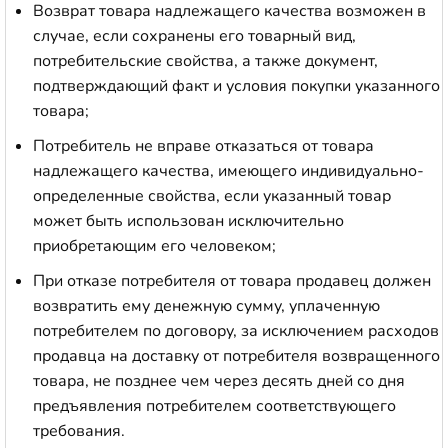
Возврат товара надлежащего качества возможен в
случае, если сохранены его товарный вид,
потребительские свойства, а также документ,
подтверждающий факт и условия покупки указанного
товара;
Потребитель не вправе отказаться от товара
надлежащего качества, имеющего индивидуально-
определенные свойства, если указанный товар
может быть использован исключительно
приобретающим его человеком;
При отказе потребителя от товара продавец должен
возвратить ему денежную сумму, уплаченную
потребителем по договору, за исключением расходов
продавца на доставку от потребителя возвращенного
товара, не позднее чем через десять дней со дня
предъявления потребителем соответствующего
требования.