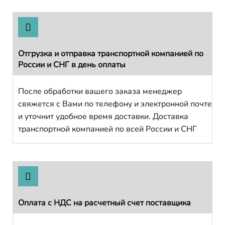
Отгрузка и отправка транспортной компанией по
России и СНГ в день оплаты
После обработки вашего заказа менеджер
свяжется с Вами по телефону и электронной почте
и уточнит удобное время доставки. Доставка
транспортной компанией по всей России и СНГ
Оплата с НДС на расчетный счет поставщика