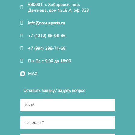
680031, г. Хабаровск, пер.
Дежнева, дом №18 А, оф. 333
info@novusparts.ru
+7 (4212) 68-06-86
+7 (984) 298-74-68
Пн-Вс с 9:00 до 18:00
MAX
Оставить заявку / Задать вопрос