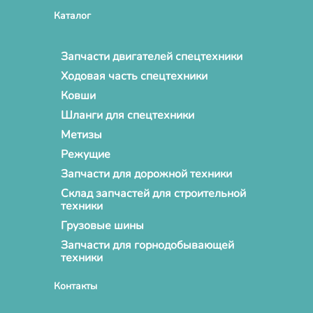
Каталог
Запчасти двигателей спецтехники
Ходовая часть спецтехники
Ковши
Шланги для спецтехники
Метизы
Режущие
Запчасти для дорожной техники
Склад запчастей для строительной
техники
Грузовые шины
Запчасти для горнодобывающей
техники
Контакты