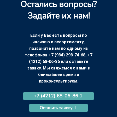
Остались вопросы?
Задайте их нам!
Если у Вас есть вопросы по
наличию и ассортименту,
позвоните нам по одному из
телефонов +7 (984) 298-74-68, +7
(4212) 68-06-86 или оставьте
заявку. Мы свяжемся с вами в
ближайшее время и
проконсультируем.
+7 (4212) 68-06-86
Оставить заявку