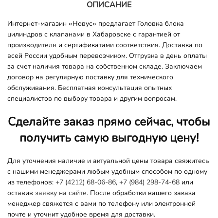
ОПИСАНИЕ
Интернет-магазин «Новус» предлагает Головка блока
цилиндров с клапанами в Хабаровске с гарантией от
производителя и сертификатами соответствия. Доставка по
всей России удобным перевозчиком. Отгрузка в день оплаты
за счет наличия товара на собственном складе. Заключаем
договор на регулярную поставку для технического
обслуживания. Бесплатная консультация опытных
специалистов по выбору товара и другим вопросам.
Сделайте заказ прямо сейчас, чтобы
получить самую выгодную цену!
Для уточнения наличие и актуальной цены товара свяжитесь
с нашими менеджерами любым удобным способом по одному
из телефонов:
+7 (4212) 68-06-86
,
+7 (984) 298-74-68
или
оставив
заявку на сайте.
После обработки вашего заказа
менеджер свяжется с вами по телефону или электронной
почте и уточнит удобное время для доставки.