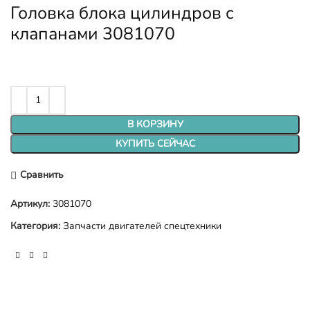
Головка блока цилиндров с
клапанами 3081070
В КОРЗИНУ
КУПИТЬ СЕЙЧАС
Сравнить
Артикул:
3081070
Категория:
Запчасти двигателей спецтехники