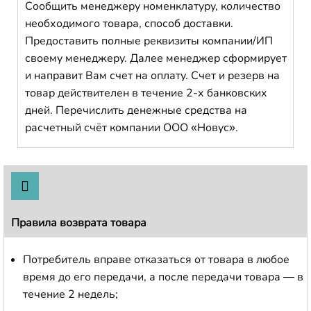
Сообщить менеджеру номенклатуру, количество
необходимого товара, способ доставки.
Предоставить полные реквизиты компании/ИП
своему менеджеру. Далее менеджер сформирует
и направит Вам счет на оплату. Счет и резерв на
товар действителен в течение 2-х банковских
дней. Перечислить денежные средства на
расчетный счёт компании ООО «Новус».
Правила возврата товара
Потребитель вправе отказаться от товара в любое
время до его передачи, а после передачи товара — в
течение 2 недель;