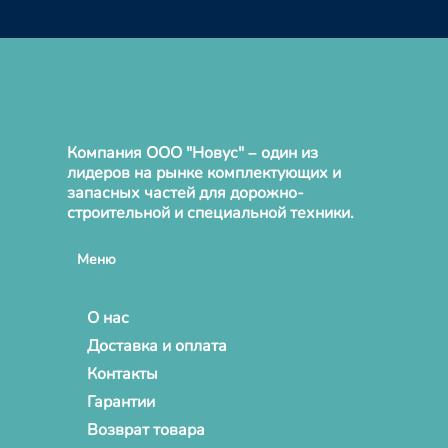
Компания ООО "Новус" – один из
лидеров на рынке комплектующих и
запасных частей для дорожно-
строительной и специальной техники.
Меню
О нас
Доставка и оплата
Контакты
Гарантии
Возврат товара