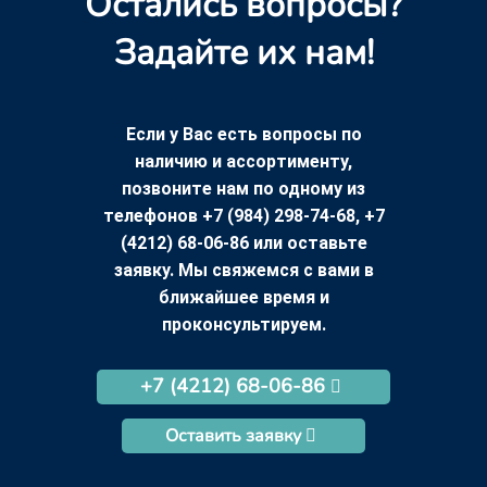
Остались вопросы?
Задайте их нам!
Если у Вас есть вопросы по
наличию и ассортименту,
позвоните нам по одному из
телефонов +7 (984) 298-74-68, +7
(4212) 68-06-86 или оставьте
заявку. Мы свяжемся с вами в
ближайшее время и
проконсультируем.
+7 (4212) 68-06-86
Оставить заявку