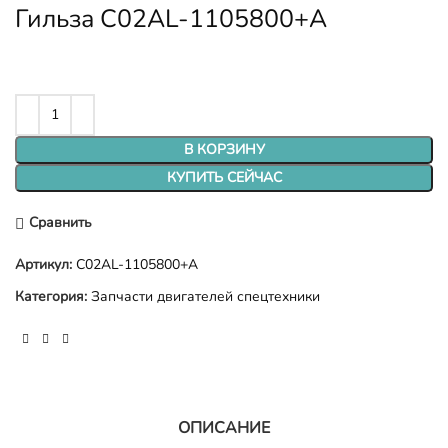
Гильза C02AL-1105800+A
В КОРЗИНУ
КУПИТЬ СЕЙЧАС
Сравнить
Артикул:
C02AL-1105800+A
Категория:
Запчасти двигателей спецтехники
ОПИСАНИЕ