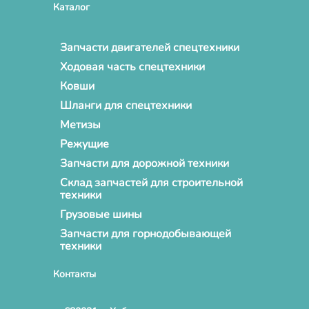
Каталог
Запчасти двигателей спецтехники
Ходовая часть спецтехники
Ковши
Шланги для спецтехники
Метизы
Режущие
Запчасти для дорожной техники
Склад запчастей для строительной
техники
Грузовые шины
Запчасти для горнодобывающей
техники
Контакты