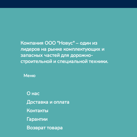
Компания ООО "Новус" – один из
лидеров на рынке комплектующих и
запасных частей для дорожно-
строительной и специальной техники.
Меню
О нас
Доставка и оплата
Контакты
Гарантии
Возврат товара