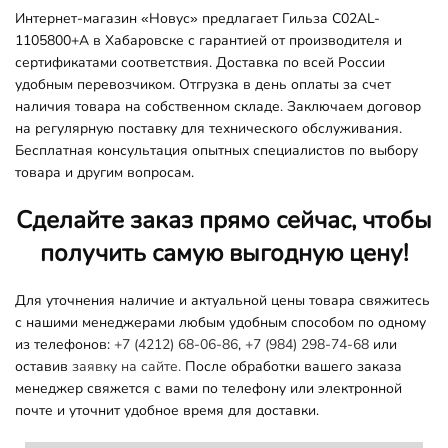
Интернет-магазин «Новус» предлагает Гильза C02AL-
1105800+A в Хабаровске с гарантией от производителя и
сертификатами соответствия. Доставка по всей России
удобным перевозчиком. Отгрузка в день оплаты за счет
наличия товара на собственном складе. Заключаем договор
на регулярную поставку для технического обслуживания.
Бесплатная консультация опытных специалистов по выбору
товара и другим вопросам.
Сделайте заказ прямо сейчас, чтобы
получить самую выгодную цену!
Для уточнения наличие и актуальной цены товара свяжитесь
с нашими менеджерами любым удобным способом по одному
из телефонов:
+7 (4212) 68-06-86
,
+7 (984) 298-74-68
или
оставив
заявку на сайте.
После обработки вашего заказа
менеджер свяжется с вами по телефону или электронной
почте и уточнит удобное время для доставки.