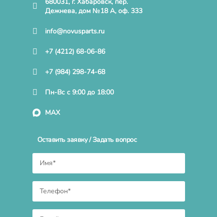
680031, г. Хабаровск, пер.
Дежнева, дом №18 А, оф. 333
info@novusparts.ru
+7 (4212) 68-06-86
+7 (984) 298-74-68
Пн-Вс с 9:00 до 18:00
MAX
Оставить заявку / Задать вопрос