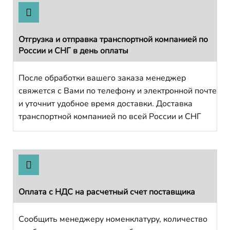
Отгрузка и отправка транспортной компанией по
России и СНГ в день оплаты
После обработки вашего заказа менеджер
свяжется с Вами по телефону и электронной почте
и уточнит удобное время доставки. Доставка
транспортной компанией по всей России и СНГ
Оплата с НДС на расчетный счет поставщика
Сообщить менеджеру номенклатуру, количество