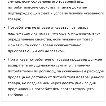
случае, если сохранены его товарный вид,
потребительские свойства, а также документ,
подтверждающий факт и условия покупки указанного
товара;
Потребитель не вправе отказаться от товара
надлежащего качества, имеющего индивидуально-
определенные свойства, если указанный товар
может быть использован исключительно
приобретающим его человеком;
При отказе потребителя от товара продавец должен
возвратить ему денежную сумму, уплаченную
потребителем по договору, за исключением расходов
продавца на доставку от потребителя возвращенного
товара, не позднее чем через десять дней со дня
предъявления потребителем соответствующего
требования.