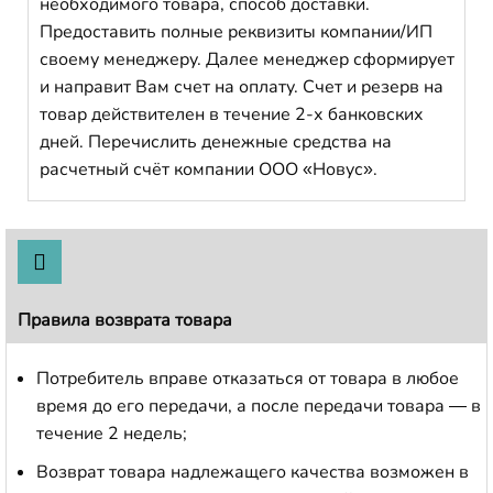
необходимого товара, способ доставки.
Предоставить полные реквизиты компании/ИП
своему менеджеру. Далее менеджер сформирует
и направит Вам счет на оплату. Счет и резерв на
товар действителен в течение 2-х банковских
дней. Перечислить денежные средства на
расчетный счёт компании ООО «Новус».
Правила возврата товара
Потребитель вправе отказаться от товара в любое
время до его передачи, а после передачи товара — в
течение 2 недель;
Возврат товара надлежащего качества возможен в