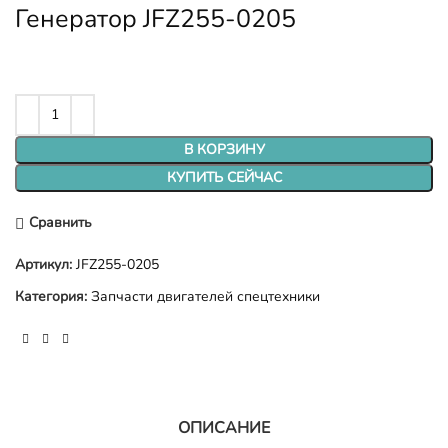
Генератор JFZ255-0205
В КОРЗИНУ
КУПИТЬ СЕЙЧАС
Сравнить
Артикул:
JFZ255-0205
Категория:
Запчасти двигателей спецтехники
ОПИСАНИЕ