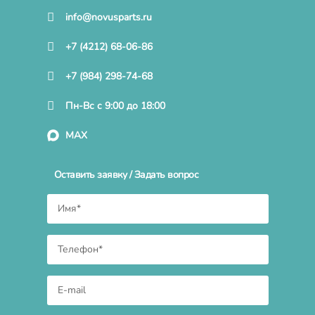
info@novusparts.ru
+7 (4212) 68-06-86
+7 (984) 298-74-68
Пн-Вс с 9:00 до 18:00
MAX
Оставить заявку / Задать вопрос