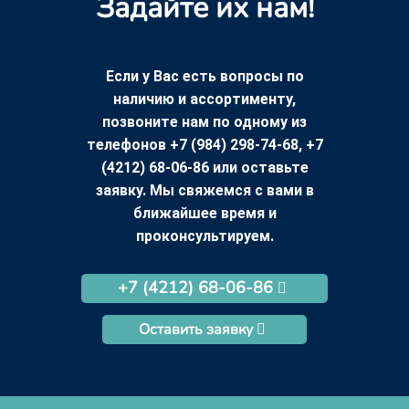
Задайте их нам!
Если у Вас есть вопросы по
наличию и ассортименту,
позвоните нам по одному из
телефонов +7 (984) 298-74-68, +7
(4212) 68-06-86 или оставьте
заявку. Мы свяжемся с вами в
ближайшее время и
проконсультируем.
+7 (4212) 68-06-86
Оставить заявку