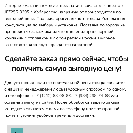
Интернет-магазин «Новус» предлагает заказать Генератор
JFZ255-0205 в Хабаровске напрямую от производителя по
выгодной цене. Продажа оригинального товара, бесплатная
консультация по выбору и установке. Доставка по городу на
предприятие заказчика или в отделение транспортной
компании с отправкой в любой регион России. Высокое
качество товара подтверждается гарантией.
Сделайте заказ прямо сейчас, чтобы
получить самую выгодную цену!
Для уточнения наличие и актуальной цены товара свяжитесь
с нашими менеджерами любым удобным способом по одному
из телефонов:
+7 (4212) 68-06-86
,
+7 (984) 298-74-68
или
оставив
заявку на сайте.
После обработки вашего заказа
менеджер свяжется с вами по телефону или электронной
почте и уточнит удобное время для доставки.