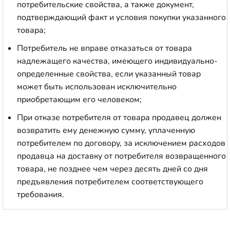
потребительские свойства, а также документ,
подтверждающий факт и условия покупки указанного
товара;
Потребитель не вправе отказаться от товара
надлежащего качества, имеющего индивидуально-
определенные свойства, если указанный товар
может быть использован исключительно
приобретающим его человеком;
При отказе потребителя от товара продавец должен
возвратить ему денежную сумму, уплаченную
потребителем по договору, за исключением расходов
продавца на доставку от потребителя возвращенного
товара, не позднее чем через десять дней со дня
предъявления потребителем соответствующего
требования.