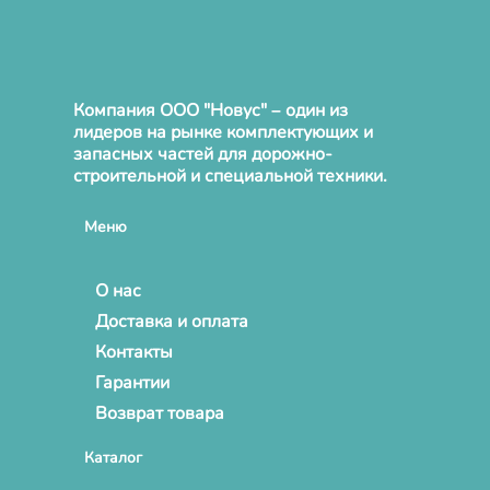
Компания ООО "Новус" – один из
лидеров на рынке комплектующих и
запасных частей для дорожно-
строительной и специальной техники.
Меню
О нас
Доставка и оплата
Контакты
Гарантии
Возврат товара
Каталог