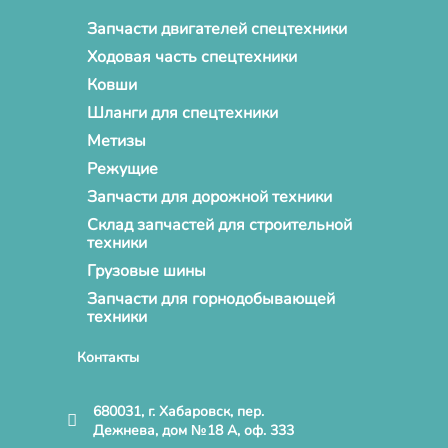
Запчасти двигателей спецтехники
Ходовая часть спецтехники
Ковши
Шланги для спецтехники
Метизы
Режущие
Запчасти для дорожной техники
Склад запчастей для строительной
техники
Грузовые шины
Запчасти для горнодобывающей
техники
Контакты
680031, г. Хабаровск, пер.
Дежнева, дом №18 А, оф. 333