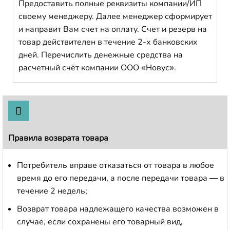
Предоставить полные реквизиты компании/ИП
своему менеджеру. Далее менеджер сформирует
и направит Вам счет на оплату. Счет и резерв на
товар действителен в течение 2-х банковских
дней. Перечислить денежные средства на
расчетный счёт компании ООО «Новус».
Правила возврата товара
Потребитель вправе отказаться от товара в любое
время до его передачи, а после передачи товара — в
течение 2 недель;
Возврат товара надлежащего качества возможен в
случае, если сохранены его товарный вид,