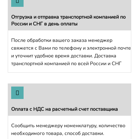
Отгрузка и отправка транспортной компанией по
России и СНГ в день оплаты
После обработки вашего заказа менеджер
свяжется с Вами по телефону и электронной почте
и уточнит удобное время доставки. Доставка
транспортной компанией по всей России и СНГ
Оплата с НДС на расчетный счет поставщика
Сообщить менеджеру номенклатуру, количество
необходимого товара, способ доставки.