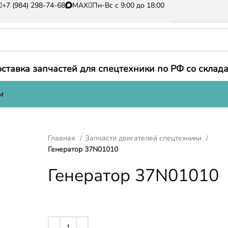
+7 (984) 298-74-68
MAX
Пн-Вс с 9:00 до 18:00
ставка запчастей для спецтехники по РФ со склада
м
Главная
Запчасти двигателей спецтехники
Генератор 37N01010
Генератор 37N01010