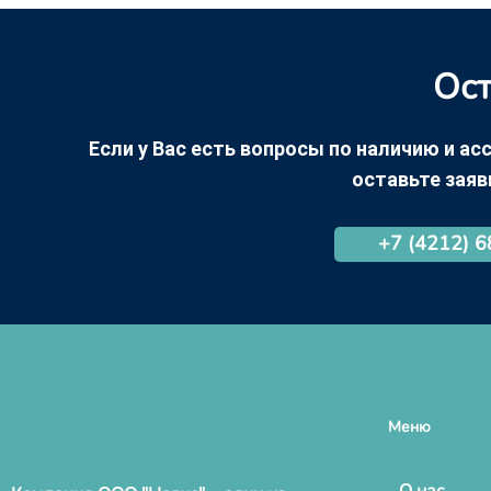
Ост
Если у Вас есть вопросы по наличию и асс
оставьте заяв
+7 (4212) 
Меню