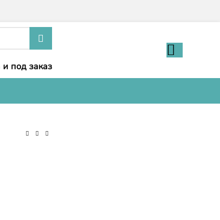
 и под заказ