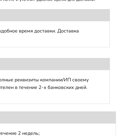
удобное время доставки. Доставка
полные реквизиты компании/ИП своему
телен в течение 2-х банковских дней.
течение 2 недель;