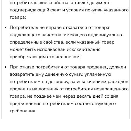
потребительские свойства, а также документ,
подтверждающий факт и условия покупки указанного
товара;
Потребитель не вправе отказаться от товара
надлежащего качества, имеющего индивидуально-
определенные свойства, если указанный товар
может быть использован исключительно
приобретающим его человеком;
При отказе потребителя от товара продавец должен
возвратить ему денежную сумму, уплаченную
потребителем по договору, за исключением расходов
продавца на доставку от потребителя возвращенного
товара, не позднее чем через десять дней со дня
предъявления потребителем соответствующего
требования.