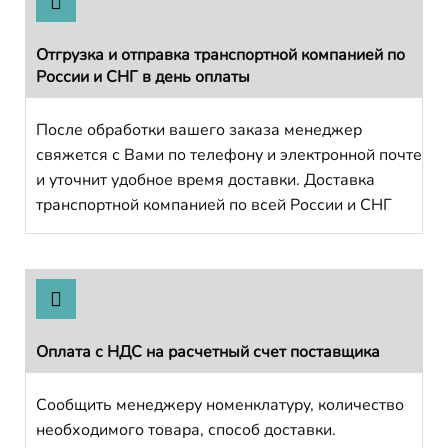
Отгрузка и отправка транспортной компанией по
России и СНГ в день оплаты
После обработки вашего заказа менеджер
свяжется с Вами по телефону и электронной почте
и уточнит удобное время доставки. Доставка
транспортной компанией по всей России и СНГ
Оплата с НДС на расчетный счет поставщика
Сообщить менеджеру номенклатуру, количество
необходимого товара, способ доставки.