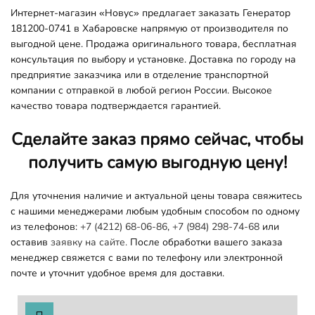
Интернет-магазин «Новус» предлагает заказать Генератор
181200-0741 в Хабаровске напрямую от производителя по
выгодной цене. Продажа оригинального товара, бесплатная
консультация по выбору и установке. Доставка по городу на
предприятие заказчика или в отделение транспортной
компании с отправкой в любой регион России. Высокое
качество товара подтверждается гарантией.
Сделайте заказ прямо сейчас, чтобы
получить самую выгодную цену!
Для уточнения наличие и актуальной цены товара свяжитесь
с нашими менеджерами любым удобным способом по одному
из телефонов:
+7 (4212) 68-06-86
,
+7 (984) 298-74-68
или
оставив
заявку на сайте.
После обработки вашего заказа
менеджер свяжется с вами по телефону или электронной
почте и уточнит удобное время для доставки.