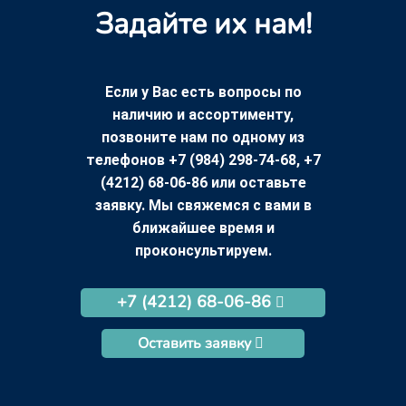
Задайте их нам!
Если у Вас есть вопросы по
наличию и ассортименту,
позвоните нам по одному из
телефонов +7 (984) 298-74-68, +7
(4212) 68-06-86 или оставьте
заявку. Мы свяжемся с вами в
ближайшее время и
проконсультируем.
+7 (4212) 68-06-86
Оставить заявку