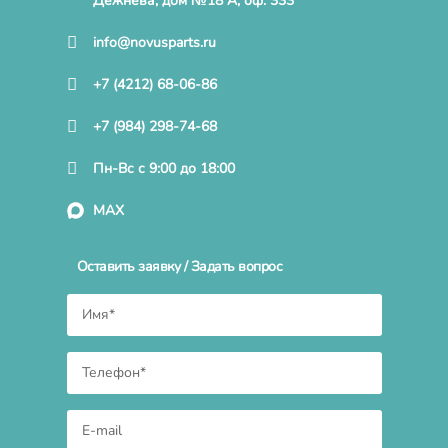
Дежнева, дом №18 А, оф. 333
info@novusparts.ru
+7 (4212) 68-06-86
+7 (984) 298-74-68
Пн-Вс с 9:00 до 18:00
MAX
Оставить заявку / Задать вопрос