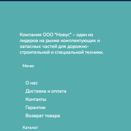
Компания ООО "Новус" – один из
лидеров на рынке комплектующих и
запасных частей для дорожно-
строительной и специальной техники.
Меню
О нас
Доставка и оплата
Контакты
Гарантии
Возврат товара
Каталог