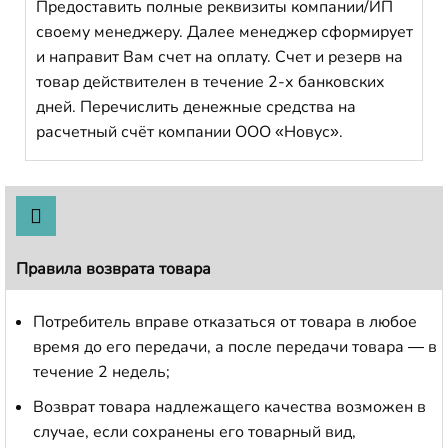
Предоставить полные реквизиты компании/ИП
своему менеджеру. Далее менеджер сформирует
и направит Вам счет на оплату. Счет и резерв на
товар действителен в течение 2-х банковских
дней. Перечислить денежные средства на
расчетный счёт компании ООО «Новус».
Правила возврата товара
Потребитель вправе отказаться от товара в любое
время до его передачи, а после передачи товара — в
течение 2 недель;
Возврат товара надлежащего качества возможен в
случае, если сохранены его товарный вид,