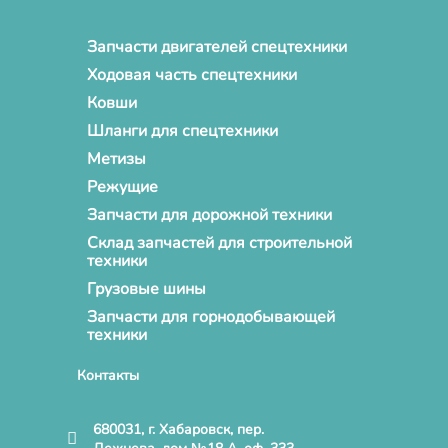
Запчасти двигателей спецтехники
Ходовая часть спецтехники
Ковши
Шланги для спецтехники
Метизы
Режущие
Запчасти для дорожной техники
Склад запчастей для строительной
техники
Грузовые шины
Запчасти для горнодобывающей
техники
Контакты
680031, г. Хабаровск, пер.