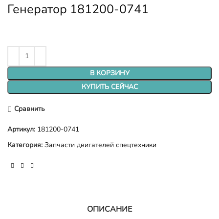
Генератор 181200-0741
В КОРЗИНУ
КУПИТЬ СЕЙЧАС
Сравнить
Артикул:
181200-0741
Категория:
Запчасти двигателей спецтехники
ОПИСАНИЕ