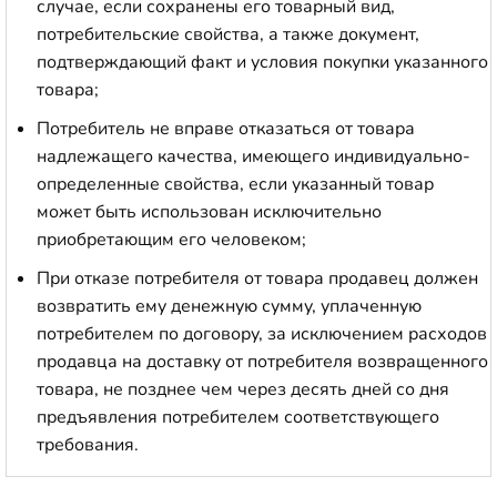
случае, если сохранены его товарный вид,
потребительские свойства, а также документ,
подтверждающий факт и условия покупки указанного
товара;
Потребитель не вправе отказаться от товара
надлежащего качества, имеющего индивидуально-
определенные свойства, если указанный товар
может быть использован исключительно
приобретающим его человеком;
При отказе потребителя от товара продавец должен
возвратить ему денежную сумму, уплаченную
потребителем по договору, за исключением расходов
продавца на доставку от потребителя возвращенного
товара, не позднее чем через десять дней со дня
предъявления потребителем соответствующего
требования.