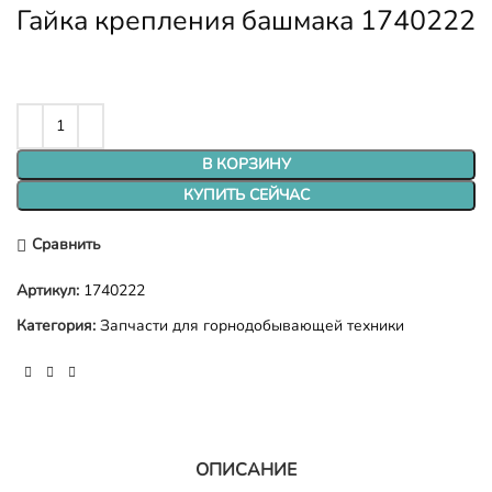
Гайка крепления башмака 1740222
В КОРЗИНУ
КУПИТЬ СЕЙЧАС
Сравнить
Артикул:
1740222
Категория:
Запчасти для горнодобывающей техники
ОПИСАНИЕ