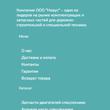
Компания ООО "Новус" – один из
лидеров на рынке комплектующих и
запасных частей для дорожно-
строительной и специальной техники.
Меню
О нас
Доставка и оплата
Контакты
Гарантии
Возврат товара
Каталог
Запчасти двигателей спецтехники
Ходовая часть спецтехники