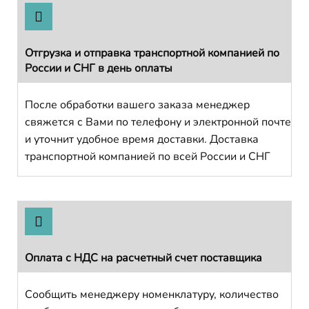
Отгрузка и отправка транспортной компанией по
России и СНГ в день оплаты
После обработки вашего заказа менеджер
свяжется с Вами по телефону и электронной почте
и уточнит удобное время доставки. Доставка
транспортной компанией по всей России и СНГ
Оплата с НДС на расчетный счет поставщика
Сообщить менеджеру номенклатуру, количество