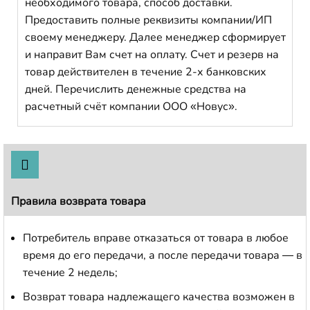
необходимого товара, способ доставки.
Предоставить полные реквизиты компании/ИП
своему менеджеру. Далее менеджер сформирует
и направит Вам счет на оплату. Счет и резерв на
товар действителен в течение 2-х банковских
дней. Перечислить денежные средства на
расчетный счёт компании ООО «Новус».
Правила возврата товара
Потребитель вправе отказаться от товара в любое
время до его передачи, а после передачи товара — в
течение 2 недель;
Возврат товара надлежащего качества возможен в