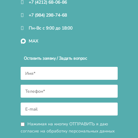
+7 (4212) 68-06-86
+7 (984) 298-74-68
Пн-Вс с 9:00 до 18:00
MAX
Оставить заявку / Задать вопрос
Нажимая на кнопку ОТПРАВИТЬ я даю
согласие на обработку персональных данных