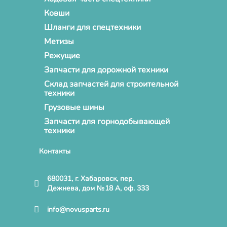
Ковши
Шланги для спецтехники
Метизы
Режущие
Запчасти для дорожной техники
Склад запчастей для строительной
техники
Грузовые шины
Запчасти для горнодобывающей
техники
Контакты
680031, г. Хабаровск, пер.
Дежнева, дом №18 А, оф. 333
info@novusparts.ru