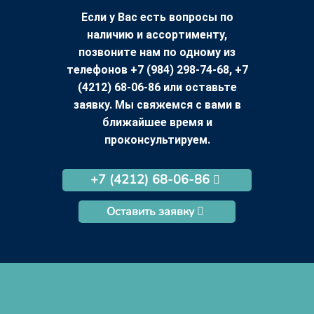
Если у Вас есть вопросы по
наличию и ассортименту,
позвоните нам по одному из
телефонов +7 (984) 298-74-68, +7
(4212) 68-06-86 или оставьте
заявку. Мы свяжемся с вами в
ближайшее время и
проконсультируем.
+7 (4212) 68-06-86
Оставить заявку