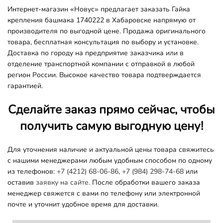
Интернет-магазин «Новус» предлагает заказать Гайка
крепления башмака 1740222 в Хабаровске напрямую от
производителя по выгодной цене. Продажа оригинального
товара, бесплатная консультация по выбору и установке.
Доставка по городу на предприятие заказчика или в
отделение транспортной компании с отправкой в любой
регион России. Высокое качество товара подтверждается
гарантией.
Сделайте заказ прямо сейчас, чтобы
получить самую выгодную цену!
Для уточнения наличие и актуальной цены товара свяжитесь
с нашими менеджерами любым удобным способом по одному
из телефонов:
+7 (4212) 68-06-86
,
+7 (984) 298-74-68
или
оставив
заявку на сайте.
После обработки вашего заказа
менеджер свяжется с вами по телефону или электронной
почте и уточнит удобное время для доставки.