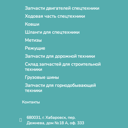
Запчасти двигателей спецтехники
Ходовая часть спецтехники
Ковши
Шланги для спецтехники
Метизы
Режущие
Запчасти для дорожной техники
Склад запчастей для строительной
техники
Грузовые шины
Запчасти для горнодобывающей
техники
Контакты
680031, г. Хабаровск, пер.
Дежнева, дом №18 А, оф. 333