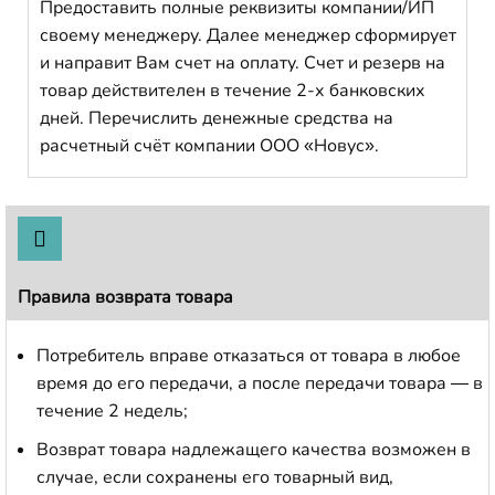
Предоставить полные реквизиты компании/ИП
своему менеджеру. Далее менеджер сформирует
и направит Вам счет на оплату. Счет и резерв на
товар действителен в течение 2-х банковских
дней. Перечислить денежные средства на
расчетный счёт компании ООО «Новус».
Правила возврата товара
Потребитель вправе отказаться от товара в любое
время до его передачи, а после передачи товара — в
течение 2 недель;
Возврат товара надлежащего качества возможен в
случае, если сохранены его товарный вид,