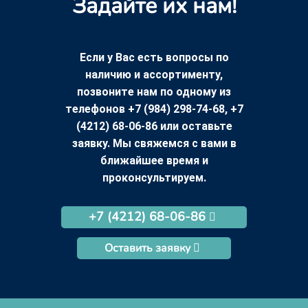
Задайте их нам!
Если у Вас есть вопросы по
наличию и ассортименту,
позвоните нам по одному из
телефонов +7 (984) 298-74-68, +7
(4212) 68-06-86 или оставьте
заявку. Мы свяжемся с вами в
ближайшее время и
проконсультируем.
+7 (4212) 68-06-86
Оставить заявку