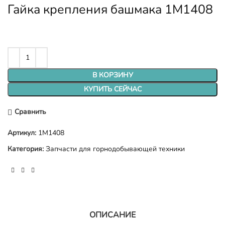
Гайка крепления башмака 1M1408
В КОРЗИНУ
КУПИТЬ СЕЙЧАС
Сравнить
Артикул:
1M1408
Категория:
Запчасти для горнодобывающей техники
ОПИСАНИЕ