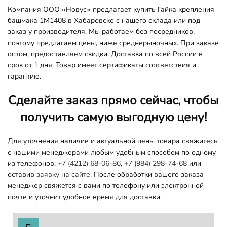
Компания ООО «Новус» предлагает купить Гайка крепления
башмака 1M1408 в Хабаровске с нашего склада или под
заказ у производителя. Мы работаем без посредников,
поэтому предлагаем цены, ниже среднерыночных. При заказе
оптом, предоставляем скидки. Доставка по всей России в
срок от 1 дня. Товар имеет сертификаты соответствия и
гарантию.
Сделайте заказ прямо сейчас, чтобы
получить самую выгодную цену!
Для уточнения наличие и актуальной цены товара свяжитесь
с нашими менеджерами любым удобным способом по одному
из телефонов:
+7 (4212) 68-06-86
,
+7 (984) 298-74-68
или
оставив
заявку на сайте.
После обработки вашего заказа
менеджер свяжется с вами по телефону или электронной
почте и уточнит удобное время для доставки.