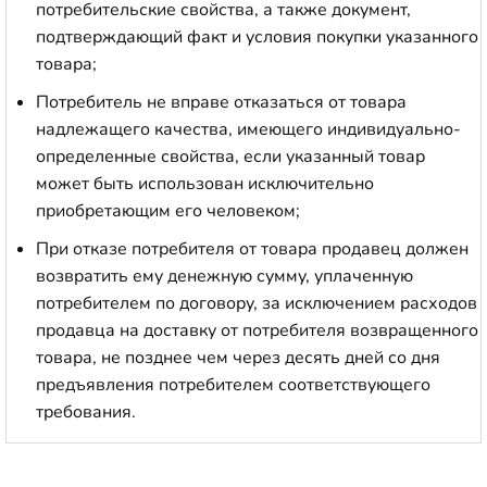
потребительские свойства, а также документ,
подтверждающий факт и условия покупки указанного
товара;
Потребитель не вправе отказаться от товара
надлежащего качества, имеющего индивидуально-
определенные свойства, если указанный товар
может быть использован исключительно
приобретающим его человеком;
При отказе потребителя от товара продавец должен
возвратить ему денежную сумму, уплаченную
потребителем по договору, за исключением расходов
продавца на доставку от потребителя возвращенного
товара, не позднее чем через десять дней со дня
предъявления потребителем соответствующего
требования.