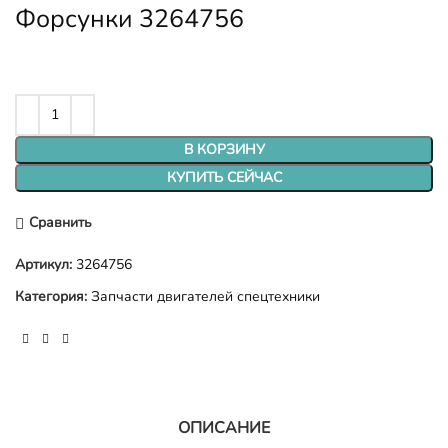
Форсунки 3264756
В КОРЗИНУ
КУПИТЬ СЕЙЧАС
Сравнить
Артикул:
3264756
Категория:
Запчасти двигателей спецтехники
ОПИСАНИЕ