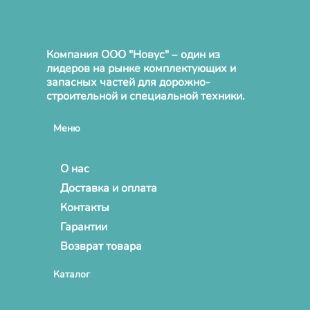
Компания ООО "Новус" – один из
лидеров на рынке комплектующих и
запасных частей для дорожно-
строительной и специальной техники.
Меню
О нас
Доставка и оплата
Контакты
Гарантии
Возврат товара
Каталог