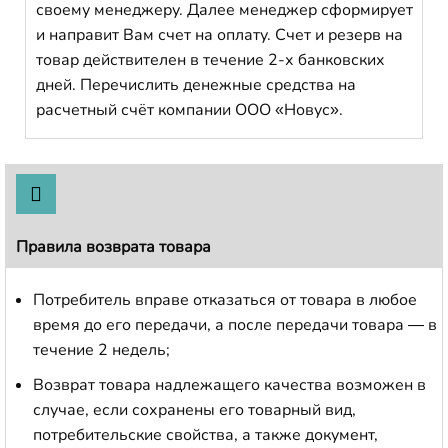
своему менеджеру. Далее менеджер сформирует
и направит Вам счет на оплату. Счет и резерв на
товар действителен в течение 2-х банковских
дней. Перечислить денежные средства на
расчетный счёт компании ООО «Новус».
Правила возврата товара
Потребитель вправе отказаться от товара в любое
время до его передачи, а после передачи товара — в
течение 2 недель;
Возврат товара надлежащего качества возможен в
случае, если сохранены его товарный вид,
потребительские свойства, а также документ,