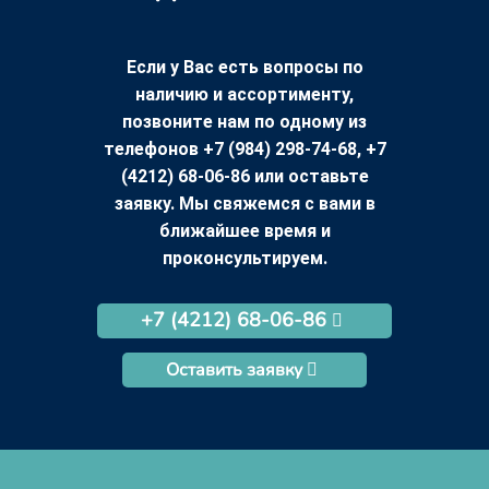
Если у Вас есть вопросы по
наличию и ассортименту,
позвоните нам по одному из
телефонов +7 (984) 298-74-68, +7
(4212) 68-06-86 или оставьте
заявку. Мы свяжемся с вами в
ближайшее время и
проконсультируем.
+7 (4212) 68-06-86
Оставить заявку