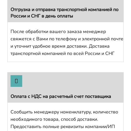
Отгрузка и отправка транспортной компанией по
России и СНГ в день оплаты
После обработки вашего заказа менеджер
свяжется с Вами по телефону и электронной почте
и уточнит удобное время доставки. Доставка
транспортной компанией по всей России и СНГ
Оплата с НДС на расчетный счет поставщика
Сообщить менеджеру номенклатуру, количество
необходимого товара, способ доставки.
Предоставить полные реквизиты компании/ИП