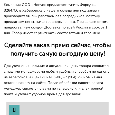
Компания ООО «Новус» предлагает купить Форсунки
3264756 в Хабаровске с нашего склада или под заказ у
производителя. Мы работаем без посредников, поэтому
предлагаем цены, ниже среднерыночных. При заказе оптом,
предоставляем скидки. Доставка по всей России в срок от 1
дня. Товар имеет сертификаты соответствия и гарантию.
Сделайте заказ прямо сейчас, чтобы
получить самую выгодную цену!
Для уточнения наличие и актуальной цены товара свяжитесь
с нашими менеджерами любым удобным способом по одному
из телефонов:
+7 (4212) 68-06-86
,
+7 (984) 298-74-68
или
оставив
заявку на сайте.
После обработки вашего заказа
менеджер свяжется с вами по телефону или электронной
почте и уточнит удобное время для доставки.