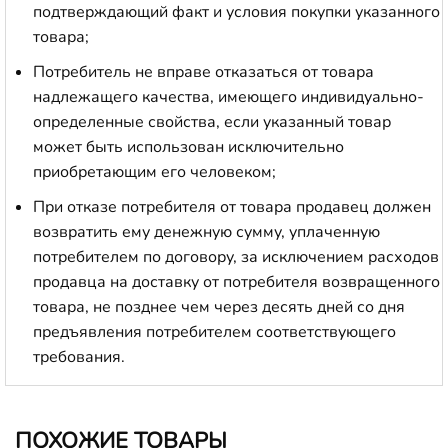
подтверждающий факт и условия покупки указанного
товара;
Потребитель не вправе отказаться от товара
надлежащего качества, имеющего индивидуально-
определенные свойства, если указанный товар
может быть использован исключительно
приобретающим его человеком;
При отказе потребителя от товара продавец должен
возвратить ему денежную сумму, уплаченную
потребителем по договору, за исключением расходов
продавца на доставку от потребителя возвращенного
товара, не позднее чем через десять дней со дня
предъявления потребителем соответствующего
требования.
ПОХОЖИЕ ТОВАРЫ