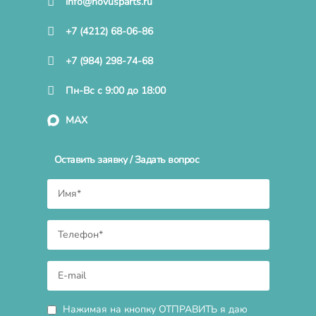
info@novusparts.ru
+7 (4212) 68-06-86
+7 (984) 298-74-68
Пн-Вс с 9:00 до 18:00
MAX
Оставить заявку / Задать вопрос
Нажимая на кнопку ОТПРАВИТЬ я даю