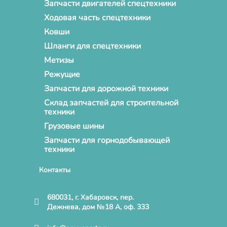
Запчасти двигателей спецтехники
Ходовая часть спецтехники
Ковши
Шланги для спецтехники
Метизы
Режущие
Запчасти для дорожной техники
Склад запчастей для строительной
техники
Грузовые шины
Запчасти для горнодобывающей
техники
Контакты
680031, г. Хабаровск, пер.
Дежнева, дом №18 А, оф. 333