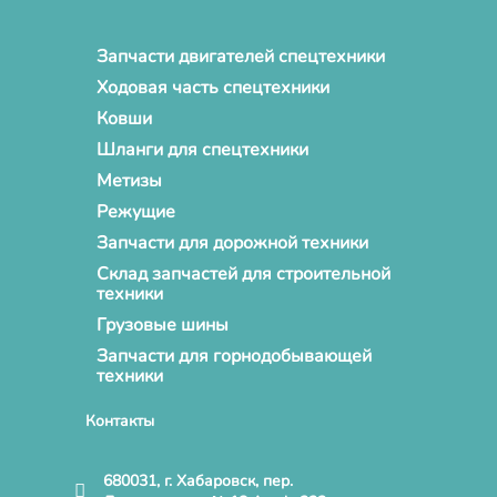
Запчасти двигателей спецтехники
Ходовая часть спецтехники
Ковши
Шланги для спецтехники
Метизы
Режущие
Запчасти для дорожной техники
Склад запчастей для строительной
техники
Грузовые шины
Запчасти для горнодобывающей
техники
Контакты
680031, г. Хабаровск, пер.