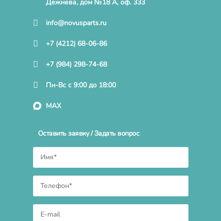
Дежнева, дом №18 А, оф. 333
info@novusparts.ru
+7 (4212) 68-06-86
+7 (984) 298-74-68
Пн-Вс с 9:00 до 18:00
MAX
Оставить заявку / Задать вопрос