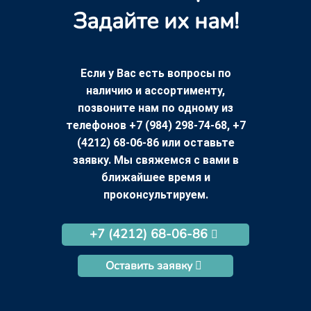
Задайте их нам!
Если у Вас есть вопросы по
наличию и ассортименту,
позвоните нам по одному из
телефонов +7 (984) 298-74-68, +7
(4212) 68-06-86 или оставьте
заявку. Мы свяжемся с вами в
ближайшее время и
проконсультируем.
+7 (4212) 68-06-86
Оставить заявку