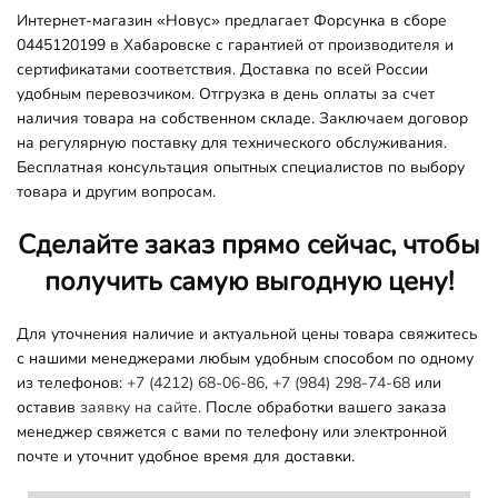
Интернет-магазин «Новус» предлагает Форсунка в сборе
0445120199 в Хабаровске с гарантией от производителя и
сертификатами соответствия. Доставка по всей России
удобным перевозчиком. Отгрузка в день оплаты за счет
наличия товара на собственном складе. Заключаем договор
на регулярную поставку для технического обслуживания.
Бесплатная консультация опытных специалистов по выбору
товара и другим вопросам.
Сделайте заказ прямо сейчас, чтобы
получить самую выгодную цену!
Для уточнения наличие и актуальной цены товара свяжитесь
с нашими менеджерами любым удобным способом по одному
из телефонов:
+7 (4212) 68-06-86
,
+7 (984) 298-74-68
или
оставив
заявку на сайте.
После обработки вашего заказа
менеджер свяжется с вами по телефону или электронной
почте и уточнит удобное время для доставки.