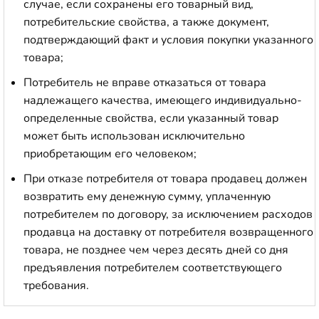
случае, если сохранены его товарный вид,
потребительские свойства, а также документ,
подтверждающий факт и условия покупки указанного
товара;
Потребитель не вправе отказаться от товара
надлежащего качества, имеющего индивидуально-
определенные свойства, если указанный товар
может быть использован исключительно
приобретающим его человеком;
При отказе потребителя от товара продавец должен
возвратить ему денежную сумму, уплаченную
потребителем по договору, за исключением расходов
продавца на доставку от потребителя возвращенного
товара, не позднее чем через десять дней со дня
предъявления потребителем соответствующего
требования.