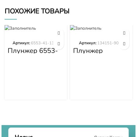
ПОХОЖИЕ ТОВАРЫ
Артикул:
6553-41-1300
Артикул:
134151-9020
Плунжер 6553-
Плунжер
41-1300
134151-9020