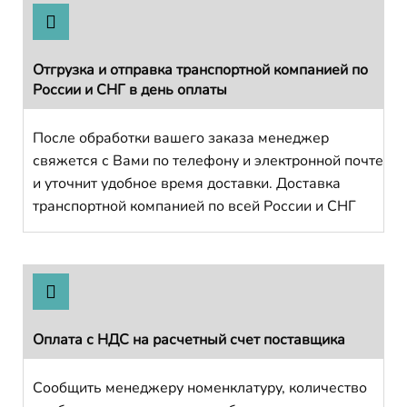
Отгрузка и отправка транспортной компанией по
России и СНГ в день оплаты
После обработки вашего заказа менеджер
свяжется с Вами по телефону и электронной почте
и уточнит удобное время доставки. Доставка
транспортной компанией по всей России и СНГ
Оплата с НДС на расчетный счет поставщика
Сообщить менеджеру номенклатуру, количество