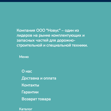
Компания ООО "Новус" – один из
лидеров на рынке комплектующих и
запасных частей для дорожно-
строительной и специальной техники.
Меню
О нас
Доставка и оплата
Контакты
Гарантии
Возврат товара
Каталог