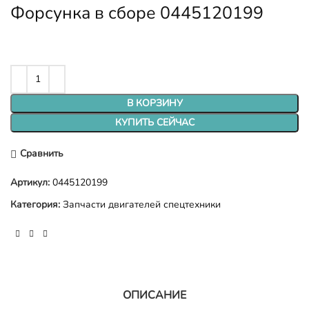
Форсунка в сборе 0445120199
В КОРЗИНУ
КУПИТЬ СЕЙЧАС
Сравнить
Артикул:
0445120199
Категория:
Запчасти двигателей спецтехники
ОПИСАНИЕ