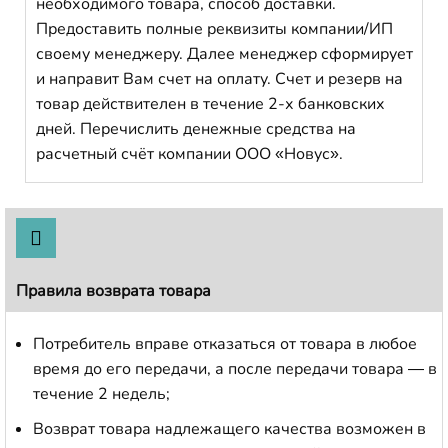
необходимого товара, способ доставки.
Предоставить полные реквизиты компании/ИП
своему менеджеру. Далее менеджер сформирует
и направит Вам счет на оплату. Счет и резерв на
товар действителен в течение 2-х банковских
дней. Перечислить денежные средства на
расчетный счёт компании ООО «Новус».
Правила возврата товара
Потребитель вправе отказаться от товара в любое
время до его передачи, а после передачи товара — в
течение 2 недель;
Возврат товара надлежащего качества возможен в