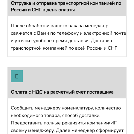
Отгрузка и отправка транспортной компанией по
России и СНГ в день оплаты
После обработки вашего заказа менеджер
свяжется с Вами по телефону и электронной почте
и уточнит удобное время доставки. Доставка
транспортной компанией по всей России и СНГ
Оплата с НДС на расчетный счет поставщика
Сообщить менеджеру номенклатуру, количество
необходимого товара, способ доставки.
Предоставить полные реквизиты компании/ИП
своему менеджеру. Далее менеджер сформирует