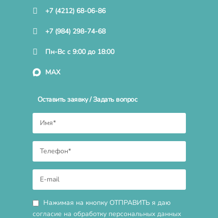
+7 (4212) 68-06-86
+7 (984) 298-74-68
Пн-Вс с 9:00 до 18:00
MAX
Оставить заявку / Задать вопрос
Нажимая на кнопку ОТПРАВИТЬ я даю
согласие на обработку персональных данных