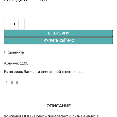
В КОРЗИНУ
КУПИТЬ СЕЙЧАС
Сравнить
Артикул:
1195
Категория:
Запчасти двигателей спецтехники
ОПИСАНИЕ
Компания ООО «Новус» предлагает купить Бендикс в