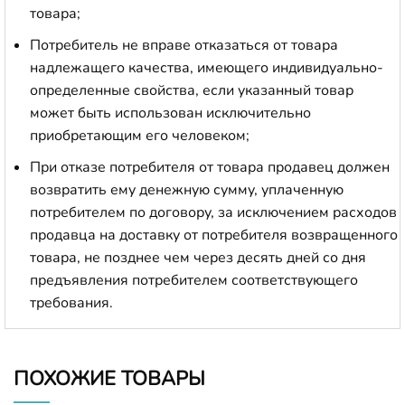
товара;
Потребитель не вправе отказаться от товара
надлежащего качества, имеющего индивидуально-
определенные свойства, если указанный товар
может быть использован исключительно
приобретающим его человеком;
При отказе потребителя от товара продавец должен
возвратить ему денежную сумму, уплаченную
потребителем по договору, за исключением расходов
продавца на доставку от потребителя возвращенного
товара, не позднее чем через десять дней со дня
предъявления потребителем соответствующего
требования.
ПОХОЖИЕ ТОВАРЫ