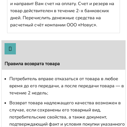
и направит Вам счет на оплату. Счет и резерв на
товар действителен в течение 2-х банковских
дней. Перечислить денежные средства на
расчетный счёт компании ООО «Новус».
Правила возврата товара
Потребитель вправе отказаться от товара в любое
время до его передачи, а после передачи товара — в
течение 2 недель;
Возврат товара надлежащего качества возможен в
случае, если сохранены его товарный вид,
потребительские свойства, а также документ,
подтверждающий факт и условия покупки указанного