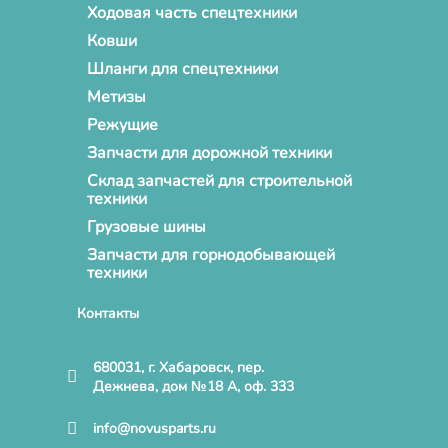
Ходовая часть спецтехники
Ковши
Шланги для спецтехники
Метизы
Режущие
Запчасти для дорожной техники
Склад запчастей для строительной
техники
Грузовые шины
Запчасти для горнодобывающей
техники
Контакты
680031, г. Хабаровск, пер.
Дежнева, дом №18 А, оф. 333
info@novusparts.ru