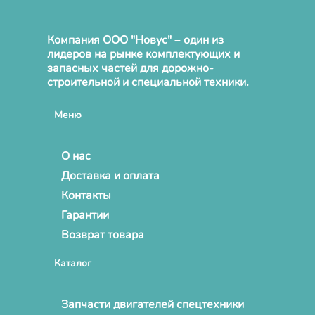
Компания ООО "Новус" – один из
лидеров на рынке комплектующих и
запасных частей для дорожно-
строительной и специальной техники.
Меню
О нас
Доставка и оплата
Контакты
Гарантии
Возврат товара
Каталог
Запчасти двигателей спецтехники