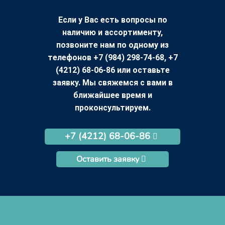
Если у Вас есть вопросы по
наличию и ассортименту,
позвоните нам по одному из
телефонов +7 (984) 298-74-68, +7
(4212) 68-06-86 или оставьте
заявку. Мы свяжемся с вами в
ближайшее время и
проконсультируем.
+7 (4212) 68-06-86
Оставить заявку