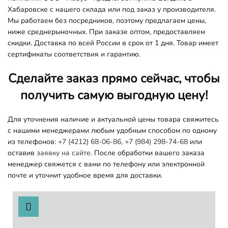
Хабаровске с нашего склада или под заказ у производителя.
Мы работаем без посредников, поэтому предлагаем цены,
ниже среднерыночных. При заказе оптом, предоставляем
скидки. Доставка по всей России в срок от 1 дня. Товар имеет
сертификаты соответствия и гарантию.
Сделайте заказ прямо сейчас, чтобы
получить самую выгодную цену!
Для уточнения наличие и актуальной цены товара свяжитесь
с нашими менеджерами любым удобным способом по одному
из телефонов:
+7 (4212) 68-06-86
,
+7 (984) 298-74-68
или
оставив
заявку на сайте.
После обработки вашего заказа
менеджер свяжется с вами по телефону или электронной
почте и уточнит удобное время для доставки.