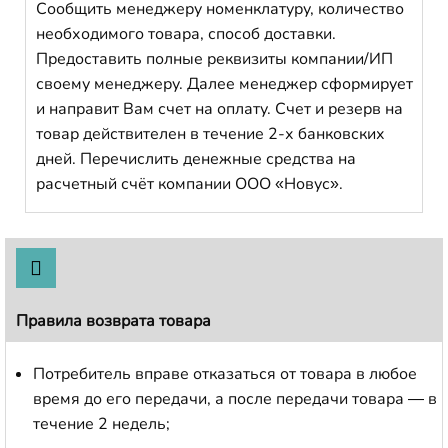
Сообщить менеджеру номенклатуру, количество
необходимого товара, способ доставки.
Предоставить полные реквизиты компании/ИП
своему менеджеру. Далее менеджер сформирует
и направит Вам счет на оплату. Счет и резерв на
товар действителен в течение 2-х банковских
дней. Перечислить денежные средства на
расчетный счёт компании ООО «Новус».
Правила возврата товара
Потребитель вправе отказаться от товара в любое
время до его передачи, а после передачи товара — в
течение 2 недель;