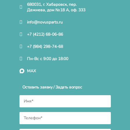
680031, г. Хабаровск, пер.
Дежнева, дом №18 А, оф. 333
info@novusparts.ru
+7 (4212) 68-06-86
+7 (984) 298-74-68
Пн-Вс с 9:00 до 18:00
MAX
Оставить заявку / Задать вопрос