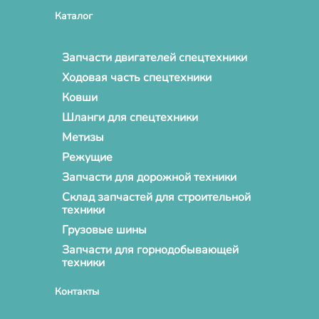
Каталог
Запчасти двигателей спецтехники
Ходовая часть спецтехники
Ковши
Шланги для спецтехники
Метизы
Режущие
Запчасти для дорожной техники
Склад запчастей для строительной
техники
Грузовые шины
Запчасти для горнодобывающей
техники
Контакты