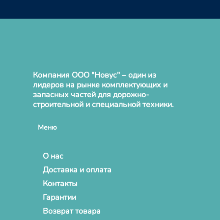
Компания ООО "Новус" – один из
лидеров на рынке комплектующих и
запасных частей для дорожно-
строительной и специальной техники.
Меню
О нас
Доставка и оплата
Контакты
Гарантии
Возврат товара