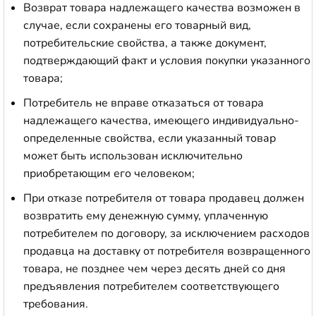
Возврат товара надлежащего качества возможен в
случае, если сохранены его товарный вид,
потребительские свойства, а также документ,
подтверждающий факт и условия покупки указанного
товара;
Потребитель не вправе отказаться от товара
надлежащего качества, имеющего индивидуально-
определенные свойства, если указанный товар
может быть использован исключительно
приобретающим его человеком;
При отказе потребителя от товара продавец должен
возвратить ему денежную сумму, уплаченную
потребителем по договору, за исключением расходов
продавца на доставку от потребителя возвращенного
товара, не позднее чем через десять дней со дня
предъявления потребителем соответствующего
требования.