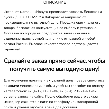
ОПИСАНИЕ
Интернет-магазин «Новус» предлагает заказать Бендекс на
пускач / CLUTCH ASS'Y в Хабаровске напрямую от
производителя по выгодной цене. Продажа оригинального
товара, бесплатная консультация по выбору и установке.
Доставка по городу на предприятие заказчика или в
отделение транспортной компании с отправкой в любой
регион России. Высокое качество товара подтверждается
гарантией.
Сделайте заказ прямо сейчас, чтобы
получить самую выгодную цену!
Для уточнения наличие и актуальной цены товара свяжитесь
с нашими менеджерами любым удобным способом по одному
из телефонов:
+7 (4212) 68-06-86
,
+7 (984) 298-74-68
или
оставив
заявку на сайте.
После обработки вашего заказа
менеджер свяжется с вами по телефону или электронной
почте и уточнит удобное время для доставки.