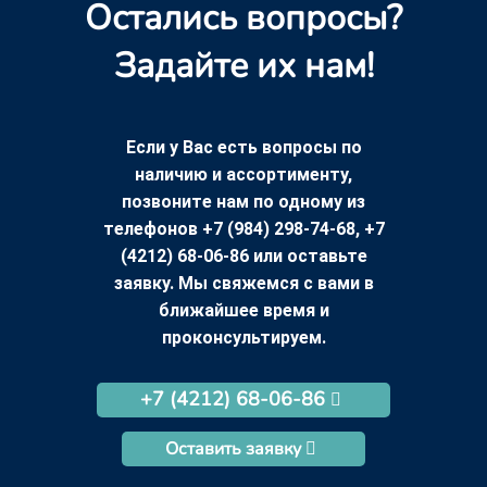
Остались вопросы?
Задайте их нам!
Если у Вас есть вопросы по
наличию и ассортименту,
позвоните нам по одному из
телефонов +7 (984) 298-74-68, +7
(4212) 68-06-86 или оставьте
заявку. Мы свяжемся с вами в
ближайшее время и
проконсультируем.
+7 (4212) 68-06-86
Оставить заявку