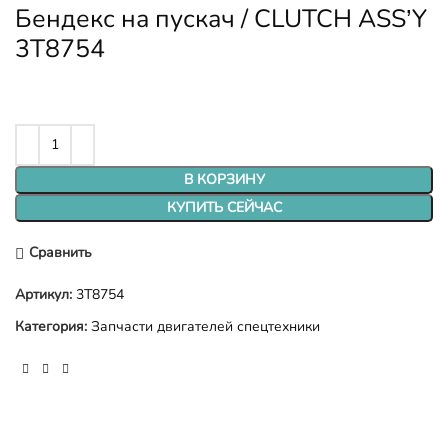
Бендекс на пускач / CLUTCH ASS’Y
3T8754
В КОРЗИНУ
КУПИТЬ СЕЙЧАС
Сравнить
Артикул:
3T8754
Категория:
Запчасти двигателей спецтехники