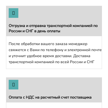
Отгрузка и отправка транспортной компанией по
России и СНГ в день оплаты
После обработки вашего заказа менеджер
свяжется с Вами по телефону и электронной почте
и уточнит удобное время доставки. Доставка
транспортной компанией по всей России и СНГ
Оплата с НДС на расчетный счет поставщика