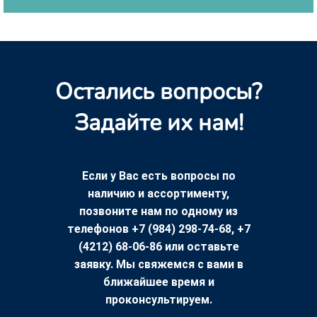
Остались вопросы?
Задайте их нам!
Если у Вас есть вопросы по
наличию и ассортименту,
позвоните нам по одному из
телефонов +7 (984) 298-74-68, +7
(4212) 68-06-86 или оставьте
заявку. Мы свяжемся с вами в
ближайшее время и
проконсультируем.