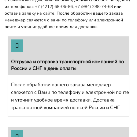
из телефонов:
+7 (4212) 68-06-86
,
+7 (984) 298-74-68
или
оставив
заявку на сайте.
После обработки вашего заказа
менеджер свяжется с вами по телефону или электронной
почте и уточнит удобное время для доставки.
Отгрузка и отправка транспортной компанией по
России и СНГ в день оплаты
После обработки вашего заказа менеджер
свяжется с Вами по телефону и электронной почте
и уточнит удобное время доставки. Доставка
транспортной компанией по всей России и СНГ