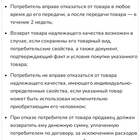
Потребитель вправе отказаться от товара в любое
время до его передачи, а после передачи товара — в
течение 2 недель;
Возврат товара надлежащего качества возможен в
случае, если сохранены его товарный вид,
потребительские свойства, а также документ,
подтверждающий факт и условия покупки указанного
товара;
Потребитель не вправе отказаться от товара
надлежащего качества, имеющего индивидуально-
определенные свойства, если указанный товар
может быть использован исключительно
приобретающим его человеком;
При отказе потребителя от товара продавец должен
возвратить ему денежную сумму, уплаченную
потребителем по договору, за исключением расходов