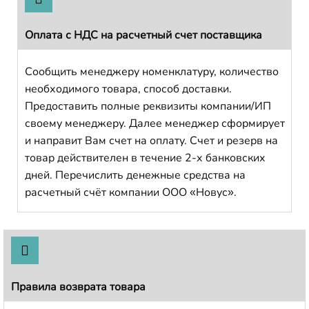
Оплата с НДС на расчетный счет поставщика
Сообщить менеджеру номенклатуру, количество
необходимого товара, способ доставки.
Предоставить полные реквизиты компании/ИП
своему менеджеру. Далее менеджер сформирует
и направит Вам счет на оплату. Счет и резерв на
товар действителен в течение 2-х банковских
дней. Перечислить денежные средства на
расчетный счёт компании ООО «Новус».
Правила возврата товара