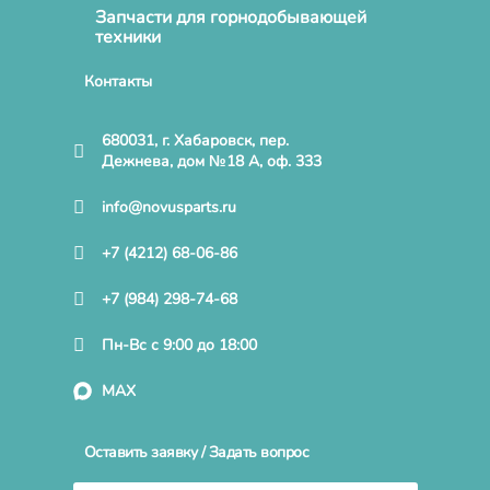
Запчасти для горнодобывающей
техники
Контакты
680031, г. Хабаровск, пер.
Дежнева, дом №18 А, оф. 333
info@novusparts.ru
+7 (4212) 68-06-86
+7 (984) 298-74-68
Пн-Вс с 9:00 до 18:00
MAX
Оставить заявку / Задать вопрос