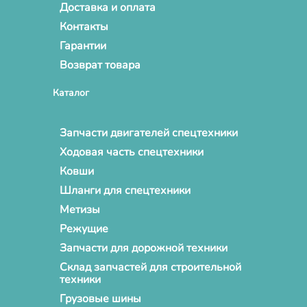
Доставка и оплата
Контакты
Гарантии
Возврат товара
Каталог
Запчасти двигателей спецтехники
Ходовая часть спецтехники
Ковши
Шланги для спецтехники
Метизы
Режущие
Запчасти для дорожной техники
Склад запчастей для строительной
техники
Грузовые шины