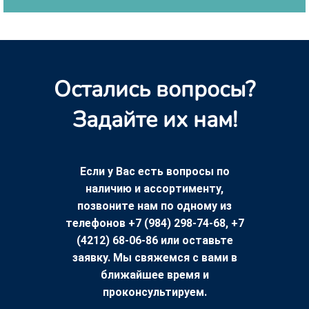
Остались вопросы?
Задайте их нам!
Если у Вас есть вопросы по
наличию и ассортименту,
позвоните нам по одному из
телефонов +7 (984) 298-74-68, +7
(4212) 68-06-86 или оставьте
заявку. Мы свяжемся с вами в
ближайшее время и
проконсультируем.