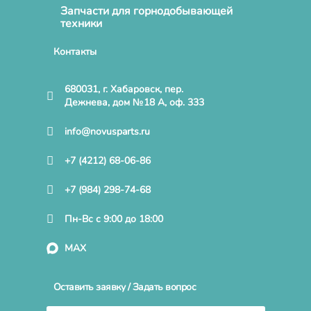
Запчасти для горнодобывающей
техники
Контакты
680031, г. Хабаровск, пер.
Дежнева, дом №18 А, оф. 333
info@novusparts.ru
+7 (4212) 68-06-86
+7 (984) 298-74-68
Пн-Вс с 9:00 до 18:00
MAX
Оставить заявку / Задать вопрос