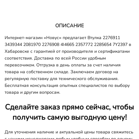
ОПИСАНИЕ
Интернет-магазин «Новус» предлагает Втулка 2276911
3439344 2081970 2276908 4I4665 2357772 2285654 7Y2397 в
Хабаровске с гарантией от производителя и сертификатами
соответствия. Доставка по всей России удобным
перевозчиком. Отгрузка в день оплаты за счет наличия
товара на собственном складе. Заключаем договор на
регулярную поставку для технического обслуживания.
Бесплатная консультация опытных специалистов по выбору
товара и другим вопросам.
Сделайте заказ прямо сейчас, чтобы
получить самую выгодную цену!
Для уточнения наличие и актуальной цены товара свяжитесь
с нашими менеджерами любым удобным способом по одному