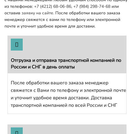
из телефонов:
+7 (4212) 68-06-86
,
+7 (984) 298-74-68
или
оставив
заявку на сайте.
После обработки вашего заказа
менеджер свяжется с вами по телефону или электронной
почте и уточнит удобное время для доставки.
Отгрузка и отправка транспортной компанией по
России и СНГ в день оплаты
После обработки вашего заказа менеджер
свяжется с Вами по телефону и электронной почте
и уточнит удобное время доставки. Доставка
транспортной компанией по всей России и СНГ