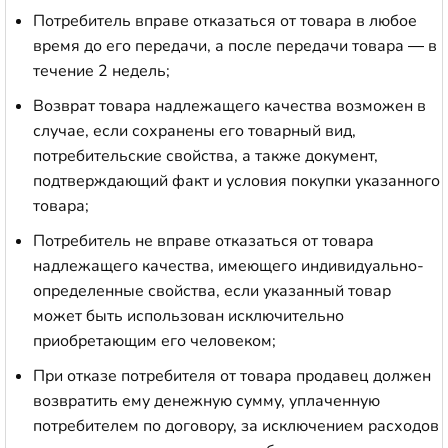
Потребитель вправе отказаться от товара в любое
время до его передачи, а после передачи товара — в
течение 2 недель;
Возврат товара надлежащего качества возможен в
случае, если сохранены его товарный вид,
потребительские свойства, а также документ,
подтверждающий факт и условия покупки указанного
товара;
Потребитель не вправе отказаться от товара
надлежащего качества, имеющего индивидуально-
определенные свойства, если указанный товар
может быть использован исключительно
приобретающим его человеком;
При отказе потребителя от товара продавец должен
возвратить ему денежную сумму, уплаченную
потребителем по договору, за исключением расходов