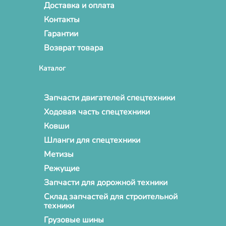
Доставка и оплата
Контакты
Гарантии
Возврат товара
Каталог
Запчасти двигателей спецтехники
Ходовая часть спецтехники
Ковши
Шланги для спецтехники
Метизы
Режущие
Запчасти для дорожной техники
Склад запчастей для строительной
техники
Грузовые шины