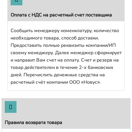
Оплата с НДС на расчетный счет поставщика
Сообщить менеджеру номенклатуру, количество
необходимого товара, способ доставки.
Предоставить полные реквизиты компании/ИП
своему менеджеру. Далее менеджер сформирует
и направит Вам счет на оплату. Счет и резерв на
товар действителен в течение 2-х банковских
дней. Перечислить денежные средства на
расчетный счёт компании ООО «Новус».
Правила возврата товара