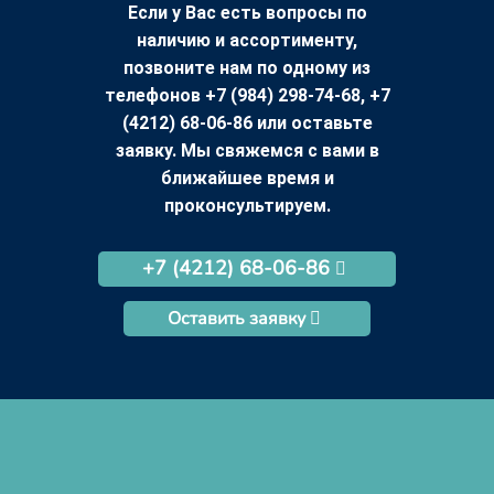
Если у Вас есть вопросы по
наличию и ассортименту,
позвоните нам по одному из
телефонов +7 (984) 298-74-68, +7
(4212) 68-06-86 или оставьте
заявку. Мы свяжемся с вами в
ближайшее время и
проконсультируем.
+7 (4212) 68-06-86
Оставить заявку