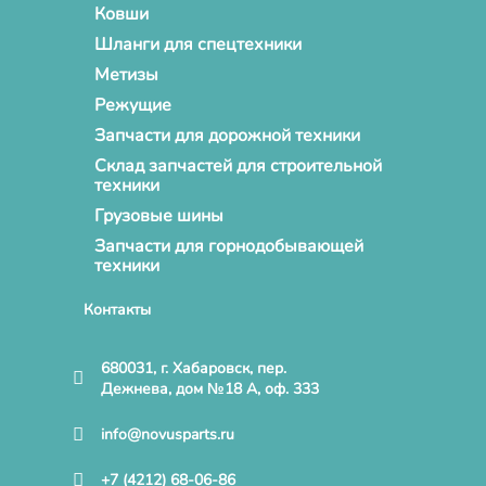
Ковши
Шланги для спецтехники
Метизы
Режущие
Запчасти для дорожной техники
Склад запчастей для строительной
техники
Грузовые шины
Запчасти для горнодобывающей
техники
Контакты
680031, г. Хабаровск, пер.
Дежнева, дом №18 А, оф. 333
info@novusparts.ru
+7 (4212) 68-06-86