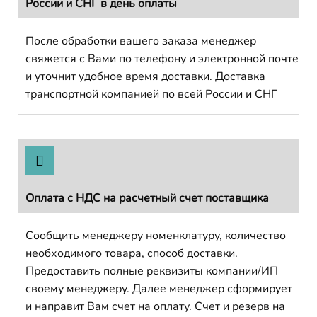
России и СНГ в день оплаты
После обработки вашего заказа менеджер
свяжется с Вами по телефону и электронной почте
и уточнит удобное время доставки. Доставка
транспортной компанией по всей России и СНГ
Оплата с НДС на расчетный счет поставщика
Сообщить менеджеру номенклатуру, количество
необходимого товара, способ доставки.
Предоставить полные реквизиты компании/ИП
своему менеджеру. Далее менеджер сформирует
и направит Вам счет на оплату. Счет и резерв на