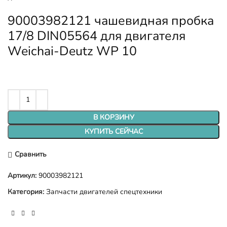
90003982121 чашевидная пробка
17/8 DIN05564 для двигателя
Weichai-Deutz WP 10
В КОРЗИНУ
КУПИТЬ СЕЙЧАС
Сравнить
Артикул:
90003982121
Категория:
Запчасти двигателей спецтехники