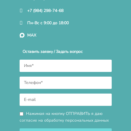
+7 (984) 298-74-68
Пн-Вс с 9:00 до 18:00
MAX
Оставить заявку / Задать вопрос
Нажимая на кнопку ОТПРАВИТЬ я даю
согласие на обработку персональных данных