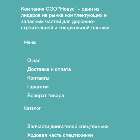
Компания ООО "Новус" – один из
лидеров на рынке комплектующих и
запасных частей для дорожно-
строительной и специальной техники.
Меню
О нас
Доставка и оплата
Контакты
Гарантии
Возврат товара
Каталог
Запчасти двигателей спецтехники
Ходовая часть спецтехники