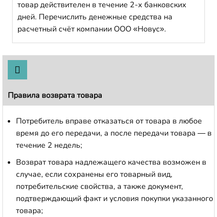
товар действителен в течение 2-х банковских
дней. Перечислить денежные средства на
расчетный счёт компании ООО «Новус».
Правила возврата товара
Потребитель вправе отказаться от товара в любое
время до его передачи, а после передачи товара — в
течение 2 недель;
Возврат товара надлежащего качества возможен в
случае, если сохранены его товарный вид,
потребительские свойства, а также документ,
подтверждающий факт и условия покупки указанного
товара;