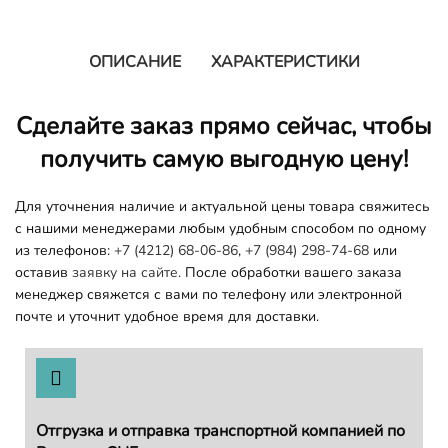
ОПИСАНИЕ
ХАРАКТЕРИСТИКИ
Сделайте заказ прямо сейчас, чтобы
получить самую выгодную цену!
Для уточнения наличие и актуальной цены товара свяжитесь
с нашими менеджерами любым удобным способом по одному
из телефонов:
+7 (4212) 68-06-86
,
+7 (984) 298-74-68
или
оставив
заявку на сайте.
После обработки вашего заказа
менеджер свяжется с вами по телефону или электронной
почте и уточнит удобное время для доставки.
Отгрузка и отправка транспортной компанией по