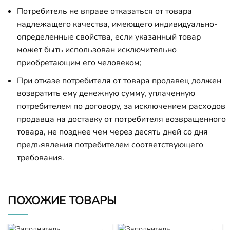
Потребитель не вправе отказаться от товара
надлежащего качества, имеющего индивидуально-
определенные свойства, если указанный товар
может быть использован исключительно
приобретающим его человеком;
При отказе потребителя от товара продавец должен
возвратить ему денежную сумму, уплаченную
потребителем по договору, за исключением расходов
продавца на доставку от потребителя возвращенного
товара, не позднее чем через десять дней со дня
предъявления потребителем соответствующего
требования.
ПОХОЖИЕ ТОВАРЫ