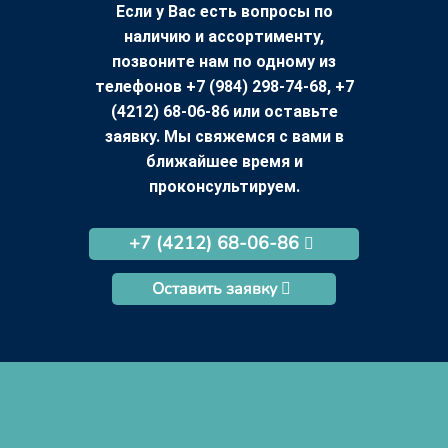
Если у Вас есть вопросы по
наличию и ассортименту,
позвоните нам по одному из
телефонов +7 (984) 298-74-68, +7
(4212) 68-06-86 или оставьте
заявку. Мы свяжемся с вами в
ближайшее время и
проконсультируем.
+7 (4212) 68-06-86
Оставить заявку