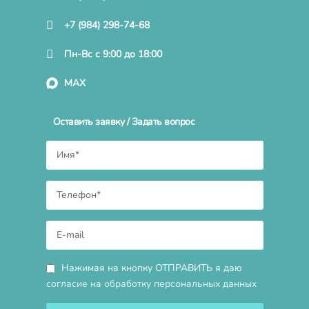
+7 (984) 298-74-68
Пн-Вс с 9:00 до 18:00
MAX
Оставить заявку / Задать вопрос
Нажимая на кнопку ОТПРАВИТЬ я даю
согласие на обработку персональных данных