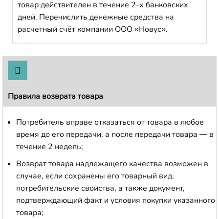
товар действителен в течение 2-х банковских
дней. Перечислить денежные средства на
расчетный счёт компании ООО «Новус».
Правила возврата товара
Потребитель вправе отказаться от товара в любое
время до его передачи, а после передачи товара — в
течение 2 недель;
Возврат товара надлежащего качества возможен в
случае, если сохранены его товарный вид,
потребительские свойства, а также документ,
подтверждающий факт и условия покупки указанного
товара;