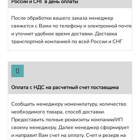
России и СНГ в день оплаты
После обработки вашего заказа менеджер
свяжется с Вами по телефону и электронной почте
и уточнит удобное время доставки. Доставка
транспортной компанией по всей России и СНГ
Оплата с НДС на расчетный счет поставщика
Сообщить менеджеру номенклатуру, количество
необходимого товара, способ доставки.
Предоставить полные реквизиты компании/ИП
своему менеджеру. Далее менеджер сформирует
и направит Вам счет на оплату. Счет и резерв на