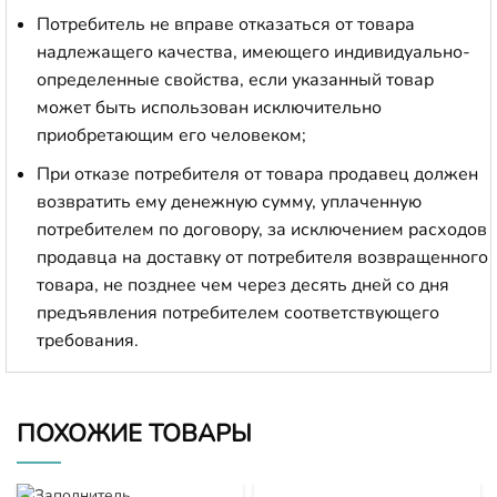
Потребитель не вправе отказаться от товара
надлежащего качества, имеющего индивидуально-
определенные свойства, если указанный товар
может быть использован исключительно
приобретающим его человеком;
При отказе потребителя от товара продавец должен
возвратить ему денежную сумму, уплаченную
потребителем по договору, за исключением расходов
продавца на доставку от потребителя возвращенного
товара, не позднее чем через десять дней со дня
предъявления потребителем соответствующего
требования.
ПОХОЖИЕ ТОВАРЫ