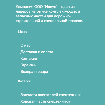
Компания ООО "Новус" – один из
лидеров на рынке комплектующих и
запасных частей для дорожно-
строительной и специальной техники.
Меню
О нас
Доставка и оплата
Контакты
Гарантии
Возврат товара
Каталог
Запчасти двигателей спецтехники
Ходовая часть спецтехники