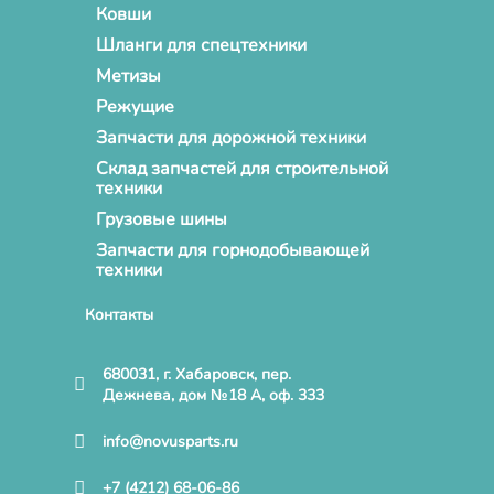
Ковши
Шланги для спецтехники
Метизы
Режущие
Запчасти для дорожной техники
Склад запчастей для строительной
техники
Грузовые шины
Запчасти для горнодобывающей
техники
Контакты
680031, г. Хабаровск, пер.
Дежнева, дом №18 А, оф. 333
info@novusparts.ru
+7 (4212) 68-06-86