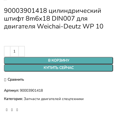
90003901418 цилиндрический
штифт 8m6x18 DIN007 для
двигателя Weichai-Deutz WP 10
В КОРЗИНУ
КУПИТЬ СЕЙЧАС
Сравнить
Артикул:
90003901418
Категория:
Запчасти двигателей спецтехники