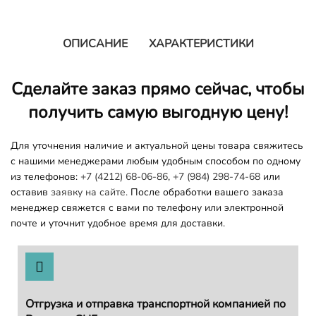
ОПИСАНИЕ
ХАРАКТЕРИСТИКИ
Сделайте заказ прямо сейчас, чтобы
получить самую выгодную цену!
Для уточнения наличие и актуальной цены товара свяжитесь
с нашими менеджерами любым удобным способом по одному
из телефонов:
+7 (4212) 68-06-86
,
+7 (984) 298-74-68
или
оставив
заявку на сайте.
После обработки вашего заказа
менеджер свяжется с вами по телефону или электронной
почте и уточнит удобное время для доставки.
Отгрузка и отправка транспортной компанией по