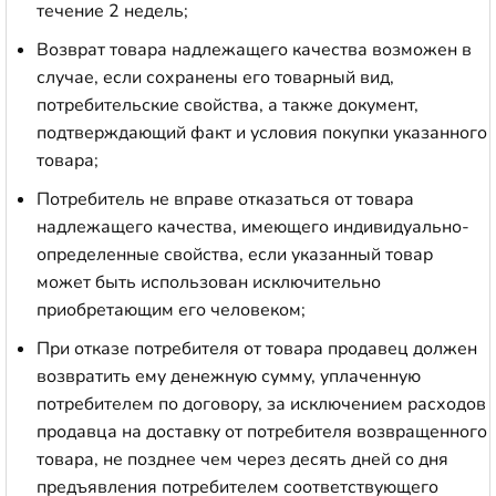
течение 2 недель;
Возврат товара надлежащего качества возможен в
случае, если сохранены его товарный вид,
потребительские свойства, а также документ,
подтверждающий факт и условия покупки указанного
товара;
Потребитель не вправе отказаться от товара
надлежащего качества, имеющего индивидуально-
определенные свойства, если указанный товар
может быть использован исключительно
приобретающим его человеком;
При отказе потребителя от товара продавец должен
возвратить ему денежную сумму, уплаченную
потребителем по договору, за исключением расходов
продавца на доставку от потребителя возвращенного
товара, не позднее чем через десять дней со дня
предъявления потребителем соответствующего