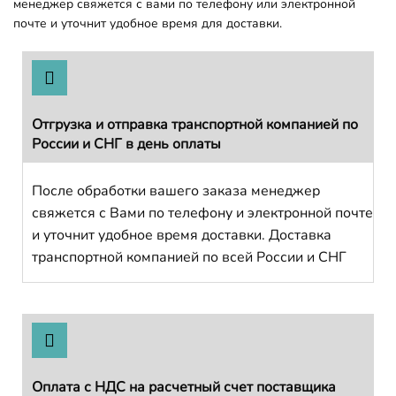
менеджер свяжется с вами по телефону или электронной
почте и уточнит удобное время для доставки.
Отгрузка и отправка транспортной компанией по
России и СНГ в день оплаты
После обработки вашего заказа менеджер
свяжется с Вами по телефону и электронной почте
и уточнит удобное время доставки. Доставка
транспортной компанией по всей России и СНГ
Оплата с НДС на расчетный счет поставщика