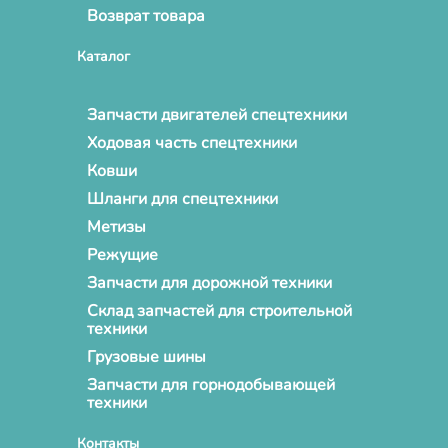
Возврат товара
Каталог
Запчасти двигателей спецтехники
Ходовая часть спецтехники
Ковши
Шланги для спецтехники
Метизы
Режущие
Запчасти для дорожной техники
Склад запчастей для строительной
техники
Грузовые шины
Запчасти для горнодобывающей
техники
Контакты