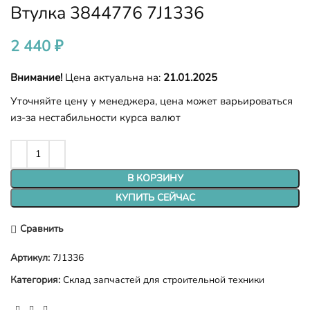
Втулка 3844776 7J1336
2 440
₽
Внимание!
Цена актуальна на:
21.01.2025
Уточняйте цену у менеджера, цена может варьироваться
из-за нестабильности курса валют
В КОРЗИНУ
КУПИТЬ СЕЙЧАС
Сравнить
Артикул:
7J1336
Категория:
Склад запчастей для строительной техники