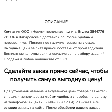
ОПИСАНИЕ
Компания ООО «Новус» предлагает купить Втулка 3844776
7J1336 в Хабаровске с доставкой по России удобным
перевозчиком. Постоянное наличие товара на складе.
Выгодные цены за счет прямой поставки от производителя.
Бесплатные консультации специалистов по выбору изделий.
Продажа в любом количестве от 1 шт.
Сделайте заказ прямо сейчас, чтобы
получить самую выгодную цену!
Для уточнения наличие и актуальной цены товара свяжитесь
с нашими менеджерами любым удобным способом по одному
из телефонов:
+7 (4212) 68-06-86
,
+7 (984) 298-74-68
или
оставив
заявку на сайте.
После обработки вашего заказа