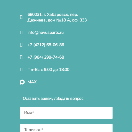
680031, г. Хабаровск, пер.
Дежнева, дом №18 А, оф. 333
info@novusparts.ru
+7 (4212) 68-06-86
+7 (984) 298-74-68
Пн-Вс с 9:00 до 18:00
MAX
Оставить заявку / Задать вопрос