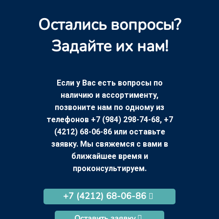
Остались вопросы?
Задайте их нам!
Если у Вас есть вопросы по
наличию и ассортименту,
позвоните нам по одному из
телефонов +7 (984) 298-74-68, +7
(4212) 68-06-86 или оставьте
заявку. Мы свяжемся с вами в
ближайшее время и
проконсультируем.
+7 (4212) 68-06-86
Оставить заявку