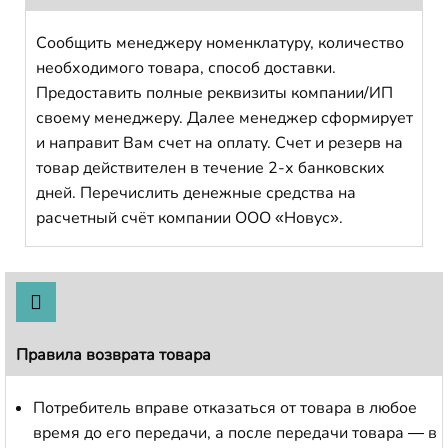
Сообщить менеджеру номенклатуру, количество
необходимого товара, способ доставки.
Предоставить полные реквизиты компании/ИП
своему менеджеру. Далее менеджер сформирует
и направит Вам счет на оплату. Счет и резерв на
товар действителен в течение 2-х банковских
дней. Перечислить денежные средства на
расчетный счёт компании ООО «Новус».
Правила возврата товара
Потребитель вправе отказаться от товара в любое
время до его передачи, а после передачи товара — в