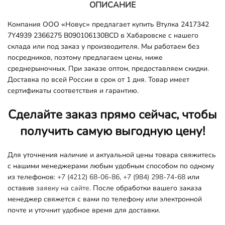
ОПИСАНИЕ
Компания ООО «Новус» предлагает купить Втулка 2417342
7Y4939 2366275 B090106130BCD в Хабаровске с нашего
склада или под заказ у производителя. Мы работаем без
посредников, поэтому предлагаем цены, ниже
среднерыночных. При заказе оптом, предоставляем скидки.
Доставка по всей России в срок от 1 дня. Товар имеет
сертификаты соответствия и гарантию.
Сделайте заказ прямо сейчас, чтобы
получить самую выгодную цену!
Для уточнения наличие и актуальной цены товара свяжитесь
с нашими менеджерами любым удобным способом по одному
из телефонов:
+7 (4212) 68-06-86
,
+7 (984) 298-74-68
или
оставив
заявку на сайте.
После обработки вашего заказа
менеджер свяжется с вами по телефону или электронной
почте и уточнит удобное время для доставки.