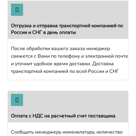
Отгрузка и отправка транспортной компанией по
России и СНГ в день оплаты
После обработки вашего заказа менеджер
свяжется с Вами по телефону и электронной почте
и уточнит удобное время доставки. Доставка
транспортной компанией по всей России и СНГ
Оплата с НДС на расчетный счет поставщика
Сообщить менеджеру номенклатуру, количество