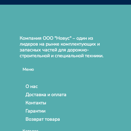
Компания ООО "Новус" – один из
лидеров на рынке комплектующих и
запасных частей для дорожно-
строительной и специальной техники.
Меню
О нас
Доставка и оплата
Контакты
Гарантии
Возврат товара