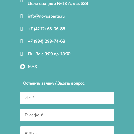
Дежнева, дом №18 А, оф. 333
info@novusparts.ru
+7 (4212) 68-06-86
+7 (984) 298-74-68
Пн-Вс с 9:00 до 18:00
MAX
Оставить заявку / Задать вопрос