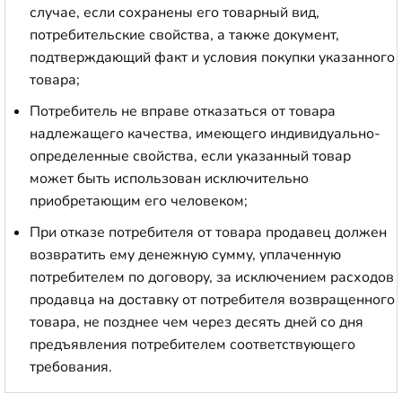
случае, если сохранены его товарный вид,
потребительские свойства, а также документ,
подтверждающий факт и условия покупки указанного
товара;
Потребитель не вправе отказаться от товара
надлежащего качества, имеющего индивидуально-
определенные свойства, если указанный товар
может быть использован исключительно
приобретающим его человеком;
При отказе потребителя от товара продавец должен
возвратить ему денежную сумму, уплаченную
потребителем по договору, за исключением расходов
продавца на доставку от потребителя возвращенного
товара, не позднее чем через десять дней со дня
предъявления потребителем соответствующего
требования.