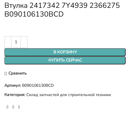
Втулка 2417342 7Y4939 2366275
B090106130BCD
В КОРЗИНУ
КУПИТЬ СЕЙЧАС
Сравнить
Артикул:
B090106130BCD
Категория:
Склад запчастей для строительной техники