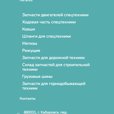
Каталог
Запчасти двигателей спецтехники
Ходовая часть спецтехники
Ковши
Шланги для спецтехники
Метизы
Режущие
Запчасти для дорожной техники
Склад запчастей для строительной
техники
Грузовые шины
Запчасти для горнодобывающей
техники
Контакты
680031, г. Хабаровск, пер.