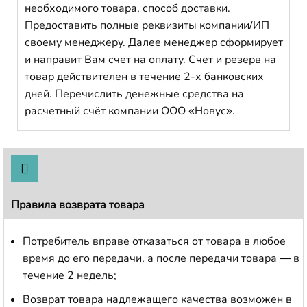
необходимого товара, способ доставки.
Предоставить полные реквизиты компании/ИП
своему менеджеру. Далее менеджер сформирует
и направит Вам счет на оплату. Счет и резерв на
товар действителен в течение 2-х банковских
дней. Перечислить денежные средства на
расчетный счёт компании ООО «Новус».
Правила возврата товара
Потребитель вправе отказаться от товара в любое
время до его передачи, а после передачи товара — в
течение 2 недель;
Возврат товара надлежащего качества возможен в