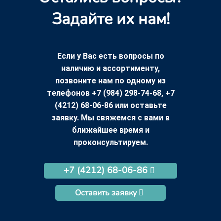
Задайте их нам!
Если у Вас есть вопросы по
наличию и ассортименту,
позвоните нам по одному из
телефонов +7 (984) 298-74-68, +7
(4212) 68-06-86 или оставьте
заявку. Мы свяжемся с вами в
ближайшее время и
проконсультируем.
+7 (4212) 68-06-86
Оставить заявку