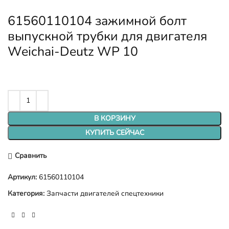
61560110104 зажимной болт
выпускной трубки для двигателя
Weichai-Deutz WP 10
В КОРЗИНУ
КУПИТЬ СЕЙЧАС
Сравнить
Артикул:
61560110104
Категория:
Запчасти двигателей спецтехники