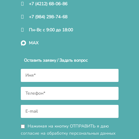
+7 (4212) 68-06-86
+7 (984) 298-74-68
Пн-Вс с 9:00 до 18:00
MAX
Оставить заявку / Задать вопрос
Нажимая на кнопку ОТПРАВИТЬ я даю
согласие на обработку персональных данных