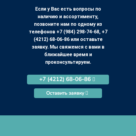
Если у Вас есть вопросы по
наличию и ассортименту,
позвоните нам по одному из
телефонов +7 (984) 298-74-68, +7
(4212) 68-06-86 или оставьте
заявку. Мы свяжемся с вами в
ближайшее время и
проконсультируем.
+7 (4212) 68-06-86
Оставить заявку