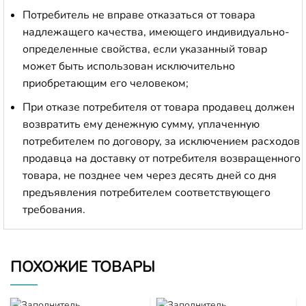
Потребитель не вправе отказаться от товара
надлежащего качества, имеющего индивидуально-
определенные свойства, если указанный товар
может быть использован исключительно
приобретающим его человеком;
При отказе потребителя от товара продавец должен
возвратить ему денежную сумму, уплаченную
потребителем по договору, за исключением расходов
продавца на доставку от потребителя возвращенного
товара, не позднее чем через десять дней со дня
предъявления потребителем соответствующего
требования.
ПОХОЖИЕ ТОВАРЫ