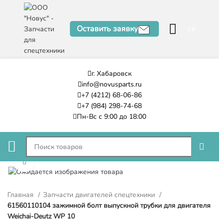
Оставить заявку
0
₽
г. Хабаровск
info@novusparts.ru
+7 (4212) 68-06-86
+7 (984) 298-74-68
Пн-Вс с 9:00 до 18:00
Нажмите, чтобы увеличить
Главная
Запчасти двигателей спецтехники
61560110104 зажимной болт выпускной трубки для двигателя
Weichai-Deutz WP 10