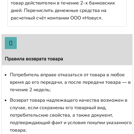
товар действителен в течение 2-х банковских
дней. Перечислить денежные средства на
расчетный счёт компании ООО «Новус».
Правила возврата товара
Потребитель вправе отказаться от товара в любое
время до его передачи, а после передачи товара — в
течение 2 недель;
Возврат товара надлежащего качества возможен в
случае, если сохранены его товарный вид,
потребительские свойства, а также документ,
подтверждающий факт и условия покупки указанного
товара;