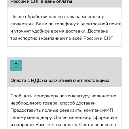
России и СНГ в день оплаты
После обработки вашего заказа менеджер
свяжется с Вами по телефону и электронной почте
и уточнит удобное время доставки. Доставка
транспортной компанией по всей России и СНГ
Оплата с НДС на расчетный счет поставщика
Сообщить менеджеру номенклатуру, количество
необходимого товара, способ доставки.
Предоставить полные реквизиты компании/ИП
своему менеджеру. Далее менеджер сформирует
и направит Вам счет на оплату. Счет и резерв на