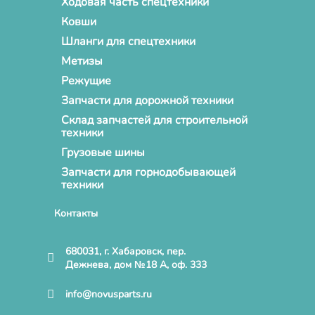
Ходовая часть спецтехники
Ковши
Шланги для спецтехники
Метизы
Режущие
Запчасти для дорожной техники
Склад запчастей для строительной
техники
Грузовые шины
Запчасти для горнодобывающей
техники
Контакты
680031, г. Хабаровск, пер.
Дежнева, дом №18 А, оф. 333
info@novusparts.ru