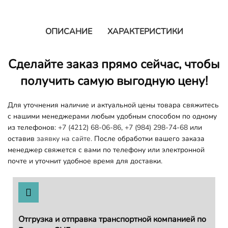
ОПИСАНИЕ
ХАРАКТЕРИСТИКИ
Сделайте заказ прямо сейчас, чтобы
получить самую выгодную цену!
Для уточнения наличие и актуальной цены товара свяжитесь
с нашими менеджерами любым удобным способом по одному
из телефонов:
+7 (4212) 68-06-86
,
+7 (984) 298-74-68
или
оставив
заявку на сайте.
После обработки вашего заказа
менеджер свяжется с вами по телефону или электронной
почте и уточнит удобное время для доставки.
Отгрузка и отправка транспортной компанией по