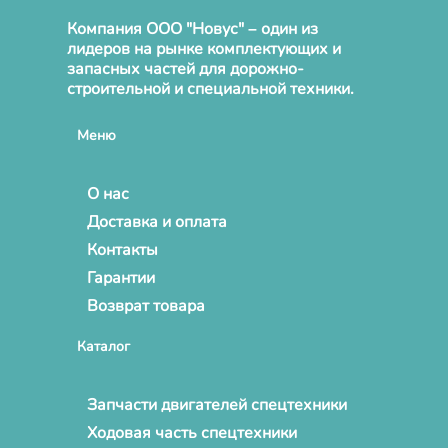
Компания ООО "Новус" – один из
лидеров на рынке комплектующих и
запасных частей для дорожно-
строительной и специальной техники.
Меню
О нас
Доставка и оплата
Контакты
Гарантии
Возврат товара
Каталог
Запчасти двигателей спецтехники
Ходовая часть спецтехники