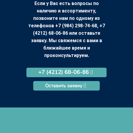
Если у Вас есть вопросы по
наличию и ассортименту,
позвоните нам по одному из
телефонов +7 (984) 298-74-68, +7
(4212) 68-06-86 или оставьте
заявку. Мы свяжемся с вами в
ближайшее время и
проконсультируем.
+7 (4212) 68-06-86
Оставить заявку