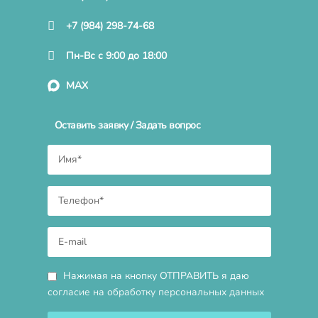
+7 (984) 298-74-68
Пн-Вс с 9:00 до 18:00
MAX
Оставить заявку / Задать вопрос
Нажимая на кнопку ОТПРАВИТЬ я даю
согласие на обработку персональных данных