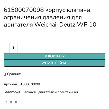
61500070098 корпус клапана
ограничения давления для
двигателя Weichai-Deutz WP 10
В КОРЗИНУ
КУПИТЬ СЕЙЧАС
Сравнить
Артикул:
61500070098
Категория:
Запчасти двигателей спецтехники