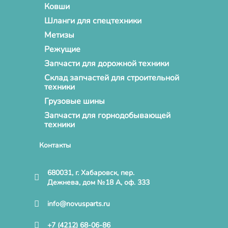
Ковши
Шланги для спецтехники
Метизы
Режущие
Запчасти для дорожной техники
Склад запчастей для строительной
техники
Грузовые шины
Запчасти для горнодобывающей
техники
Контакты
680031, г. Хабаровск, пер.
Дежнева, дом №18 А, оф. 333
info@novusparts.ru
+7 (4212) 68-06-86