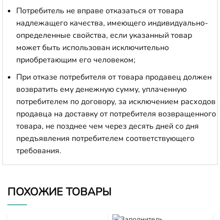
Потребитель не вправе отказаться от товара
надлежащего качества, имеющего индивидуально-
определенные свойства, если указанный товар
может быть использован исключительно
приобретающим его человеком;
При отказе потребителя от товара продавец должен
возвратить ему денежную сумму, уплаченную
потребителем по договору, за исключением расходов
продавца на доставку от потребителя возвращенного
товара, не позднее чем через десять дней со дня
предъявления потребителем соответствующего
требования.
ПОХОЖИЕ ТОВАРЫ