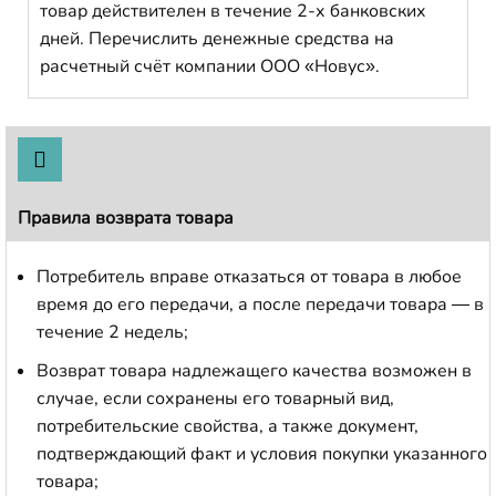
товар действителен в течение 2-х банковских
дней. Перечислить денежные средства на
расчетный счёт компании ООО «Новус».
Правила возврата товара
Потребитель вправе отказаться от товара в любое
время до его передачи, а после передачи товара — в
течение 2 недель;
Возврат товара надлежащего качества возможен в
случае, если сохранены его товарный вид,
потребительские свойства, а также документ,
подтверждающий факт и условия покупки указанного
товара;