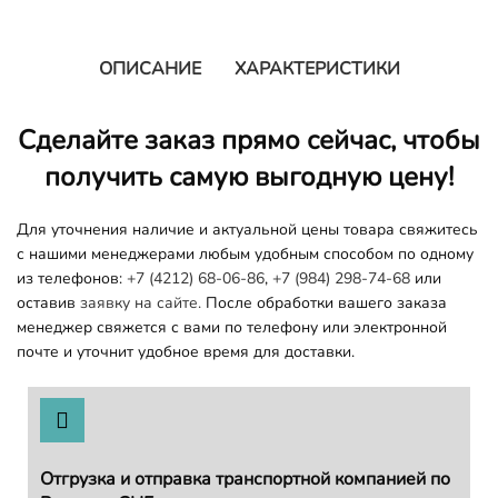
ОПИСАНИЕ
ХАРАКТЕРИСТИКИ
Сделайте заказ прямо сейчас, чтобы
получить самую выгодную цену!
Для уточнения наличие и актуальной цены товара свяжитесь
с нашими менеджерами любым удобным способом по одному
из телефонов:
+7 (4212) 68-06-86
,
+7 (984) 298-74-68
или
оставив
заявку на сайте.
После обработки вашего заказа
менеджер свяжется с вами по телефону или электронной
почте и уточнит удобное время для доставки.
Отгрузка и отправка транспортной компанией по