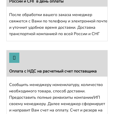
России и СНГ в день оплаты
После обработки вашего заказа менеджер
свяжется с Вами по телефону и электронной почте
и уточнит удобное время доставки. Доставка
транспортной компанией по всей России и СНГ
Оплата с НДС на расчетный счет поставщика
Сообщить менеджеру номенклатуру, количество
необходимого товара, способ доставки.
Предоставить полные реквизиты компании/ИП
своему менеджеру. Далее менеджер сформирует
и направит Вам счет на оплату. Счет и резерв на