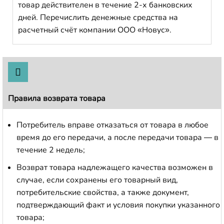
товар действителен в течение 2-х банковских
дней. Перечислить денежные средства на
расчетный счёт компании ООО «Новус».
Правила возврата товара
Потребитель вправе отказаться от товара в любое
время до его передачи, а после передачи товара — в
течение 2 недель;
Возврат товара надлежащего качества возможен в
случае, если сохранены его товарный вид,
потребительские свойства, а также документ,
подтверждающий факт и условия покупки указанного
товара;