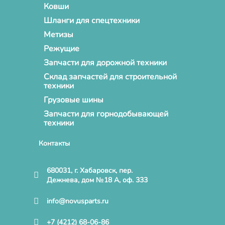
Ковши
Шланги для спецтехники
Метизы
Режущие
Запчасти для дорожной техники
Склад запчастей для строительной
техники
Грузовые шины
Запчасти для горнодобывающей
техники
Контакты
680031, г. Хабаровск, пер.
Дежнева, дом №18 А, оф. 333
info@novusparts.ru
+7 (4212) 68-06-86