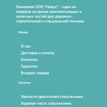
Компания ООО "Новус" – один из
лидеров на рынке комплектующих и
запасных частей для дорожно-
строительной и специальной техники.
Меню
О нас
Доставка и оплата
Контакты
Гарантии
Возврат товара
Каталог
Запчасти двигателей спецтехники
Ходовая часть спецтехники