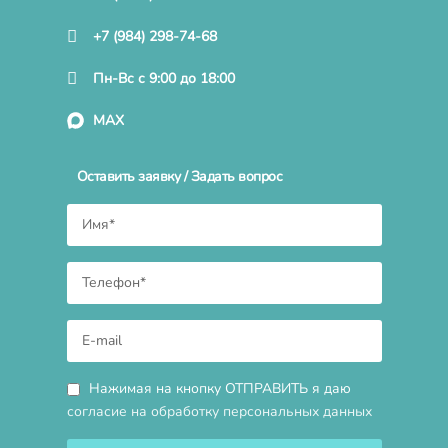
+7 (984) 298-74-68
Пн-Вс с 9:00 до 18:00
MAX
Оставить заявку / Задать вопрос
Нажимая на кнопку ОТПРАВИТЬ я даю
согласие на обработку персональных данных