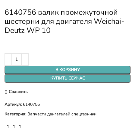
6140756 валик промежуточной
шестерни для двигателя Weichai-
Deutz WP 10
В КОРЗИНУ
КУПИТЬ СЕЙЧАС
Сравнить
Артикул:
6140756
Категория:
Запчасти двигателей спецтехники