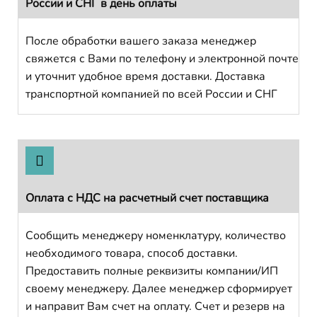
России и СНГ в день оплаты
После обработки вашего заказа менеджер
свяжется с Вами по телефону и электронной почте
и уточнит удобное время доставки. Доставка
транспортной компанией по всей России и СНГ
Оплата с НДС на расчетный счет поставщика
Сообщить менеджеру номенклатуру, количество
необходимого товара, способ доставки.
Предоставить полные реквизиты компании/ИП
своему менеджеру. Далее менеджер сформирует
и направит Вам счет на оплату. Счет и резерв на