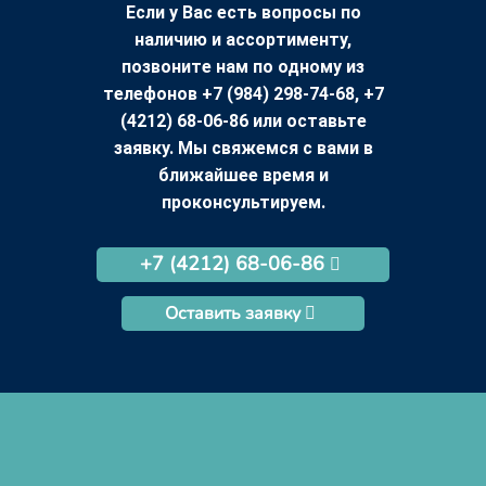
Если у Вас есть вопросы по
наличию и ассортименту,
позвоните нам по одному из
телефонов +7 (984) 298-74-68, +7
(4212) 68-06-86 или оставьте
заявку. Мы свяжемся с вами в
ближайшее время и
проконсультируем.
+7 (4212) 68-06-86
Оставить заявку