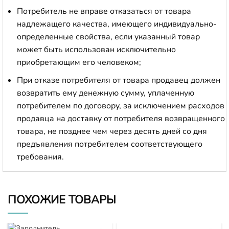
Потребитель не вправе отказаться от товара
надлежащего качества, имеющего индивидуально-
определенные свойства, если указанный товар
может быть использован исключительно
приобретающим его человеком;
При отказе потребителя от товара продавец должен
возвратить ему денежную сумму, уплаченную
потребителем по договору, за исключением расходов
продавца на доставку от потребителя возвращенного
товара, не позднее чем через десять дней со дня
предъявления потребителем соответствующего
требования.
ПОХОЖИЕ ТОВАРЫ