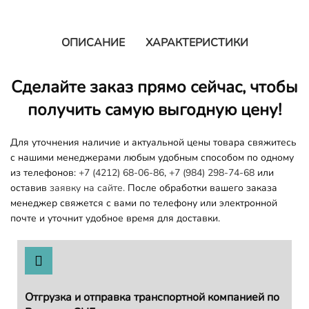
ОПИСАНИЕ
ХАРАКТЕРИСТИКИ
Сделайте заказ прямо сейчас, чтобы
получить самую выгодную цену!
Для уточнения наличие и актуальной цены товара свяжитесь
с нашими менеджерами любым удобным способом по одному
из телефонов:
+7 (4212) 68-06-86
,
+7 (984) 298-74-68
или
оставив
заявку на сайте.
После обработки вашего заказа
менеджер свяжется с вами по телефону или электронной
почте и уточнит удобное время для доставки.
Отгрузка и отправка транспортной компанией по