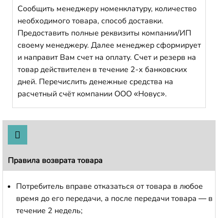
Сообщить менеджеру номенклатуру, количество
необходимого товара, способ доставки.
Предоставить полные реквизиты компании/ИП
своему менеджеру. Далее менеджер сформирует
и направит Вам счет на оплату. Счет и резерв на
товар действителен в течение 2-х банковских
дней. Перечислить денежные средства на
расчетный счёт компании ООО «Новус».
Правила возврата товара
Потребитель вправе отказаться от товара в любое
время до его передачи, а после передачи товара — в
течение 2 недель;