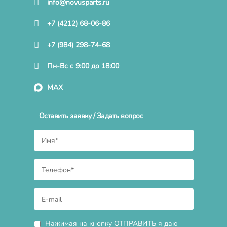
info@novusparts.ru
+7 (4212) 68-06-86
+7 (984) 298-74-68
Пн-Вс с 9:00 до 18:00
MAX
Оставить заявку / Задать вопрос
Нажимая на кнопку ОТПРАВИТЬ я даю