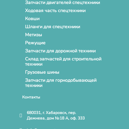
Запчасти двигателей спецтехники
Ходовая часть спецтехники
Ковши
Шланги для спецтехники
Метизы
Режущие
Запчасти для дорожной техники
Склад запчастей для строительной
техники
Грузовые шины
Запчасти для горнодобывающей
техники
Контакты
680031, г. Хабаровск, пер.
Дежнева, дом №18 А, оф. 333