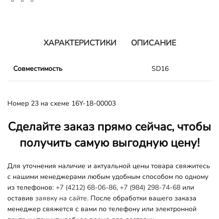
ХАРАКТЕРИСТИКИ
ОПИСАНИЕ
Совместимость
SD16
Номер 23 на схеме 16Y-18-00003
Сделайте заказ прямо сейчас, чтобы
получить самую выгодную цену!
Для уточнения наличие и актуальной цены товара свяжитесь
с нашими менеджерами любым удобным способом по одному
из телефонов:
+7 (4212) 68-06-86
,
+7 (984) 298-74-68
или
оставив
заявку на сайте.
После обработки вашего заказа
менеджер свяжется с вами по телефону или электронной