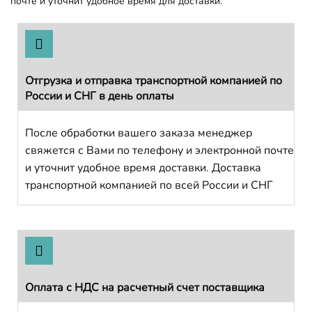
почте и уточнит удобное время для доставки.
Отгрузка и отправка транспортной компанией по
России и СНГ в день оплаты
После обработки вашего заказа менеджер
свяжется с Вами по телефону и электронной почте
и уточнит удобное время доставки. Доставка
транспортной компанией по всей России и СНГ
Оплата с НДС на расчетный счет поставщика