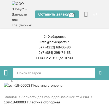
Оставить заявку
0
₽
г. Хабаровск
info@novusparts.ru
+7 (4212) 68-06-86
+7 (984) 298-74-68
Пн-Вс с 9:00 до 18:00
Нажмите, чтобы увеличить
Главная
Запчасти для горнодобывающей техники
16Y-18-00003 Пластина стопорная