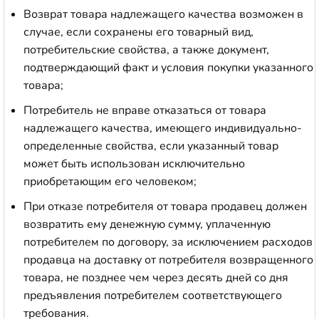
Возврат товара надлежащего качества возможен в
случае, если сохранены его товарный вид,
потребительские свойства, а также документ,
подтверждающий факт и условия покупки указанного
товара;
Потребитель не вправе отказаться от товара
надлежащего качества, имеющего индивидуально-
определенные свойства, если указанный товар
может быть использован исключительно
приобретающим его человеком;
При отказе потребителя от товара продавец должен
возвратить ему денежную сумму, уплаченную
потребителем по договору, за исключением расходов
продавца на доставку от потребителя возвращенного
товара, не позднее чем через десять дней со дня
предъявления потребителем соответствующего
требования.