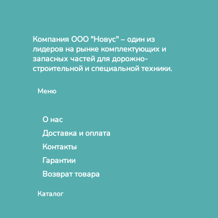
Компания ООО "Новус" – один из
лидеров на рынке комплектующих и
запасных частей для дорожно-
строительной и специальной техники.
Меню
О нас
Доставка и оплата
Контакты
Гарантии
Возврат товара
Каталог