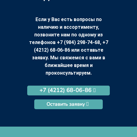
Если у Вас есть вопросы по
наличию и ассортименту,
позвоните нам по одному из
телефонов +7 (984) 298-74-68, +7
(4212) 68-06-86 или оставьте
заявку. Мы свяжемся с вами в
ближайшее время и
проконсультируем.
+7 (4212) 68-06-86
Оставить заявку