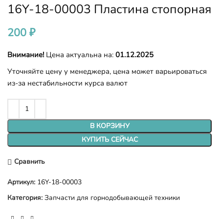
16Y-18-00003 Пластина стопорная
200
₽
Внимание!
Цена актуальна на:
01.12.2025
Уточняйте цену у менеджера, цена может варьироваться
из-за нестабильности курса валют
В КОРЗИНУ
КУПИТЬ СЕЙЧАС
Сравнить
Артикул:
16Y-18-00003
Категория:
Запчасти для горнодобывающей техники