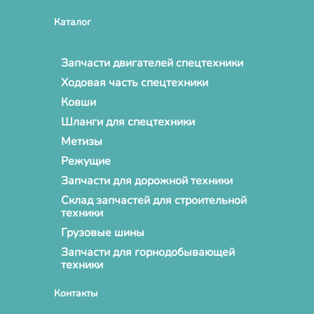
Каталог
Запчасти двигателей спецтехники
Ходовая часть спецтехники
Ковши
Шланги для спецтехники
Метизы
Режущие
Запчасти для дорожной техники
Склад запчастей для строительной
техники
Грузовые шины
Запчасти для горнодобывающей
техники
Контакты