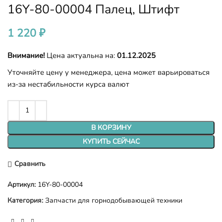
16Y-80-00004 Палец, Штифт
1 220
₽
Внимание!
Цена актуальна на:
01.12.2025
Уточняйте цену у менеджера, цена может варьироваться
из-за нестабильности курса валют
В КОРЗИНУ
КУПИТЬ СЕЙЧАС
Сравнить
Артикул:
16Y-80-00004
Категория:
Запчасти для горнодобывающей техники