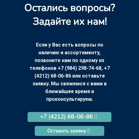
Остались вопросы?
Задайте их нам!
Если у Вас есть вопросы по
наличию и ассортименту,
позвоните нам по одному из
телефонов +7 (984) 298-74-68, +7
(4212) 68-06-86 или оставьте
заявку. Мы свяжемся с вами в
ближайшее время и
проконсультируем.
+7 (4212) 68-06-86
Оставить заявку