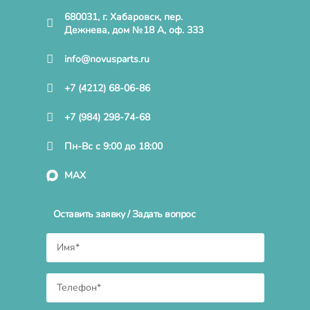
680031, г. Хабаровск, пер.
Дежнева, дом №18 А, оф. 333
info@novusparts.ru
+7 (4212) 68-06-86
+7 (984) 298-74-68
Пн-Вс с 9:00 до 18:00
MAX
Оставить заявку / Задать вопрос