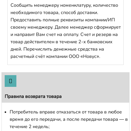
Сообщить менеджеру номенклатуру, количество
необходимого товара, способ доставки.
Предоставить полные реквизиты компании/ИП
своему менеджеру. Далее менеджер сформирует
и направит Вам счет на оплату. Счет и резерв на
товар действителен в течение 2-х банковских
дней. Перечислить денежные средства на
расчетный счёт компании ООО «Новус».
Правила возврата товара
Потребитель вправе отказаться от товара в любое
время до его передачи, а после передачи товара — в
течение 2 недель;