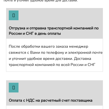
почте и уточнит удобное время для доставки.
Отгрузка и отправка транспортной компанией по
России и СНГ в день оплаты
После обработки вашего заказа менеджер
свяжется с Вами по телефону и электронной почте
и уточнит удобное время доставки. Доставка
транспортной компанией по всей России и СНГ
Оплата с НДС на расчетный счет поставщика