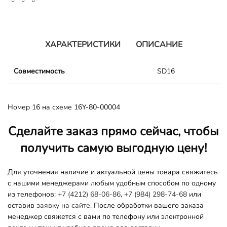
ХАРАКТЕРИСТИКИ
ОПИСАНИЕ
Совместимость
SD16
Номер 16 на схеме 16Y-80-00004
Сделайте заказ прямо сейчас, чтобы
получить самую выгодную цену!
Для уточнения наличие и актуальной цены товара свяжитесь
с нашими менеджерами любым удобным способом по одному
из телефонов:
+7 (4212) 68-06-86
,
+7 (984) 298-74-68
или
оставив
заявку на сайте.
После обработки вашего заказа
менеджер свяжется с вами по телефону или электронной