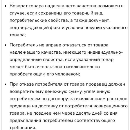
Возврат товара надлежащего качества возможен в
случае, если сохранены его товарный вид,
потребительские свойства, а также документ,
подтверждающий факт и условия покупки указанного
товара;
Потребитель не вправе отказаться от товара
надлежащего качества, имеющего индивидуально-
определенные свойства, если указанный товар
может быть использован исключительно
приобретающим его человеком;
При отказе потребителя от товара продавец должен
возвратить ему денежную сумму, уплаченную
потребителем по договору, за исключением расходов
продавца на доставку от потребителя возвращенного
товара, не позднее чем через десять дней со дня
предъявления потребителем соответствующего
требования.