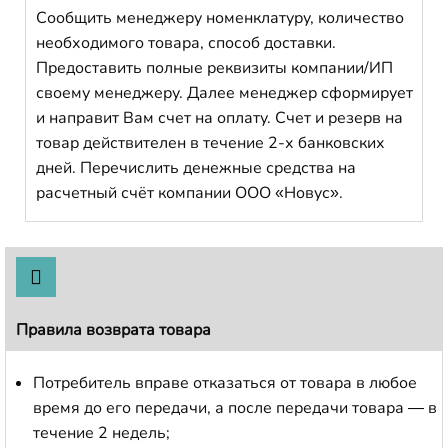
Сообщить менеджеру номенклатуру, количество
необходимого товара, способ доставки.
Предоставить полные реквизиты компании/ИП
своему менеджеру. Далее менеджер сформирует
и направит Вам счет на оплату. Счет и резерв на
товар действителен в течение 2-х банковских
дней. Перечислить денежные средства на
расчетный счёт компании ООО «Новус».
Правила возврата товара
Потребитель вправе отказаться от товара в любое
время до его передачи, а после передачи товара — в
течение 2 недель;