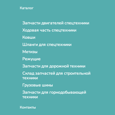
Каталог
Запчасти двигателей спецтехники
Ходовая часть спецтехники
Ковши
Шланги для спецтехники
Метизы
Режущие
Запчасти для дорожной техники
Склад запчастей для строительной
техники
Грузовые шины
Запчасти для горнодобывающей
техники
Контакты