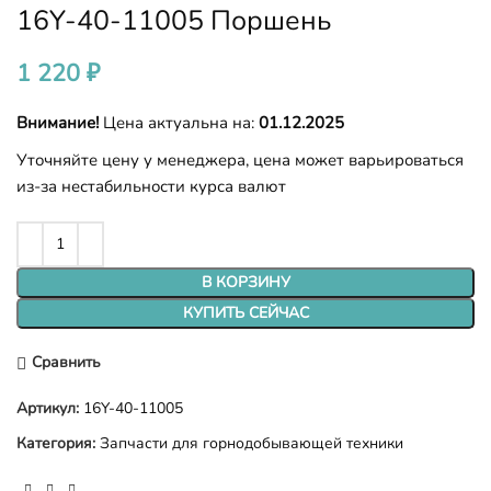
16Y-40-11005 Поршень
1 220
₽
Внимание!
Цена актуальна на:
01.12.2025
Уточняйте цену у менеджера, цена может варьироваться
из-за нестабильности курса валют
В КОРЗИНУ
КУПИТЬ СЕЙЧАС
Сравнить
Артикул:
16Y-40-11005
Категория:
Запчасти для горнодобывающей техники