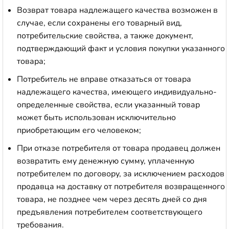
Возврат товара надлежащего качества возможен в
случае, если сохранены его товарный вид,
потребительские свойства, а также документ,
подтверждающий факт и условия покупки указанного
товара;
Потребитель не вправе отказаться от товара
надлежащего качества, имеющего индивидуально-
определенные свойства, если указанный товар
может быть использован исключительно
приобретающим его человеком;
При отказе потребителя от товара продавец должен
возвратить ему денежную сумму, уплаченную
потребителем по договору, за исключением расходов
продавца на доставку от потребителя возвращенного
товара, не позднее чем через десять дней со дня
предъявления потребителем соответствующего
требования.