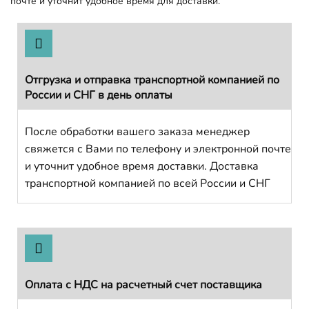
почте и уточнит удобное время для доставки.
Отгрузка и отправка транспортной компанией по
России и СНГ в день оплаты
После обработки вашего заказа менеджер
свяжется с Вами по телефону и электронной почте
и уточнит удобное время доставки. Доставка
транспортной компанией по всей России и СНГ
Оплата с НДС на расчетный счет поставщика