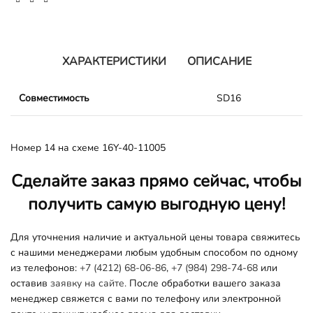
ХАРАКТЕРИСТИКИ
ОПИСАНИЕ
Совместимость
SD16
Номер 14 на схеме 16Y-40-11005
Сделайте заказ прямо сейчас, чтобы
получить самую выгодную цену!
Для уточнения наличие и актуальной цены товара свяжитесь
с нашими менеджерами любым удобным способом по одному
из телефонов:
+7 (4212) 68-06-86
,
+7 (984) 298-74-68
или
оставив
заявку на сайте.
После обработки вашего заказа
менеджер свяжется с вами по телефону или электронной