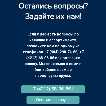
Остались вопросы?
Задайте их нам!
Если у Вас есть вопросы по
наличию и ассортименту,
позвоните нам по одному из
телефонов +7 (984) 298-74-68, +7
(4212) 68-06-86 или оставьте
заявку. Мы свяжемся с вами в
ближайшее время и
проконсультируем.
+7 (4212) 68-06-86
Оставить заявку