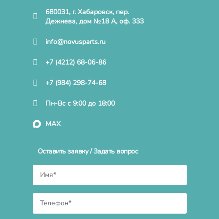
680031, г. Хабаровск, пер.
Дежнева, дом №18 А, оф. 333
info@novusparts.ru
+7 (4212) 68-06-86
+7 (984) 298-74-68
Пн-Вс с 9:00 до 18:00
MAX
Оставить заявку / Задать вопрос